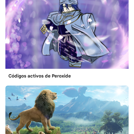
Códigos activos de Peroxide