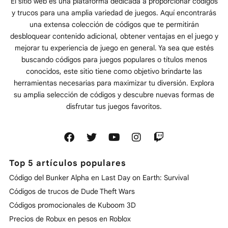
El sitio web es una plataforma dedicada a proporcionar códigos
y trucos para una amplia variedad de juegos. Aquí encontrarás
una extensa colección de códigos que te permitirán
desbloquear contenido adicional, obtener ventajas en el juego y
mejorar tu experiencia de juego en general. Ya sea que estés
buscando códigos para juegos populares o títulos menos
conocidos, este sitio tiene como objetivo brindarte las
herramientas necesarias para maximizar tu diversión. Explora
su amplia selección de códigos y descubre nuevas formas de
disfrutar tus juegos favoritos.
Top 5 artículos populares
Código del Bunker Alpha en Last Day on Earth: Survival
Códigos de trucos de Dude Theft Wars
Códigos promocionales de Kuboom 3D
Precios de Robux en pesos en Roblox