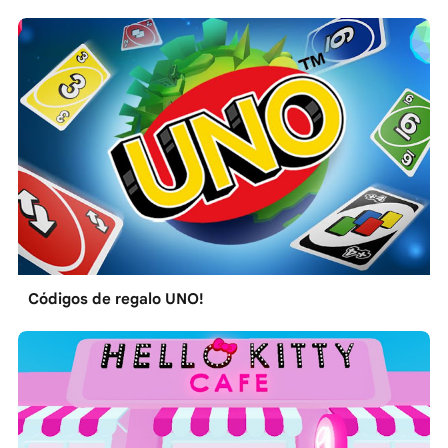
Códigos de regalo UNO!