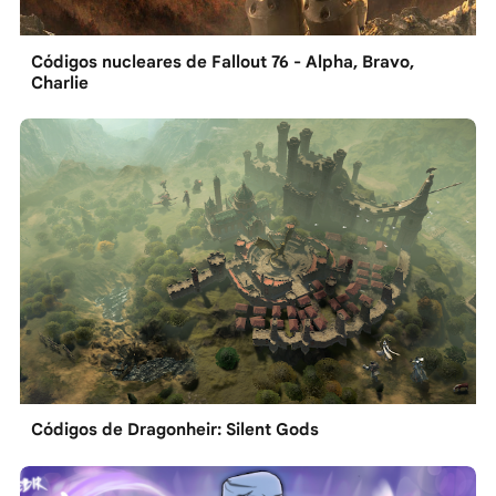
Códigos nucleares de Fallout 76 - Alpha, Bravo,
Charlie
Códigos de Dragonheir: Silent Gods