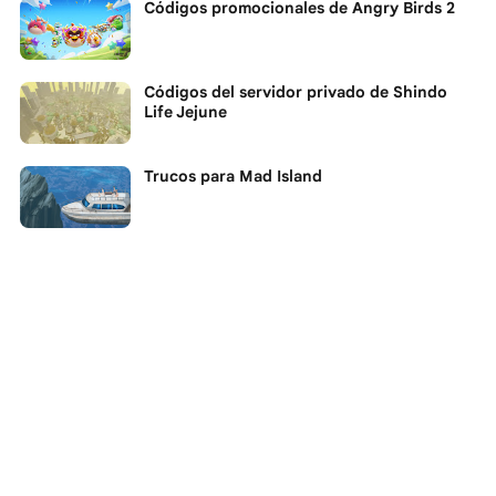
Códigos promocionales de Angry Birds 2
Códigos del servidor privado de Shindo
Life Jejune
Trucos para Mad Island