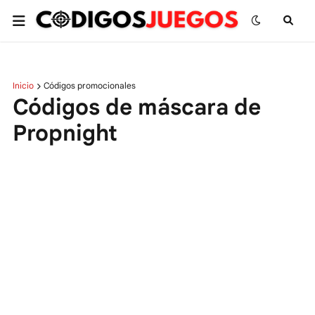
Inicio
Códigos promocionales
Códigos de máscara de
Propnight