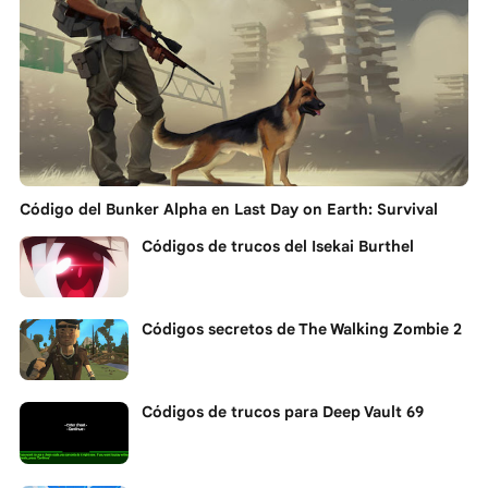
Código del Bunker Alpha en Last Day on Earth: Survival
Códigos de trucos del Isekai Burthel
Códigos secretos de The Walking Zombie 2
Códigos de trucos para Deep Vault 69