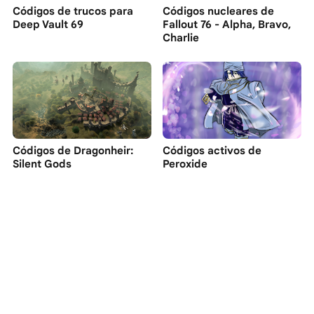
Códigos de trucos para
Códigos nucleares de
Deep Vault 69
Fallout 76 - Alpha, Bravo,
Charlie
Códigos de Dragonheir:
Códigos activos de
Silent Gods
Peroxide