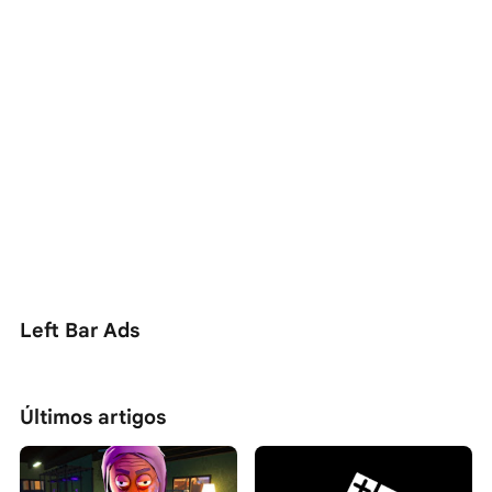
Left Bar Ads
Últimos artigos