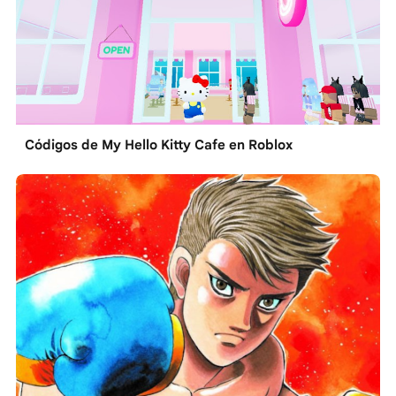
Códigos de My Hello Kitty Cafe en Roblox