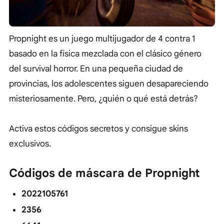
Propnight es un juego multijugador de 4 contra 1
basado en la física mezclada con el clásico género
del survival horror. En una pequeña ciudad de
provincias, los adolescentes siguen desapareciendo
misteriosamente. Pero, ¿quién o qué está detrás?
Activa estos códigos secretos y consigue skins
exclusivos.
Códigos de máscara de Propnight
2022105761
2356