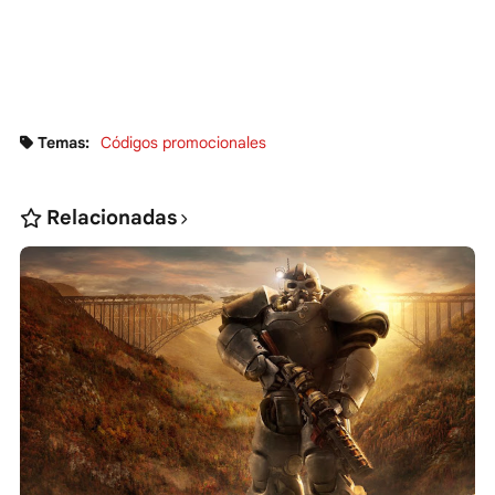
Temas:
Códigos promocionales
Relacionadas