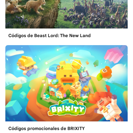
Códigos de Beast Lord: The New Land
Códigos promocionales de BRIXITY