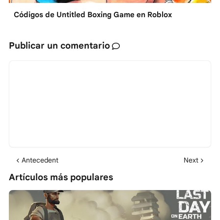
Códigos de Untitled Boxing Game en Roblox
Publicar un comentario
Antecedent
Next
Artículos más populares