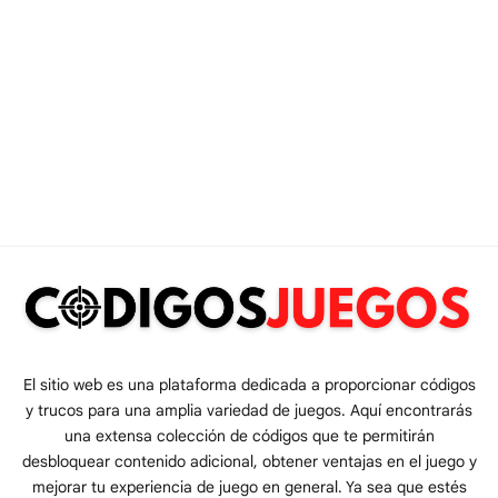
El sitio web es una plataforma dedicada a proporcionar códigos
y trucos para una amplia variedad de juegos. Aquí encontrarás
una extensa colección de códigos que te permitirán
desbloquear contenido adicional, obtener ventajas en el juego y
mejorar tu experiencia de juego en general. Ya sea que estés