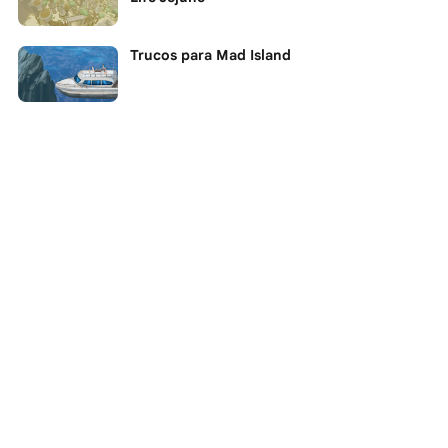
Trucos para Mad Island