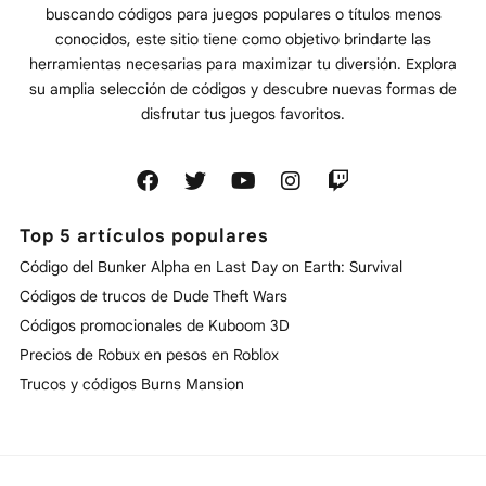
buscando códigos para juegos populares o títulos menos
conocidos, este sitio tiene como objetivo brindarte las
herramientas necesarias para maximizar tu diversión. Explora
su amplia selección de códigos y descubre nuevas formas de
disfrutar tus juegos favoritos.
Top 5 artículos populares
Código del Bunker Alpha en Last Day on Earth: Survival
Códigos de trucos de Dude Theft Wars
Códigos promocionales de Kuboom 3D
Precios de Robux en pesos en Roblox
Trucos y códigos Burns Mansion