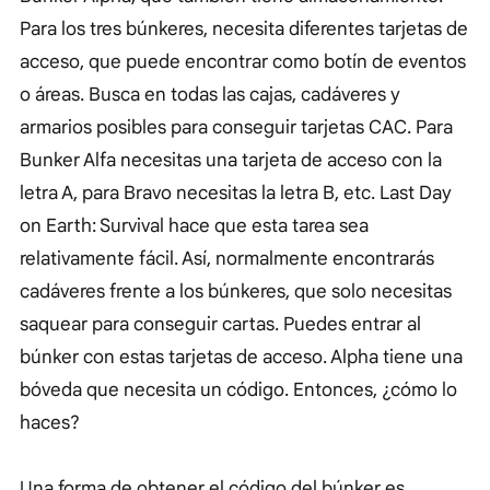
Para los tres búnkeres, necesita diferentes tarjetas de
acceso, que puede encontrar como botín de eventos
o áreas. Busca en todas las cajas, cadáveres y
armarios posibles para conseguir tarjetas CAC. Para
Bunker Alfa necesitas una tarjeta de acceso con la
letra A, para Bravo necesitas la letra B, etc. Last Day
on Earth: Survival hace que esta tarea sea
relativamente fácil. Así, normalmente encontrarás
cadáveres frente a los búnkeres, que solo necesitas
saquear para conseguir cartas. Puedes entrar al
búnker con estas tarjetas de acceso. Alpha tiene una
bóveda que necesita un código. Entonces, ¿cómo lo
haces?
Una forma de obtener el código del búnker es