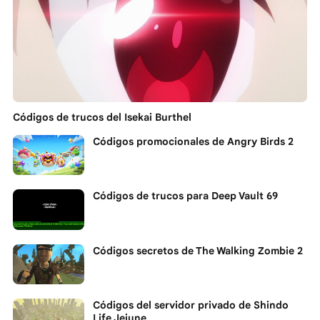
Códigos de trucos del Isekai Burthel
Códigos promocionales de Angry Birds 2
Códigos de trucos para Deep Vault 69
Códigos secretos de The Walking Zombie 2
Códigos del servidor privado de Shindo
Life Jejune