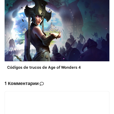
Códigos de trucos de Age of Wonders 4
1 Комментарии