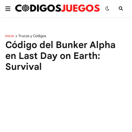
Inicio
Trucos y Codigos
Código del Bunker Alpha
en Last Day on Earth:
Survival