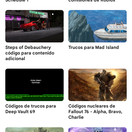
Steps of Debauchery
Trucos para Mad Island
código para contenido
adicional
Códigos de trucos para
Códigos nucleares de
Deep Vault 69
Fallout 76 - Alpha, Bravo,
Charlie