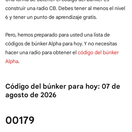
construir una radio CB. Debes tener al menos el nivel
6 y tener un punto de aprendizaje gratis.
Pero, hemos preparado para usted una lista de
códigos de búnker Alpha para hoy. Y no necesitas
hacer una radio para obtener el
código del búnker
Alpha
.
Código del búnker para hoy: 07 de
agosto de 2026
00179