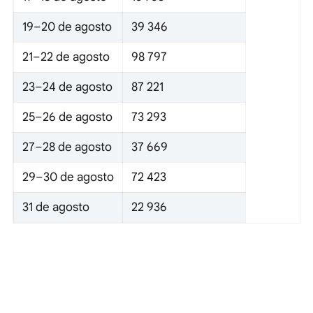
19–20 de agosto
39 346
21–22 de agosto
98 797
23–24 de agosto
87 221
25–26 de agosto
73 293
27–28 de agosto
37 669
29–30 de agosto
72 423
31 de agosto
22 936