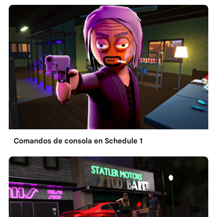
Comandos de consola en Schedule 1