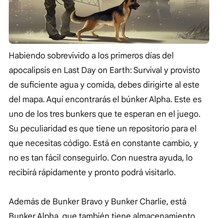
Habiendo sobrevivido a los primeros días del
apocalipsis en Last Day on Earth: Survival y provisto
de suficiente agua y comida, debes dirigirte al este
del mapa. Aquí encontrarás el búnker Alpha. Este es
uno de los tres bunkers que te esperan en el juego.
Su peculiaridad es que tiene un repositorio para el
que necesitas código. Está en constante cambio, y
no es tan fácil conseguirlo. Con nuestra ayuda, lo
recibirá rápidamente y pronto podrá visitarlo.
Además de Bunker Bravo y Bunker Charlie, está
Bunker Alpha, que también tiene almacenamiento.