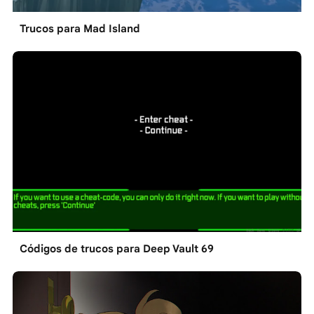
Trucos para Mad Island
Códigos de trucos para Deep Vault 69