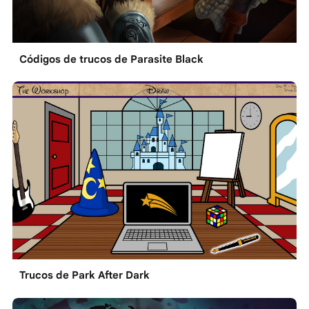
Códigos de trucos de Parasite Black
Trucos de Park After Dark