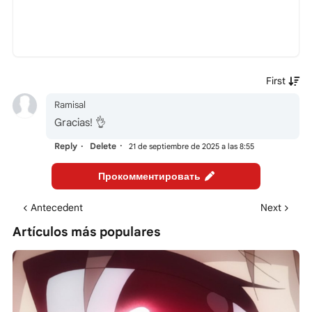
Ramisal
Gracias! 👌
Reply
Delete
21 de septiembre de 2025 a las 8:55
Прокомментировать
Antecedent
Next
Artículos más populares