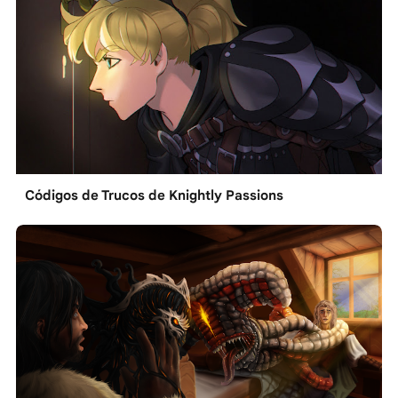
Códigos de Trucos de Knightly Passions