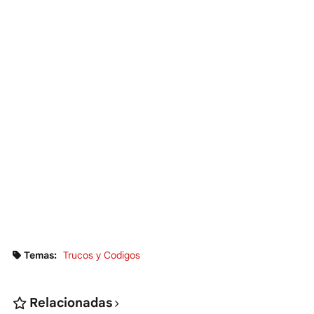
Temas:
Trucos y Codigos
Relacionadas