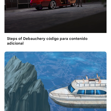
Steps of Debauchery código para contenido
adicional