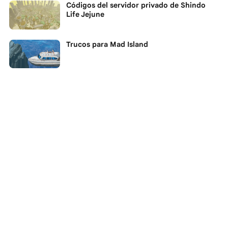
Códigos del servidor privado de Shindo
Life Jejune
Trucos para Mad Island