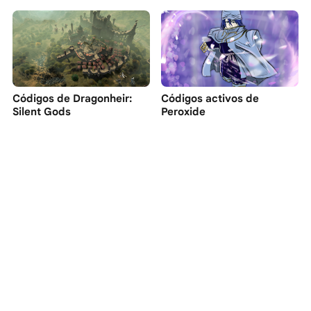
Códigos de Dragonheir:
Códigos activos de
Silent Gods
Peroxide