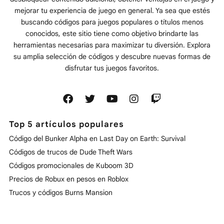
mejorar tu experiencia de juego en general. Ya sea que estés
buscando códigos para juegos populares o títulos menos
conocidos, este sitio tiene como objetivo brindarte las
herramientas necesarias para maximizar tu diversión. Explora
su amplia selección de códigos y descubre nuevas formas de
disfrutar tus juegos favoritos.
Top 5 artículos populares
Código del Bunker Alpha en Last Day on Earth: Survival
Códigos de trucos de Dude Theft Wars
Códigos promocionales de Kuboom 3D
Precios de Robux en pesos en Roblox
Trucos y códigos Burns Mansion