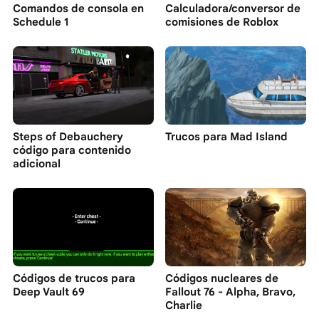
Comandos de consola en
Calculadora/conversor de
Schedule 1
comisiones de Roblox
Steps of Debauchery
Trucos para Mad Island
código para contenido
adicional
Códigos de trucos para
Códigos nucleares de
Deep Vault 69
Fallout 76 - Alpha, Bravo,
Charlie