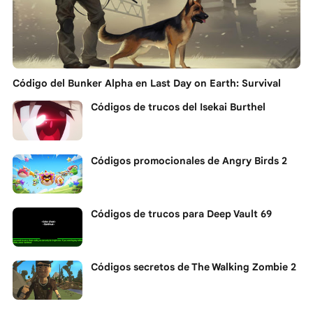
Código del Bunker Alpha en Last Day on Earth: Survival
Códigos de trucos del Isekai Burthel
Códigos promocionales de Angry Birds 2
Códigos de trucos para Deep Vault 69
Códigos secretos de The Walking Zombie 2