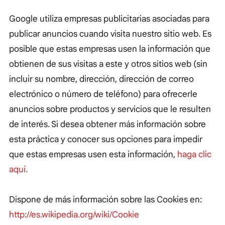
Google utiliza empresas publicitarias asociadas para
publicar anuncios cuando visita nuestro sitio web. Es
posible que estas empresas usen la información que
obtienen de sus visitas a este y otros sitios web (sin
incluir su nombre, dirección, dirección de correo
electrónico o número de teléfono) para ofrecerle
anuncios sobre productos y servicios que le resulten
de interés. Si desea obtener más información sobre
esta práctica y conocer sus opciones para impedir
que estas empresas usen esta información,
haga clic
aquí.
Dispone de más información sobre las Cookies en:
http://es.wikipedia.org/wiki/Cookie