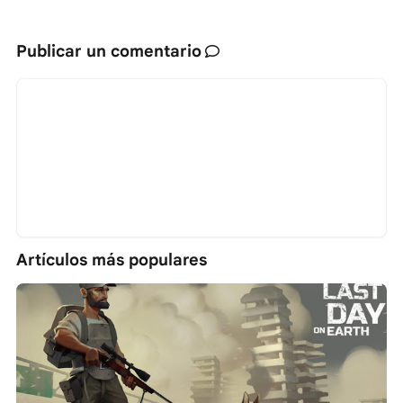
Publicar un comentario
Artículos más populares