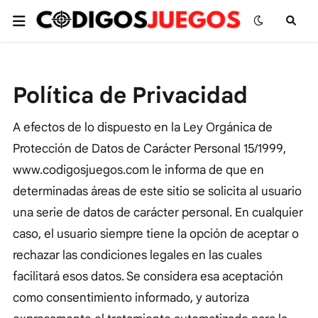
Política de Privacidad
A efectos de lo dispuesto en la Ley Orgánica de
Protección de Datos de Carácter Personal 15/1999,
www.codigosjuegos.com le informa de que en
determinadas áreas de este sitio se solicita al usuario
una serie de datos de carácter personal. En cualquier
caso, el usuario siempre tiene la opción de aceptar o
rechazar las condiciones legales en las cuales
facilitará esos datos. Se considera esa aceptación
como consentimiento informado, y autoriza