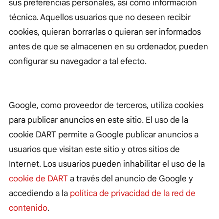
sus preferencias personales, así como información
técnica. Aquellos usuarios que no deseen recibir
cookies, quieran borrarlas o quieran ser informados
antes de que se almacenen en su ordenador, pueden
configurar su navegador a tal efecto.
Google, como proveedor de terceros, utiliza cookies
para publicar anuncios en este sitio. El uso de la
cookie DART permite a Google publicar anuncios a
usuarios que visitan este sitio y otros sitios de
Internet. Los usuarios pueden inhabilitar el uso de la
cookie de DART
a través del anuncio de Google y
accediendo a la
política de privacidad de la red de
contenido
.