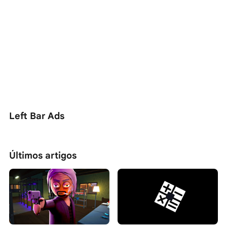
Left Bar Ads
Últimos artigos