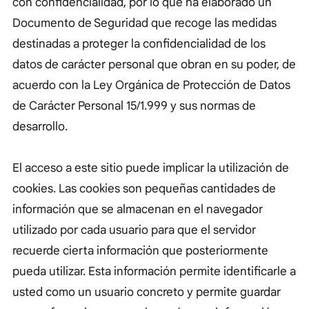
con confidencialidad, por lo que ha elaborado un
Documento de Seguridad que recoge las medidas
destinadas a proteger la confidencialidad de los
datos de carácter personal que obran en su poder, de
acuerdo con la Ley Orgánica de Protección de Datos
de Carácter Personal 15/1.999 y sus normas de
desarrollo.
El acceso a este sitio puede implicar la utilización de
cookies. Las cookies son pequeñas cantidades de
información que se almacenan en el navegador
utilizado por cada usuario para que el servidor
recuerde cierta información que posteriormente
pueda utilizar. Esta información permite identificarle a
usted como un usuario concreto y permite guardar