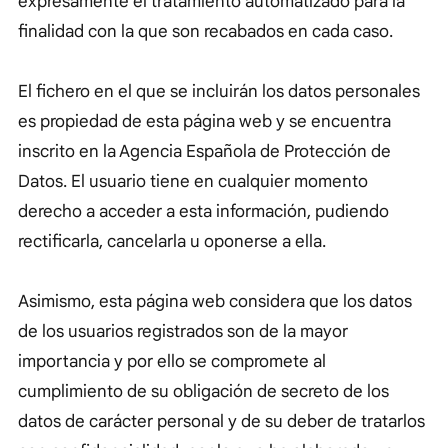
expresamente el tratamiento automatizado para la
finalidad con la que son recabados en cada caso.
El fichero en el que se incluirán los datos personales
es propiedad de esta página web y se encuentra
inscrito en la Agencia Española de Protección de
Datos. El usuario tiene en cualquier momento
derecho a acceder a esta información, pudiendo
rectificarla, cancelarla u oponerse a ella.
Asimismo, esta página web considera que los datos
de los usuarios registrados son de la mayor
importancia y por ello se compromete al
cumplimiento de su obligación de secreto de los
datos de carácter personal y de su deber de tratarlos