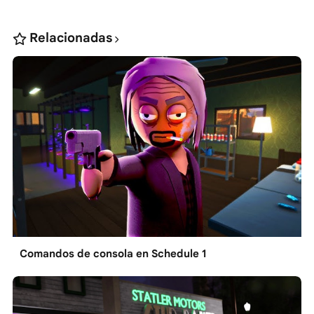
Relacionadas
Comandos de consola en Schedule 1