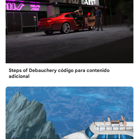
Steps of Debauchery código para contenido
adicional