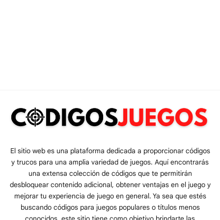
El sitio web es una plataforma dedicada a proporcionar códigos
y trucos para una amplia variedad de juegos. Aquí encontrarás
una extensa colección de códigos que te permitirán
desbloquear contenido adicional, obtener ventajas en el juego y
mejorar tu experiencia de juego en general. Ya sea que estés
buscando códigos para juegos populares o títulos menos
conocidos, este sitio tiene como objetivo brindarte las