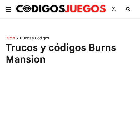
Inicio
Trucos y Codigos
Trucos y códigos Burns
Mansion