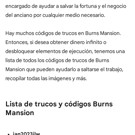
encargado de ayudar a salvar la fortuna y el negocio
del anciano por cualquier medio necesario.
Hay muchos códigos de trucos en Burns Mansion.
Entonces, si desea obtener dinero infinito o
desbloquear elementos de ejecución, tenemos una
lista de todos los códigos de trucos de Burns
Mansion que pueden ayudarlo a saltarse el trabajo,
recopilar todas las imágenes y más.
Lista de trucos y códigos Burns
Mansion
jan2023ilw