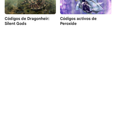
Códigos de Dragonheir:
Códigos activos de
Silent Gods
Peroxide