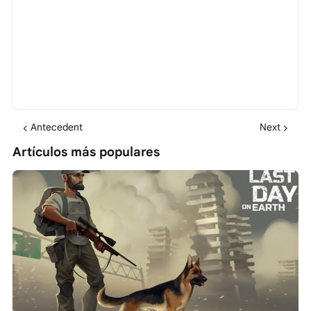
Antecedent
Next
Artículos más populares