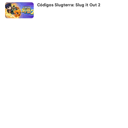
Códigos Slugterra: Slug it Out 2