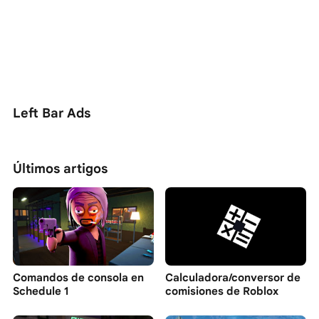
Left Bar Ads
Últimos artigos
Comandos de consola en
Calculadora/conversor de
Schedule 1
comisiones de Roblox