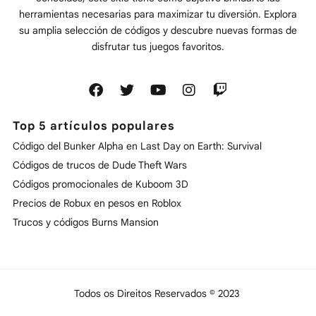
herramientas necesarias para maximizar tu diversión. Explora
su amplia selección de códigos y descubre nuevas formas de
disfrutar tus juegos favoritos.
Top 5 artículos populares
Código del Bunker Alpha en Last Day on Earth: Survival
Códigos de trucos de Dude Theft Wars
Códigos promocionales de Kuboom 3D
Precios de Robux en pesos en Roblox
Trucos y códigos Burns Mansion
Todos os Direitos Reservados © 2023