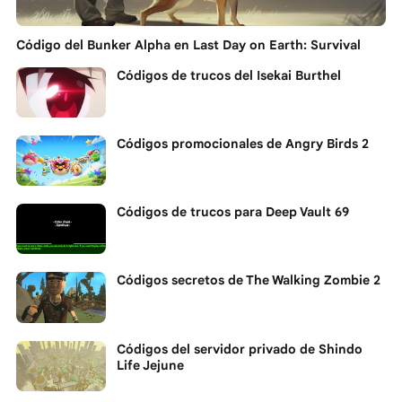
Código del Bunker Alpha en Last Day on Earth: Survival
Códigos de trucos del Isekai Burthel
Códigos promocionales de Angry Birds 2
Códigos de trucos para Deep Vault 69
Códigos secretos de The Walking Zombie 2
Códigos del servidor privado de Shindo
Life Jejune