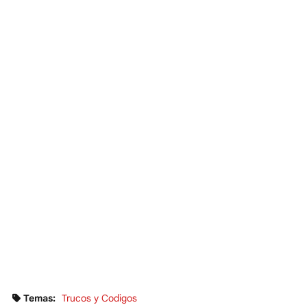
Temas:
Trucos y Codigos