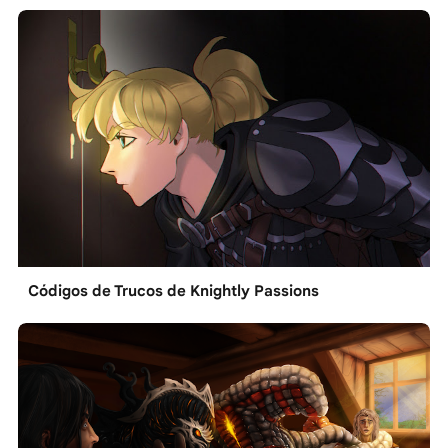
Códigos de Trucos de Knightly Passions