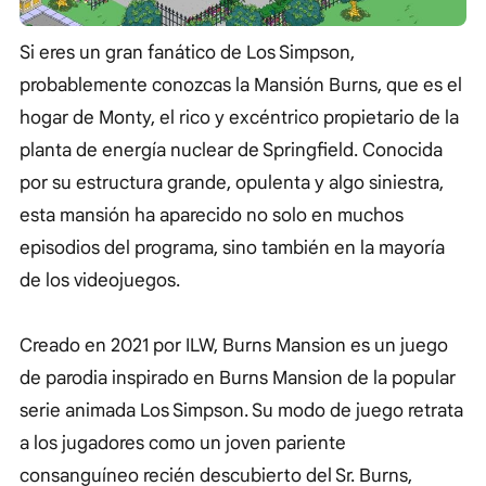
Si eres un gran fanático de Los Simpson,
probablemente conozcas la Mansión Burns, que es el
hogar de Monty, el rico y excéntrico propietario de la
planta de energía nuclear de Springfield. Conocida
por su estructura grande, opulenta y algo siniestra,
esta mansión ha aparecido no solo en muchos
episodios del programa, sino también en la mayoría
de los videojuegos.
Creado en 2021 por ILW, Burns Mansion es un juego
de parodia inspirado en Burns Mansion de la popular
serie animada Los Simpson. Su modo de juego retrata
a los jugadores como un joven pariente
consanguíneo recién descubierto del Sr. Burns,