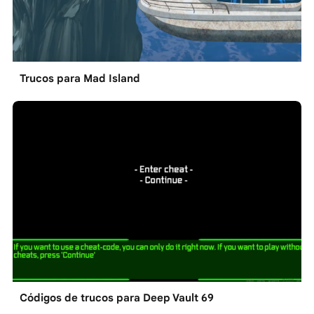
Trucos para Mad Island
Códigos de trucos para Deep Vault 69