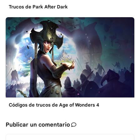
Trucos de Park After Dark
Códigos de trucos de Age of Wonders 4
Publicar un comentario