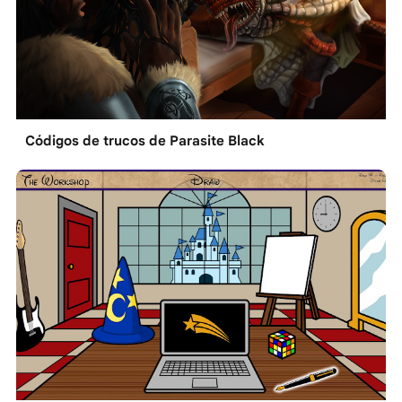
Códigos de trucos de Parasite Black