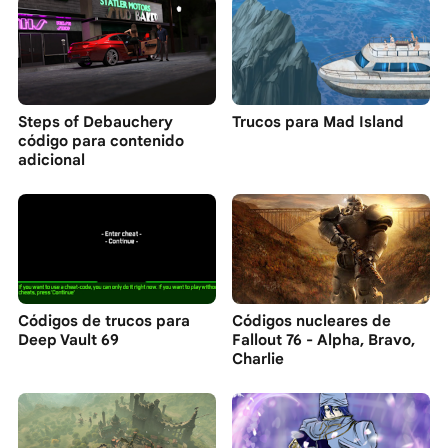
Steps of Debauchery
Trucos para Mad Island
código para contenido
adicional
Códigos de trucos para
Códigos nucleares de
Deep Vault 69
Fallout 76 - Alpha, Bravo,
Charlie