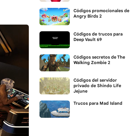
Códigos promocionales de
Angry Birds 2
Códigos de trucos para
Deep Vault 69
Códigos secretos de The
Walking Zombie 2
Códigos del servidor
privado de Shindo Life
Jejune
Trucos para Mad Island