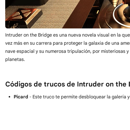
Intruder on the Bridge es una nueva novela visual en la qu
vez más en su carrera para proteger la galaxia de una ame
nave espacial y su numerosa tripulación, por misteriosas y 
planetas.
Códigos de trucos de Intruder on the 
Picard
- Este truco te permite desbloquear la galería y