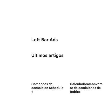
Left Bar Ads
Últimos artigos
Comandos de
Calculadora/convers
consola en Schedule
or de comisiones de
1
Roblox