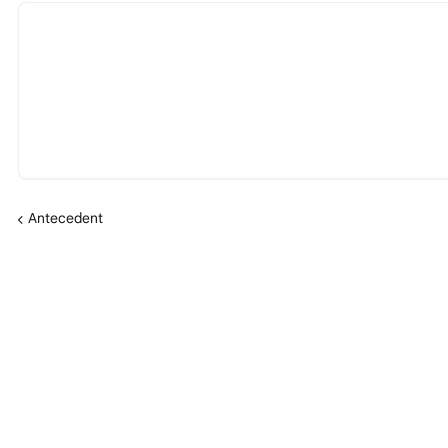
Antecedent