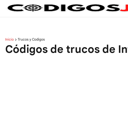
Inicio
Trucos y Codigos
Códigos de trucos de In