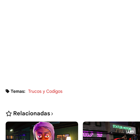
Temas:
Trucos y Codigos
Relacionadas