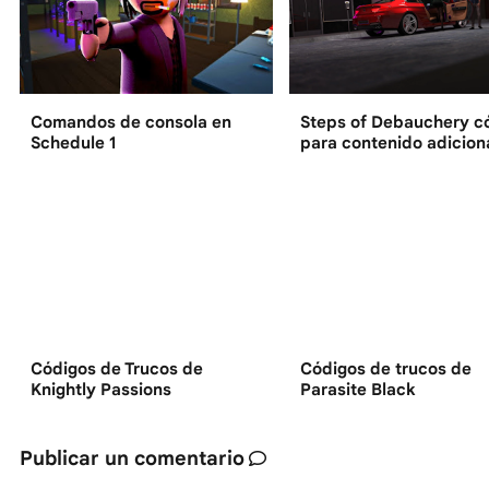
Comandos de consola en
Steps of Debauchery c
Schedule 1
para contenido adicion
Códigos de Trucos de
Códigos de trucos de
Knightly Passions
Parasite Black
Publicar un comentario