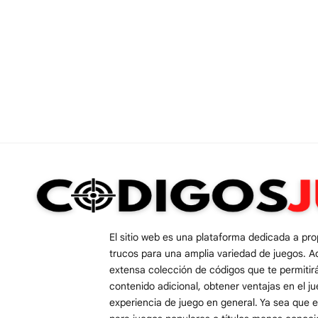
El sitio web es una plataforma dedicada a pr
trucos para una amplia variedad de juegos. A
extensa colección de códigos que te permiti
contenido adicional, obtener ventajas en el j
experiencia de juego en general. Ya sea que