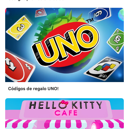
Códigos de regalo UNO!