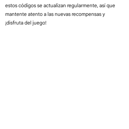
estos códigos se actualizan regularmente, así que
mantente atento a las nuevas recompensas y
¡disfruta del juego!