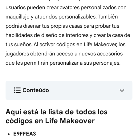
usuarios pueden crear avatares personalizados con
maquillaje y atuendos personalizables. También
podrás diseñar tus propias casas para probar tus
habilidades de diseño de interiores y crear la casa de
tus sueños. Al activar códigos en Life Makeover, los
jugadores obtendrán acceso a nuevos accesorios
que les permitirán personalizar a sus personajes.
Conteúdo
Aquí está la lista de todos los
códigos en Life Makeover
E9FFEA3