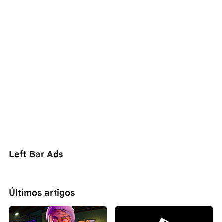
Left Bar Ads
Últimos artigos