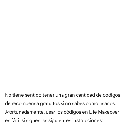
No tiene sentido tener una gran cantidad de códigos
de recompensa gratuitos si no sabes cómo usarlos.
Afortunadamente, usar los códigos en Life Makeover
es fácil si sigues las siguientes instrucciones: