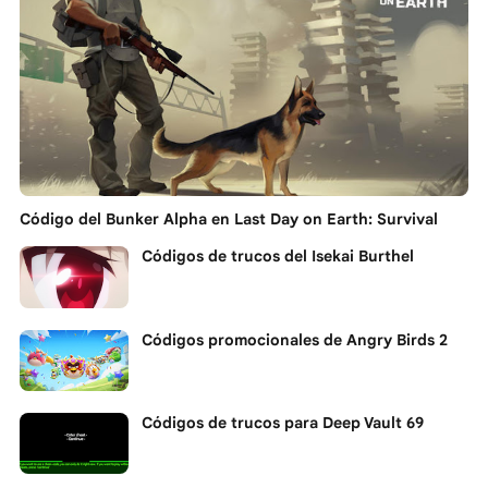
Código del Bunker Alpha en Last Day on Earth: Survival
Códigos de trucos del Isekai Burthel
Códigos promocionales de Angry Birds 2
Códigos de trucos para Deep Vault 69