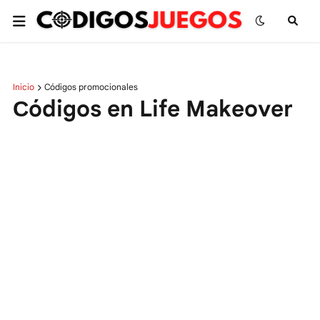
Inicio
Códigos promocionales
Сódigos en Life Makeover