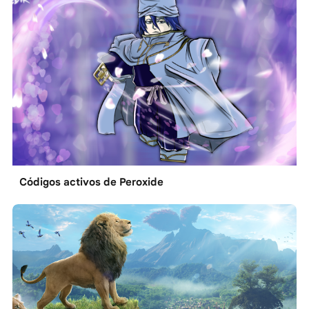
Códigos activos de Peroxide