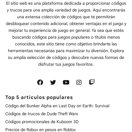
El sitio web es una plataforma dedicada a proporcionar códigos
y trucos para una amplia variedad de juegos. Aquí encontrarás
una extensa colección de códigos que te permitirán
desbloquear contenido adicional, obtener ventajas en el juego y
mejorar tu experiencia de juego en general. Ya sea que estés
buscando códigos para juegos populares o títulos menos
conocidos, este sitio tiene como objetivo brindarte las
herramientas necesarias para maximizar tu diversión. Explora
su amplia selección de códigos y descubre nuevas formas de
disfrutar tus juegos favoritos.
Top 5 artículos populares
Código del Bunker Alpha en Last Day on Earth: Survival
Códigos de trucos de Dude Theft Wars
Códigos promocionales de Kuboom 3D
Precios de Robux en pesos en Roblox