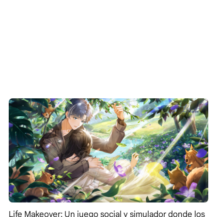
Life Makeover: Un juego social y simulador donde los