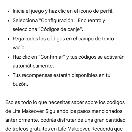
Inicia el juego y haz clic en el icono de perfil.
Selecciona "Configuración". Encuentra y
selecciona "Códigos de canje".
Pega todos los códigos en el campo de texto
vacío.
Haz clic en "Confirmar" y tus códigos se activarán
automáticamente.
Tus recompensas estarán disponibles en tu
buzón.
Eso es todo lo que necesitas saber sobre los códigos
de Life Makeover. Siguiendo los pasos mencionados
anteriormente, podrás disfrutar de una gran cantidad
de trofeos gratuitos en Life Makeover. Recuerda que