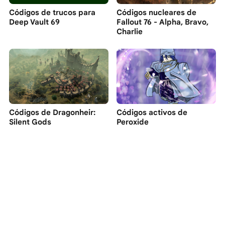
Códigos de trucos para
Códigos nucleares de
Deep Vault 69
Fallout 76 - Alpha, Bravo,
Charlie
Códigos de Dragonheir:
Códigos activos de
Silent Gods
Peroxide