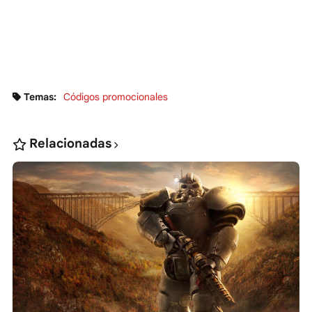
Temas:
Códigos promocionales
Relacionadas