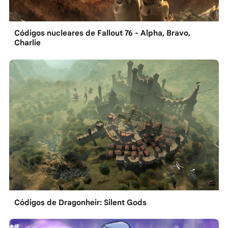
Códigos nucleares de Fallout 76 - Alpha, Bravo,
Charlie
Códigos de Dragonheir: Silent Gods