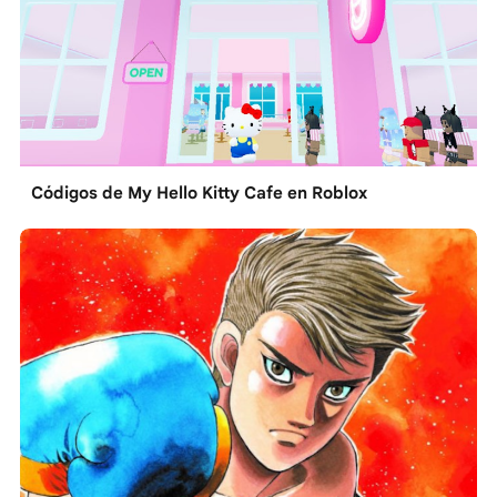
Códigos de My Hello Kitty Cafe en Roblox