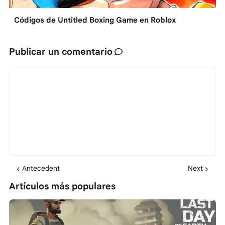
Códigos de Untitled Boxing Game en Roblox
Publicar un comentario
Antecedent
Next
Artículos más populares