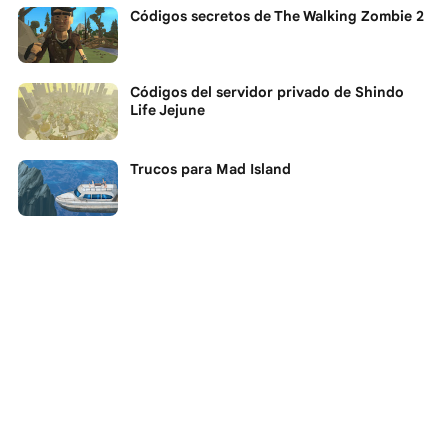
Códigos secretos de The Walking Zombie 2
Códigos del servidor privado de Shindo
Life Jejune
Trucos para Mad Island