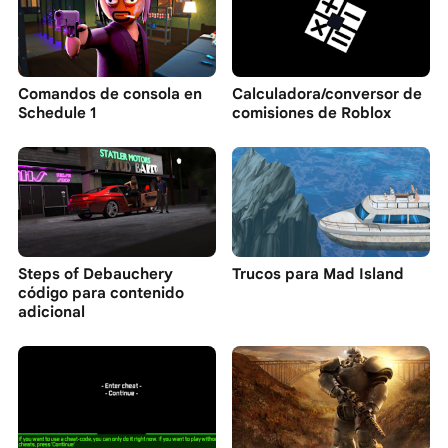
Comandos de consola en
Calculadora/conversor de
Schedule 1
comisiones de Roblox
Steps of Debauchery
Trucos para Mad Island
código para contenido
adicional