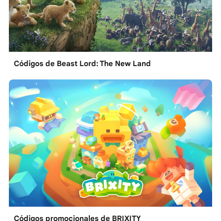
Códigos de Beast Lord: The New Land
Códigos promocionales de BRIXITY