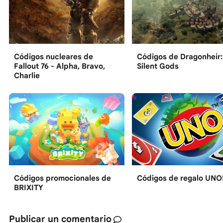
Códigos nucleares de
Códigos de Dragonheir:
Fallout 76 - Alpha, Bravo,
Silent Gods
Charlie
Códigos promocionales de
Códigos de regalo UNO
BRIXITY
Publicar un comentario