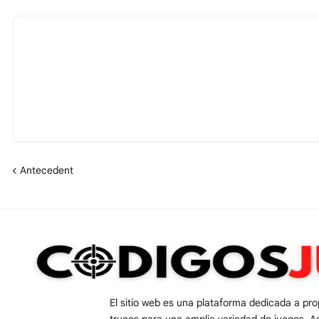
Antecedent
El sitio web es una plataforma dedicada a pr