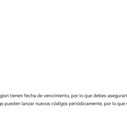
gion tienen fecha de vencimiento, por lo que debes asegurar
ego pueden lanzar nuevos códigos periódicamente, por lo que 