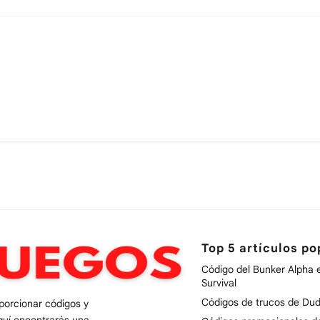
Top 5 artículos po
Código del Bunker Alpha 
Survival
Códigos de trucos de Dud
oporcionar códigos y