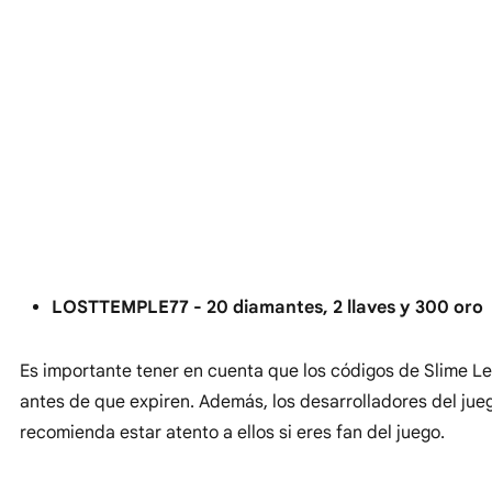
LOSTTEMPLE77
- 20 diamantes, 2 llaves y 300 oro
Es importante tener en cuenta que los códigos de Slime Le
antes de que expiren. Además, los desarrolladores del ju
recomienda estar atento a ellos si eres fan del juego.