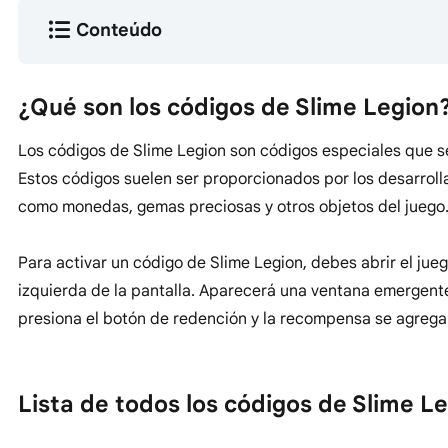
Conteúdo
¿Qué son los códigos de Slime Legion
Los códigos de Slime Legion son códigos especiales que se
Estos códigos suelen ser proporcionados por los desarrol
como monedas, gemas preciosas y otros objetos del juego
Para activar un código de Slime Legion, debes abrir el jueg
izquierda de la pantalla. Aparecerá una ventana emergente
presiona el botón de redención y la recompensa se agregar
Lista de todos los códigos de Slime L