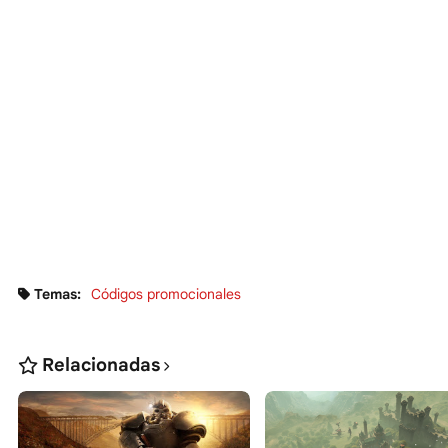
Temas:
Códigos promocionales
Relacionadas