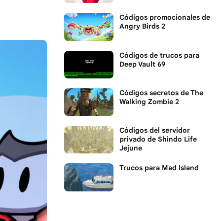
Códigos promocionales de
Angry Birds 2
Códigos de trucos para
Deep Vault 69
Códigos secretos de The
Walking Zombie 2
Códigos del servidor
privado de Shindo Life
Jejune
Trucos para Mad Island