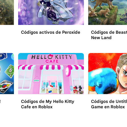
Códigos activos de Peroxide
Códigos de Beast
New Land
!
Códigos de My Hello Kitty
Códigos de Untit
Cafe en Roblox
Game en Roblox