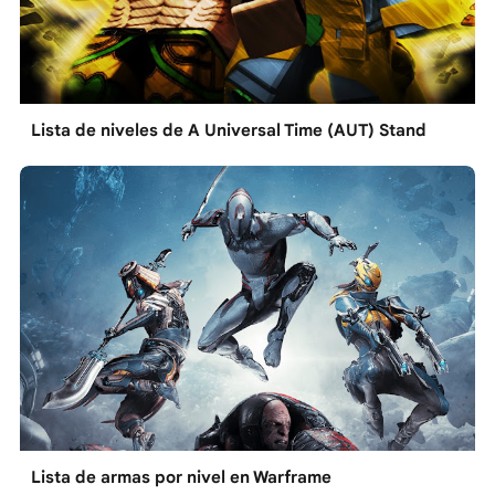
Lista de niveles de A Universal Time (AUT) Stand
Lista de armas por nivel en Warframe