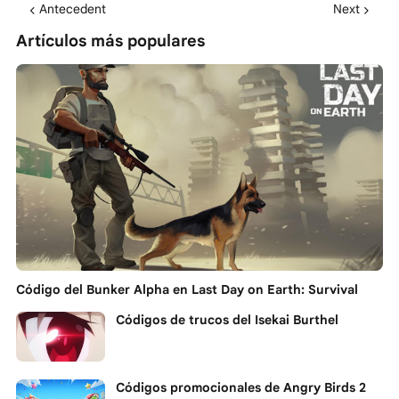
Antecedent
Next
Artículos más populares
Código del Bunker Alpha en Last Day on Earth: Survival
Códigos de trucos del Isekai Burthel
Códigos promocionales de Angry Birds 2