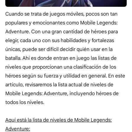
Cuando se trata de juegos móviles, pocos son tan
populares y emocionantes como Mobile Legends:
Adventure. Con una gran cantidad de héroes para
elegir, cada uno con sus habilidades y fortalezas
únicas, puede ser difícil decidir quién usar en la
batalla. Ahí es donde entran en juego las listas de
niveles que proporcionan una clasificación de los
héroes según su fuerza y utilidad en general. En este
artículo, revisaremos la lista actual de niveles de
Mobile Legends: Adventure, incluyendo héroes de
todos los niveles.
Aquí está la lista de niveles de Mobile Legends:
Adventure: