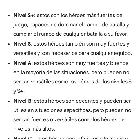
Nivel S+
: estos son los héroes más fuertes del
juego, capaces de dominar el campo de batalla y
cambiar el rumbo de cualquier batalla a su favor.
Nivel S
: estos héroes también son muy fuertes y
versátiles y son necesarios para cualquier equipo.
Nivel A
: estos héroes son muy fuertes y buenos
en la mayoría de las situaciones, pero pueden no
ser tan versátiles como los héroes de los niveles S
y S+.
Nivel B
: estos héroes son decentes y pueden ser
útiles en situaciones específicas, pero pueden no
ser tan fuertes o versátiles como los héroes de
niveles más altos.
Nivel C
: estos héroes son inferiores a la media y