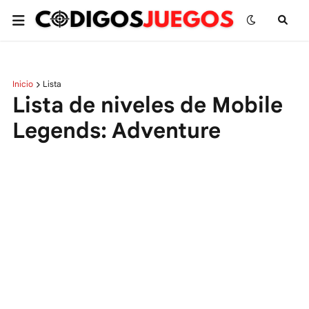
Inicio
Lista
Lista de niveles de Mobile
Legends: Adventure