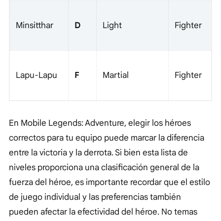
D
Minsitthar
Light
Fighter
F
Lapu-Lapu
Martial
Fighter
En Mobile Legends: Adventure, elegir los héroes
correctos para tu equipo puede marcar la diferencia
entre la victoria y la derrota. Si bien esta lista de
niveles proporciona una clasificación general de la
fuerza del héroe, es importante recordar que el estilo
de juego individual y las preferencias también
pueden afectar la efectividad del héroe. No temas