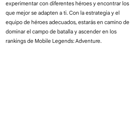
experimentar con diferentes héroes y encontrar los
que mejor se adapten a ti. Con la estrategia y el
equipo de héroes adecuados, estarás en camino de
dominar el campo de batalla y ascender en los
rankings de Mobile Legends: Adventure.