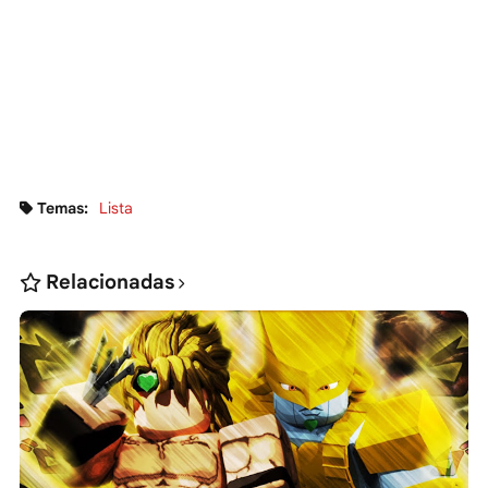
Temas:
Lista
Relacionadas