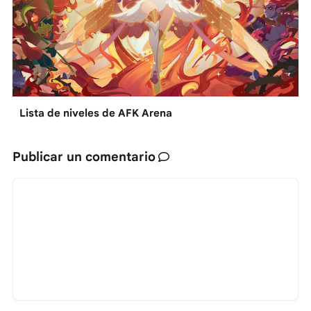
Lista de niveles de AFK Arena
Publicar un comentario