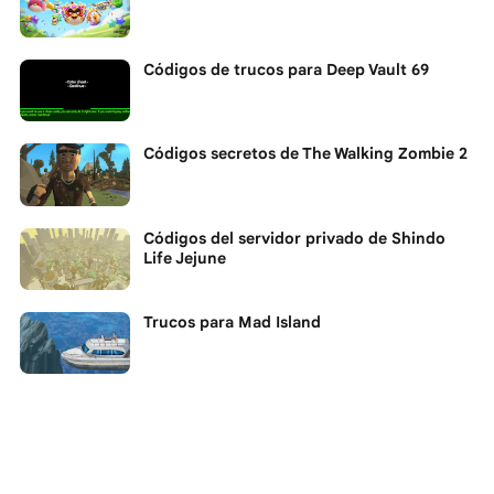
Códigos de trucos para Deep Vault 69
Códigos secretos de The Walking Zombie 2
Códigos del servidor privado de Shindo
Life Jejune
Trucos para Mad Island