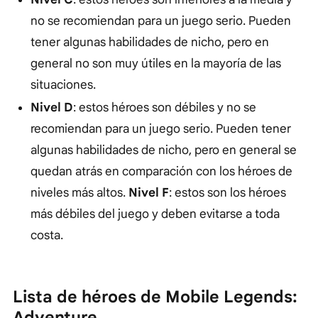
no se recomiendan para un juego serio. Pueden
tener algunas habilidades de nicho, pero en
general no son muy útiles en la mayoría de las
situaciones.
Nivel D
: estos héroes son débiles y no se
recomiendan para un juego serio. Pueden tener
algunas habilidades de nicho, pero en general se
quedan atrás en comparación con los héroes de
niveles más altos.
Nivel F
: estos son los héroes
más débiles del juego y deben evitarse a toda
costa.
Lista de héroes de Mobile Legends:
Adventure