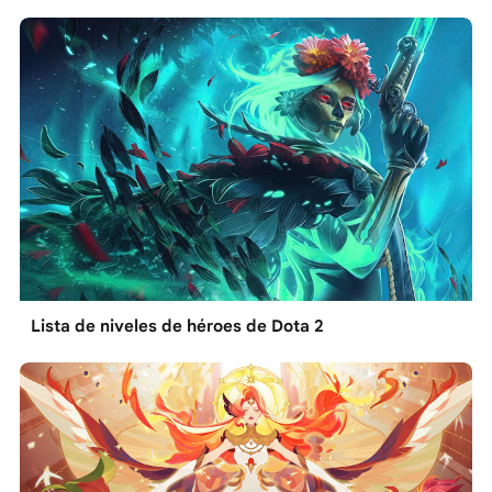
Lista de niveles de héroes de Dota 2