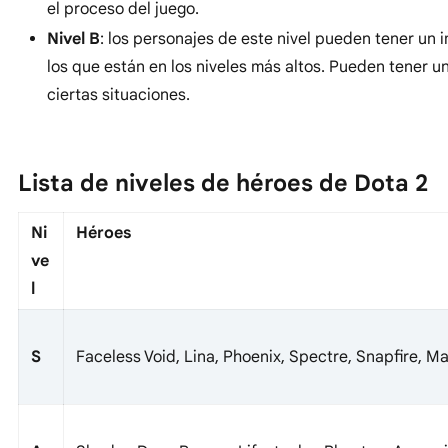
el proceso del juego.
Nivel B
: los personajes de este nivel pueden tener un
los que están en los niveles más altos. Pueden tener u
ciertas situaciones.
Lista de niveles de héroes de Dota 2
Ni
Héroes
ve
l
S
Faceless Void, Lina, Phoenix, Spectre, Snapfire, M