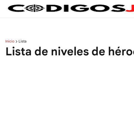
Inicio
Lista
Lista de niveles de hér