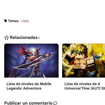
Temas:
Lista
Relacionadas
Lista de niveles de Mobile
Lista de niveles de A
Legends: Adventure
Universal Time (AUT) S
Publicar un comentario