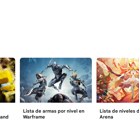
Lista de armas por nivel en
Lista de niveles 
tand
Warframe
Arena