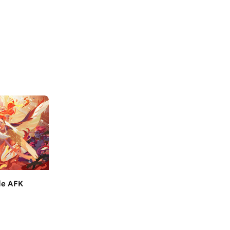
de AFK