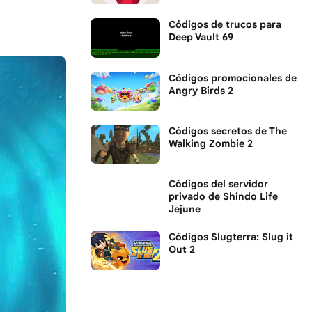
Códigos de trucos para
Deep Vault 69
Códigos promocionales de
Angry Birds 2
Códigos secretos de The
Walking Zombie 2
Códigos del servidor
privado de Shindo Life
Jejune
Códigos Slugterra: Slug it
Out 2