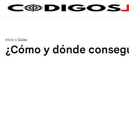
Inicio
Guías
¿Cómo y dónde consegui