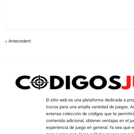
Antecedent
El sitio web es una plataforma dedicada a pr
trucos para una amplia variedad de juegos. A
extensa colección de códigos que te permiti
contenido adicional, obtener ventajas en el j
experiencia de juego en general. Ya sea que