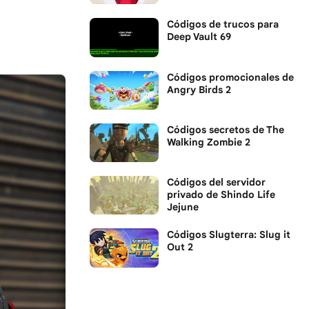
Códigos de trucos para
Deep Vault 69
Códigos promocionales de
Angry Birds 2
Códigos secretos de The
Walking Zombie 2
Códigos del servidor
privado de Shindo Life
Jejune
Códigos Slugterra: Slug it
Out 2