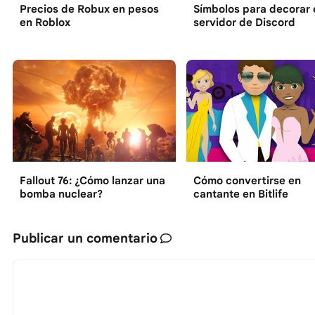
Precios de Robux en pesos
Símbolos para decorar 
en Roblox
servidor de Discord
Fallout 76: ¿Cómo lanzar una
Cómo convertirse en
bomba nuclear?
cantante en Bitlife
Publicar un comentario