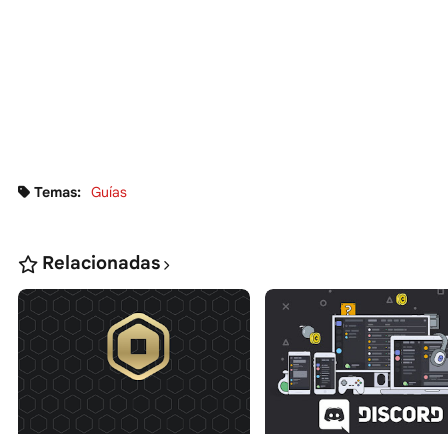
Temas:
Guías
Relacionadas