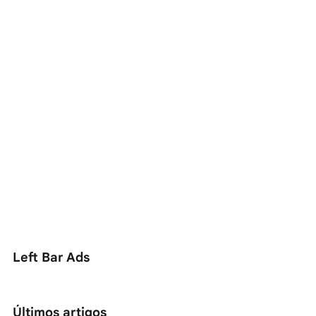
Left Bar Ads
Últimos artigos