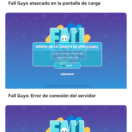
Fall Guys atascado en la pantalla de carga
Fall Guys: Error de conexión del servidor