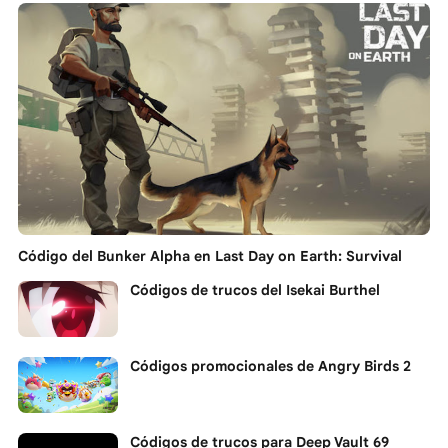
Código del Bunker Alpha en Last Day on Earth: Survival
Códigos de trucos del Isekai Burthel
Códigos promocionales de Angry Birds 2
Códigos de trucos para Deep Vault 69