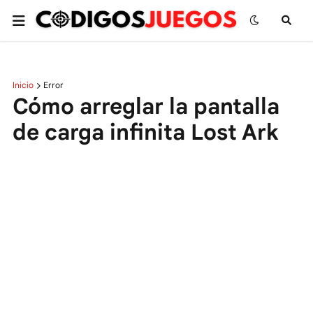
Inicio
Error
Cómo arreglar la pantalla
de carga infinita Lost Ark