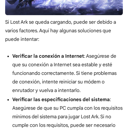
Si Lost Ark se queda cargando, puede ser debido a
varios factores. Aquí hay algunas soluciones que
puede intentar:
Verificar la conexión a Internet
: Asegúrese de
que su conexión a Internet sea estable y esté
funcionando correctamente. Si tiene problemas
de conexión, intente reiniciar su módem o
enrutador y vuelva a intentarlo.
Verificar las especificaciones del sistema
:
Asegúrese de que su PC cumpla con los requisitos
mínimos del sistema para jugar Lost Ark. Si no
cumple con los requisitos, puede ser necesario