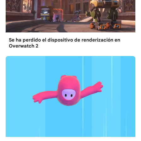
Se ha perdido el dispositivo de renderización en
Overwatch 2