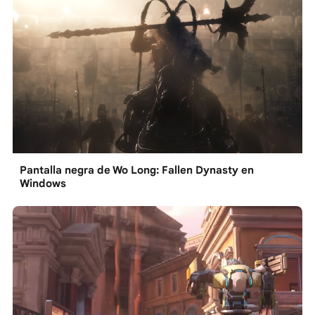
Pantalla negra de Wo Long: Fallen Dynasty en
Windows