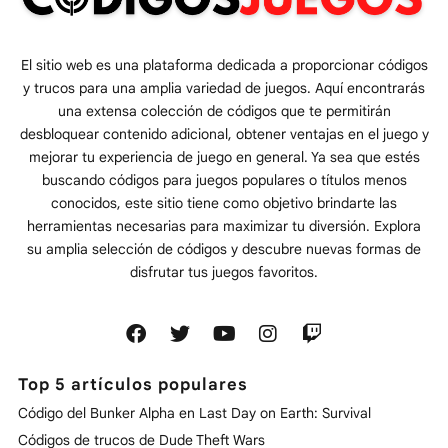
El sitio web es una plataforma dedicada a proporcionar códigos
y trucos para una amplia variedad de juegos. Aquí encontrarás
una extensa colección de códigos que te permitirán
desbloquear contenido adicional, obtener ventajas en el juego y
mejorar tu experiencia de juego en general. Ya sea que estés
buscando códigos para juegos populares o títulos menos
conocidos, este sitio tiene como objetivo brindarte las
herramientas necesarias para maximizar tu diversión. Explora
su amplia selección de códigos y descubre nuevas formas de
disfrutar tus juegos favoritos.
Top 5 artículos populares
Código del Bunker Alpha en Last Day on Earth: Survival
Códigos de trucos de Dude Theft Wars