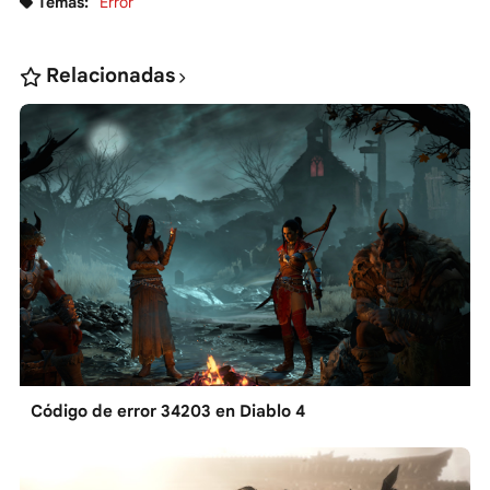
Temas:
Error
Relacionadas
Código de error 34203 en Diablo 4