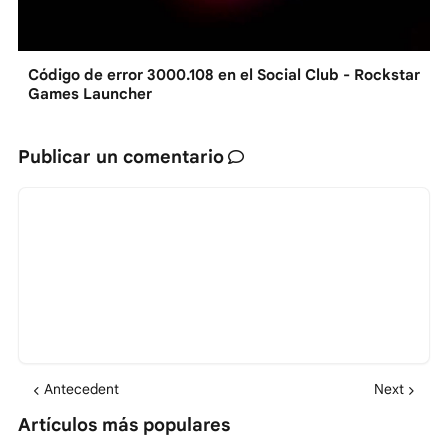
Código de error 3000.108 en el Social Club - Rockstar
Games Launcher
Publicar un comentario
Antecedent
Next
Artículos más populares