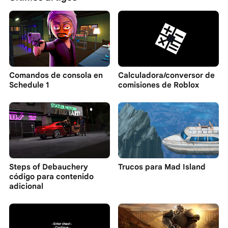
Comandos de consola en
Calculadora/conversor de
Schedule 1
comisiones de Roblox
Steps of Debauchery
Trucos para Mad Island
código para contenido
adicional