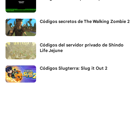
Códigos secretos de The Walking Zombie 2
Códigos del servidor privado de Shindo
Life Jejune
Códigos Slugterra: Slug it Out 2