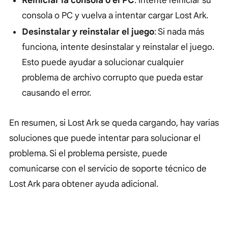
Reiniciar la consola o el PC
: Intente reiniciar su
consola o PC y vuelva a intentar cargar Lost Ark.
Desinstalar y reinstalar el juego
: Si nada más
funciona, intente desinstalar y reinstalar el juego.
Esto puede ayudar a solucionar cualquier
problema de archivo corrupto que pueda estar
causando el error.
En resumen, si Lost Ark se queda cargando, hay varias
soluciones que puede intentar para solucionar el
problema. Si el problema persiste, puede
comunicarse con el servicio de soporte técnico de
Lost Ark para obtener ayuda adicional.