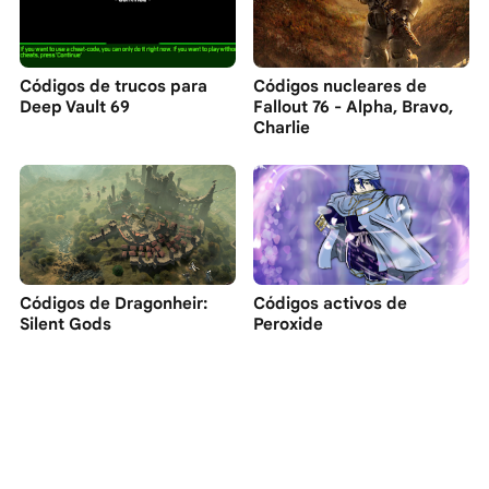
Códigos de trucos para
Códigos nucleares de
Deep Vault 69
Fallout 76 - Alpha, Bravo,
Charlie
Códigos de Dragonheir:
Códigos activos de
Silent Gods
Peroxide