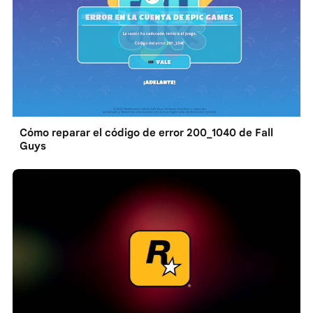
Cómo reparar el código de error 200_1040 de Fall
Guys