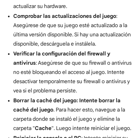
actualizar su hardware.
Comprobar las actualizaciones del juego
:
Asegúrese de que su juego esté actualizado a la
última versión disponible. Si hay una actualización
disponible, descárguela e instálela.
Verificar la configuración del firewall y
antivirus
: Asegúrese de que su firewall o antivirus
no esté bloqueando el acceso al juego. Intente
desactivar temporalmente su firewall o antivirus y
vea si el problema persiste.
Borrar la caché del juego: Intente borrar la
caché del juego
. Para hacer esto, navegue a la
carpeta donde se instaló el juego y elimine la
carpeta "
Cache
". Luego intente reiniciar el juego.