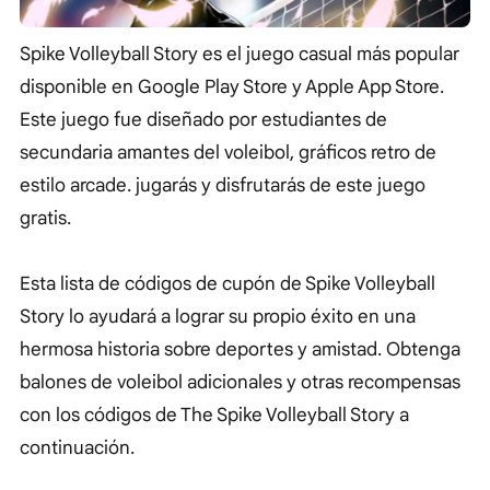
Spike Volleyball Story es el juego casual más popular
disponible en Google Play Store y Apple App Store.
Este juego fue diseñado por estudiantes de
secundaria amantes del voleibol, gráficos retro de
estilo arcade. jugarás y disfrutarás de este juego
gratis.
Esta lista de códigos de cupón de Spike Volleyball
Story lo ayudará a lograr su propio éxito en una
hermosa historia sobre deportes y amistad. Obtenga
balones de voleibol adicionales y otras recompensas
con los códigos de The Spike Volleyball Story a
continuación.