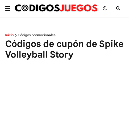
Inicio
Códigos promocionales
Códigos de cupón de Spike
Volleyball Story