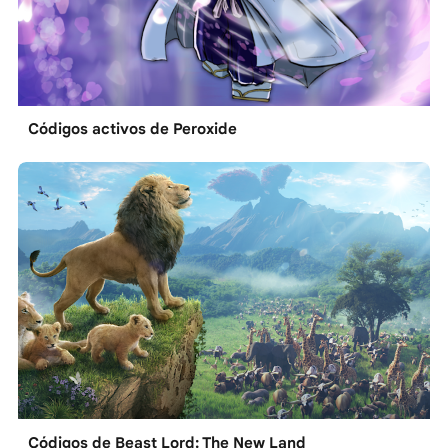
Códigos activos de Peroxide
Códigos de Beast Lord: The New Land