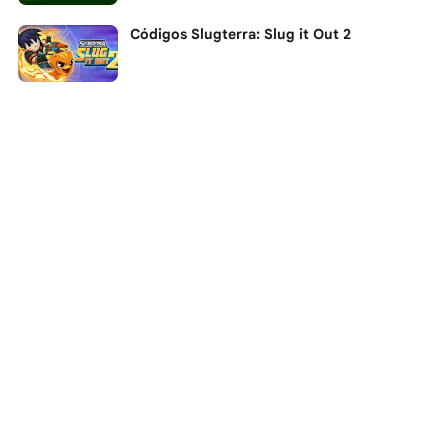
Códigos Slugterra: Slug it Out 2