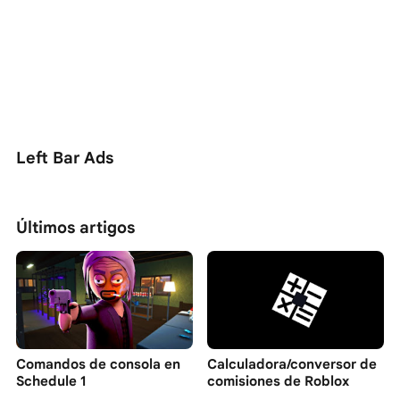
Left Bar Ads
Últimos artigos
Comandos de consola en
Calculadora/conversor de
Schedule 1
comisiones de Roblox