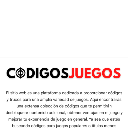
El sitio web es una plataforma dedicada a proporcionar códigos
y trucos para una amplia variedad de juegos. Aquí encontrarás
una extensa colección de códigos que te permitirán
desbloquear contenido adicional, obtener ventajas en el juego y
mejorar tu experiencia de juego en general. Ya sea que estés
buscando códigos para juegos populares o títulos menos