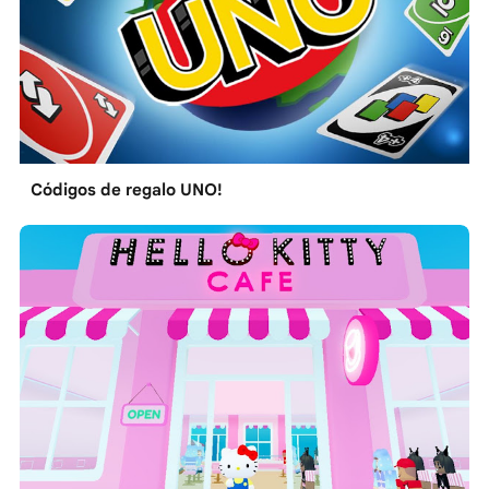
Códigos de regalo UNO!