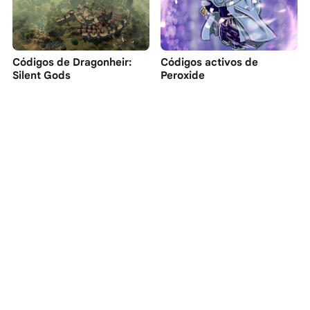
Códigos de Dragonheir:
Códigos activos de
Silent Gods
Peroxide