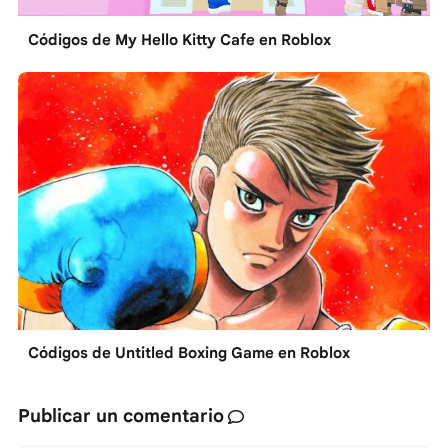
Códigos de My Hello Kitty Cafe en Roblox
Códigos de Untitled Boxing Game en Roblox
Publicar un comentario