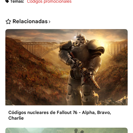
Temas:
Códigos promocionales
Relacionadas
Códigos nucleares de Fallout 76 - Alpha, Bravo,
Charlie