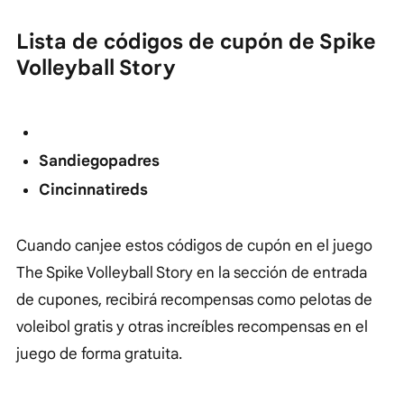
Lista de códigos de cupón de Spike
Volleyball Story
Sandiegopadres
Cincinnatireds
Cuando canjee estos códigos de cupón en el juego
The Spike Volleyball Story en la sección de entrada
de cupones, recibirá recompensas como pelotas de
voleibol gratis y otras increíbles recompensas en el
juego de forma gratuita.