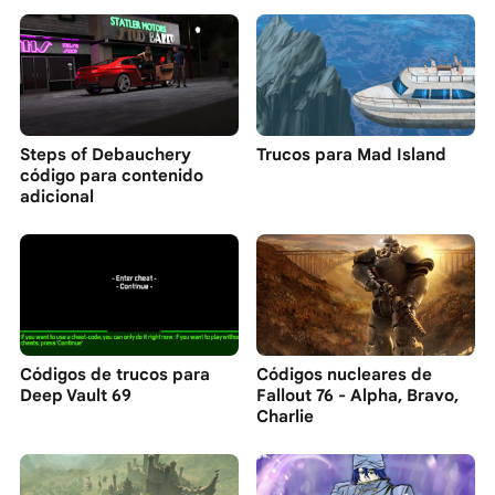
Steps of Debauchery
Trucos para Mad Island
código para contenido
adicional
Códigos de trucos para
Códigos nucleares de
Deep Vault 69
Fallout 76 - Alpha, Bravo,
Charlie