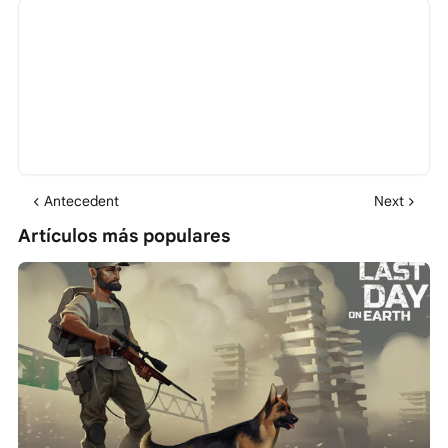
Antecedent
Next
Artículos más populares