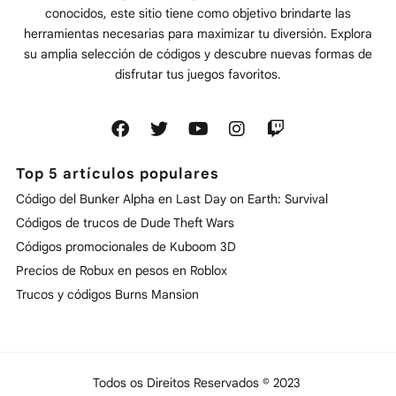
conocidos, este sitio tiene como objetivo brindarte las
herramientas necesarias para maximizar tu diversión. Explora
su amplia selección de códigos y descubre nuevas formas de
disfrutar tus juegos favoritos.
Top 5 artículos populares
Código del Bunker Alpha en Last Day on Earth: Survival
Códigos de trucos de Dude Theft Wars
Códigos promocionales de Kuboom 3D
Precios de Robux en pesos en Roblox
Trucos y códigos Burns Mansion
Todos os Direitos Reservados © 2023