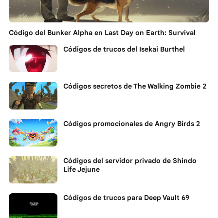
Código del Bunker Alpha en Last Day on Earth: Survival
Códigos de trucos del Isekai Burthel
Códigos secretos de The Walking Zombie 2
Códigos promocionales de Angry Birds 2
Códigos del servidor privado de Shindo
Life Jejune
Códigos de trucos para Deep Vault 69