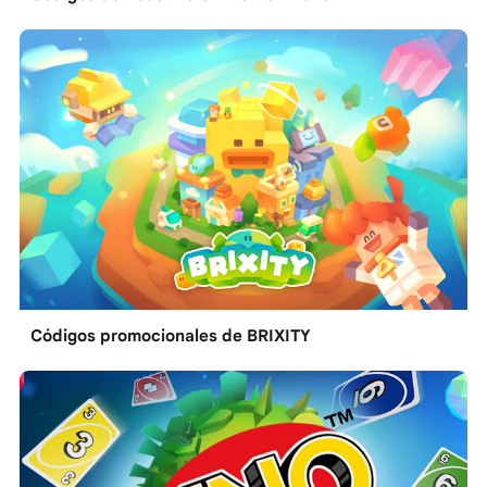
Códigos promocionales de BRIXITY