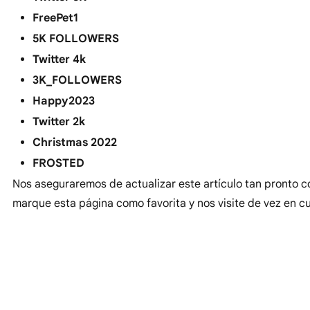
FreePet1
5K FOLLOWERS
Twitter 4k
3K_FOLLOWERS
Happy2023
Twitter 2k
Christmas 2022
FROSTED
Nos aseguraremos de actualizar este artículo tan pronto 
marque esta página como favorita y nos visite de vez en 