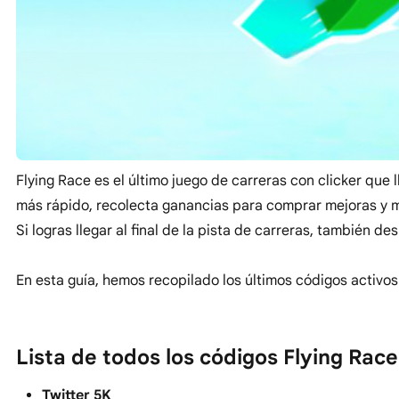
Flying Race es el último juego de carreras con clicker que
más rápido, recolecta ganancias para comprar mejoras y 
Si logras llegar al final de la pista de carreras, también 
En esta guía, hemos recopilado los últimos códigos activos
Lista de todos los códigos Flying Rac
Twitter 5K