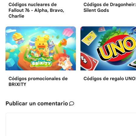
Códigos nucleares de
Códigos de Dragonheir:
Fallout 76 - Alpha, Bravo,
Silent Gods
Charlie
Códigos promocionales de
Códigos de regalo UNO
BRIXITY
Publicar un comentario