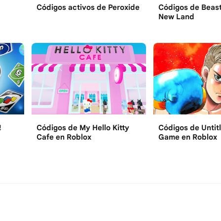
Códigos activos de Peroxide
Códigos de Beast
New Land
!
Códigos de My Hello Kitty
Códigos de Untit
Cafe en Roblox
Game en Roblox