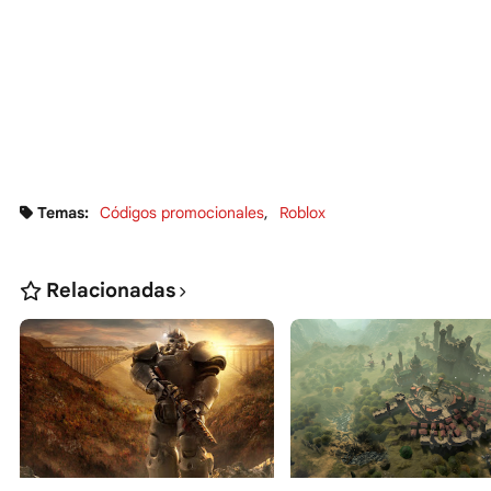
Temas:
Códigos promocionales
Roblox
Relacionadas