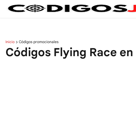
Inicio
Códigos promocionales
Códigos Flying Race en