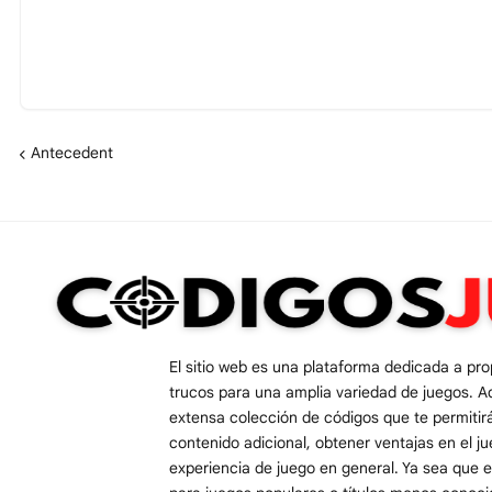
Antecedent
El sitio web es una plataforma dedicada a pr
trucos para una amplia variedad de juegos. A
extensa colección de códigos que te permiti
contenido adicional, obtener ventajas en el j
experiencia de juego en general. Ya sea que