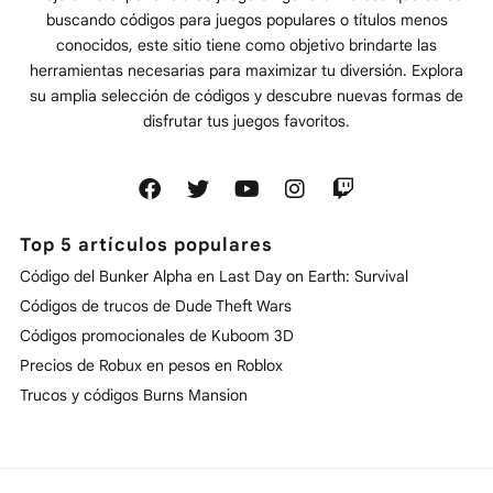
buscando códigos para juegos populares o títulos menos
conocidos, este sitio tiene como objetivo brindarte las
herramientas necesarias para maximizar tu diversión. Explora
su amplia selección de códigos y descubre nuevas formas de
disfrutar tus juegos favoritos.
Top 5 artículos populares
Código del Bunker Alpha en Last Day on Earth: Survival
Códigos de trucos de Dude Theft Wars
Códigos promocionales de Kuboom 3D
Precios de Robux en pesos en Roblox
Trucos y códigos Burns Mansion