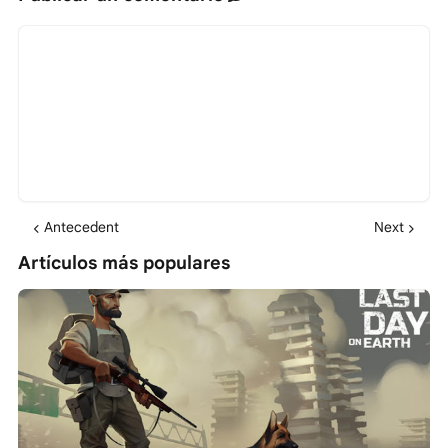
Antecedent
Next
Artículos más populares