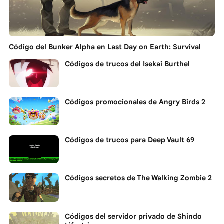
Código del Bunker Alpha en Last Day on Earth: Survival
Códigos de trucos del Isekai Burthel
Códigos promocionales de Angry Birds 2
Códigos de trucos para Deep Vault 69
Códigos secretos de The Walking Zombie 2
Códigos del servidor privado de Shindo