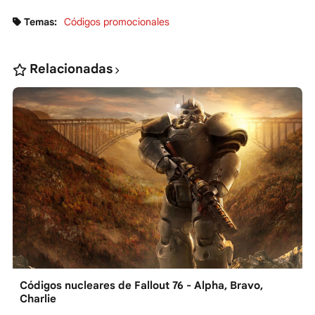
Temas:
Códigos promocionales
Relacionadas
Códigos nucleares de Fallout 76 - Alpha, Bravo,
Charlie