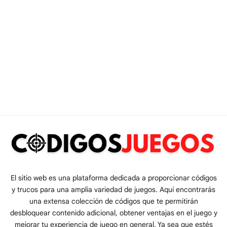
El sitio web es una plataforma dedicada a proporcionar códigos
y trucos para una amplia variedad de juegos. Aquí encontrarás
una extensa colección de códigos que te permitirán
desbloquear contenido adicional, obtener ventajas en el juego y
mejorar tu experiencia de juego en general. Ya sea que estés