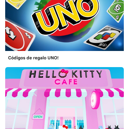
Códigos de regalo UNO!