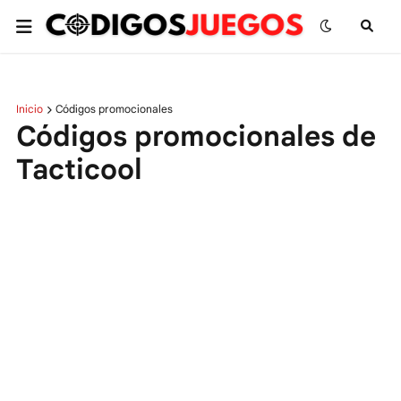
Inicio
Códigos promocionales
Códigos promocionales de
Tacticool