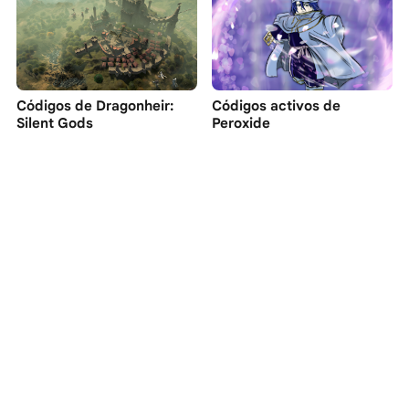
Códigos de Dragonheir:
Códigos activos de
Silent Gods
Peroxide