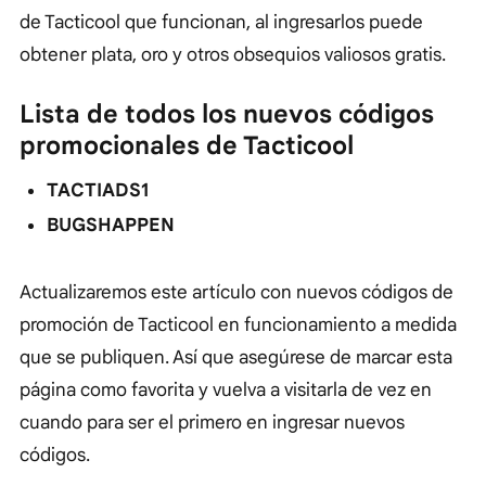
de Tacticool que funcionan, al ingresarlos puede
obtener plata, oro y otros obsequios valiosos gratis.
Lista de todos los nuevos códigos
promocionales de Tacticool
TACTIADS1
BUGSHAPPEN
Actualizaremos este artículo con nuevos códigos de
promoción de Tacticool en funcionamiento a medida
que se publiquen. Así que asegúrese de marcar esta
página como favorita y vuelva a visitarla de vez en
cuando para ser el primero en ingresar nuevos
códigos.