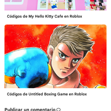
Códigos de My Hello Kitty Cafe en Roblox
Códigos de Untitled Boxing Game en Roblox
Publicar un comentario