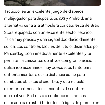
Tacticool es un excelente juego de disparos
multijugador para dispositivos iOS y Android: una
alternativa seria a la atmósfera caricaturesca de Brawl
Stars, equipada con un excelente sector técnico,
física muy precisa y una jugabilidad decididamente
sólida. Los controles táctiles del título, diseñados por
Panzerdog, son inmediatamente excelentes y te
permiten alcanzar tus objetivos con gran precisión,
utilizando escenarios muy adecuados tanto para
enfrentamientos a corta distancia como para
combates abiertos al aire libre, y que no están
exentos. interesantes elementos de contorno
interactivos. En la lista a continuación, hemos
colocado para usted todos los códigos de promoción