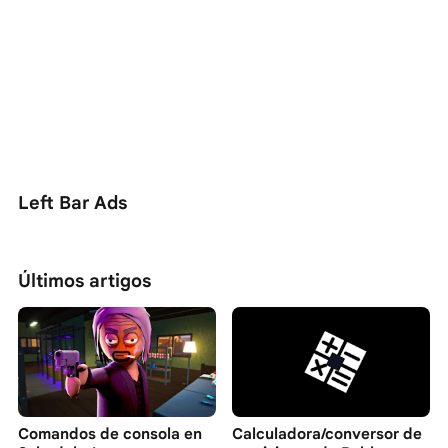
Left Bar Ads
Últimos artigos
Comandos de consola en
Calculadora/conversor de