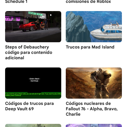
Schedule 1
comisiones de Roblox
Steps of Debauchery
Trucos para Mad Island
código para contenido
adicional
Códigos de trucos para
Códigos nucleares de
Deep Vault 69
Fallout 76 - Alpha, Bravo,
Charlie