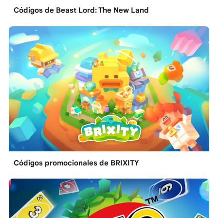
Códigos de Beast Lord: The New Land
Códigos promocionales de BRIXITY