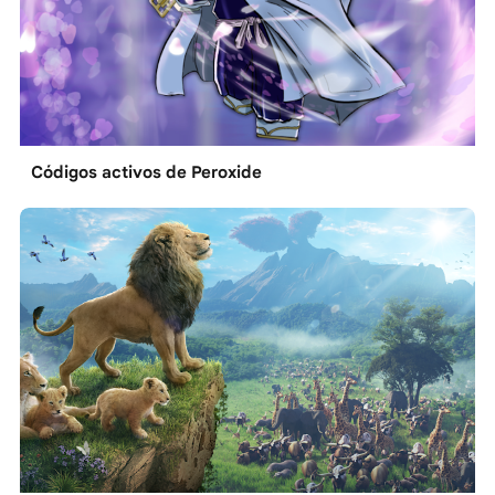
Códigos activos de Peroxide