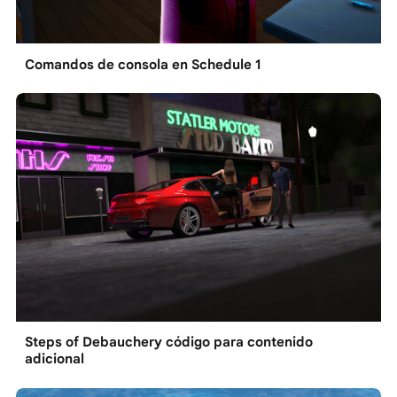
Comandos de consola en Schedule 1
Steps of Debauchery código para contenido
adicional