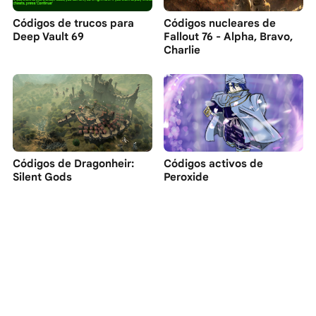
Códigos de trucos para
Códigos nucleares de
Deep Vault 69
Fallout 76 - Alpha, Bravo,
Charlie
Códigos de Dragonheir:
Códigos activos de
Silent Gods
Peroxide