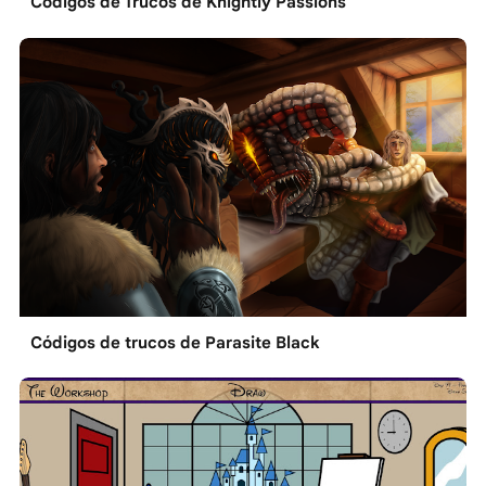
Códigos de Trucos de Knightly Passions
Códigos de trucos de Parasite Black