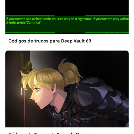
Códigos de trucos para Deep Vault 69