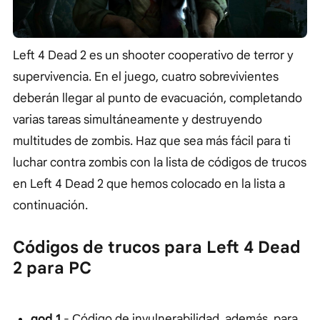
Left 4 Dead 2 es un shooter cooperativo de terror y
supervivencia. En el juego, cuatro sobrevivientes
deberán llegar al punto de evacuación, completando
varias tareas simultáneamente y destruyendo
multitudes de zombis. Haz que sea más fácil para ti
luchar contra zombis con la lista de códigos de trucos
en Left 4 Dead 2 que hemos colocado en la lista a
continuación.
Códigos de trucos para Left 4 Dead
2 para PC
god 1
- Сódigo de invulnerabilidad, además, para