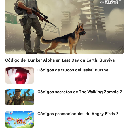
Código del Bunker Alpha en Last Day on Earth: Survival
Códigos de trucos del Isekai Burthel
Códigos secretos de The Walking Zombie 2
Códigos promocionales de Angry Birds 2