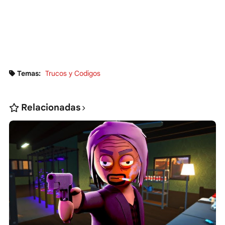
Temas:
Trucos y Codigos
Relacionadas