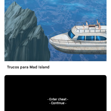
Trucos para Mad Island