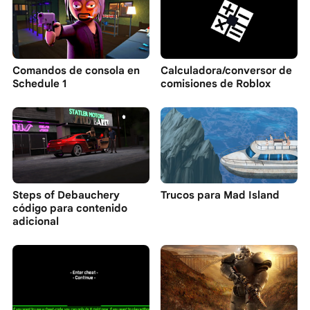
Comandos de consola en
Calculadora/conversor de
Schedule 1
comisiones de Roblox
Steps of Debauchery
Trucos para Mad Island
código para contenido
adicional