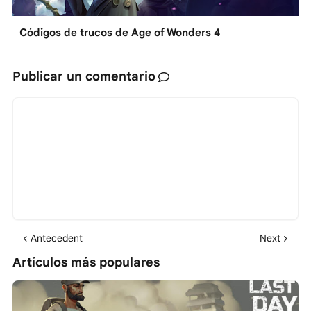
Códigos de trucos de Age of Wonders 4
Publicar un comentario
Antecedent
Next
Artículos más populares