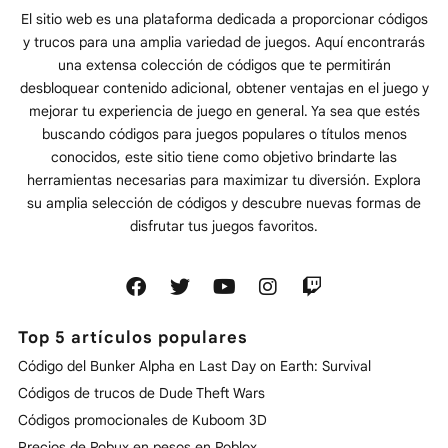
El sitio web es una plataforma dedicada a proporcionar códigos
y trucos para una amplia variedad de juegos. Aquí encontrarás
una extensa colección de códigos que te permitirán
desbloquear contenido adicional, obtener ventajas en el juego y
mejorar tu experiencia de juego en general. Ya sea que estés
buscando códigos para juegos populares o títulos menos
conocidos, este sitio tiene como objetivo brindarte las
herramientas necesarias para maximizar tu diversión. Explora
su amplia selección de códigos y descubre nuevas formas de
disfrutar tus juegos favoritos.
Top 5 artículos populares
Código del Bunker Alpha en Last Day on Earth: Survival
Códigos de trucos de Dude Theft Wars
Códigos promocionales de Kuboom 3D
Precios de Robux en pesos en Roblox