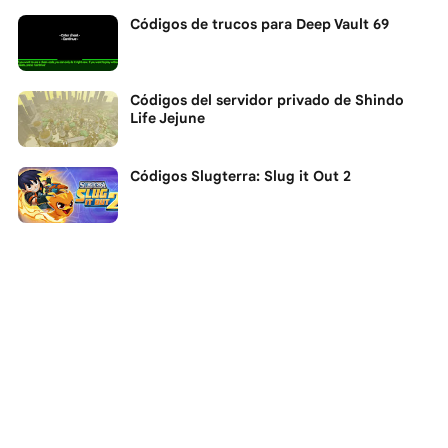
Códigos de trucos para Deep Vault 69
Códigos del servidor privado de Shindo
Life Jejune
Códigos Slugterra: Slug it Out 2