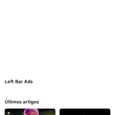
Left Bar Ads
Últimos artigos