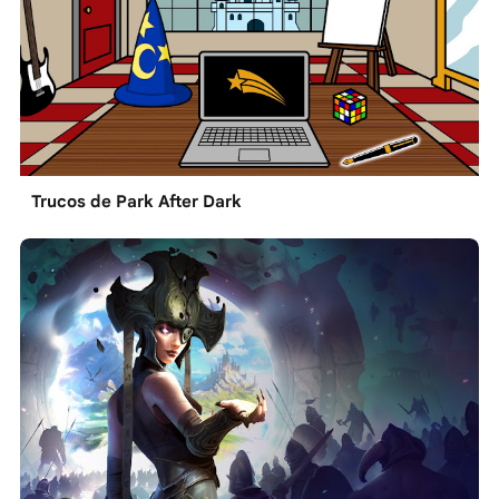
Trucos de Park After Dark