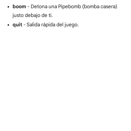
boom
- Detona una Pipebomb (bomba casera)
justo debajo de ti.
quit
- Salida rápida del juego.