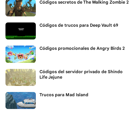
Códigos secretos de The Walking Zombie 2
Códigos de trucos para Deep Vault 69
Códigos promocionales de Angry Birds 2
Códigos del servidor privado de Shindo
Life Jejune
Trucos para Mad Island