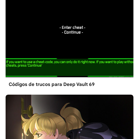
Códigos de trucos para Deep Vault 69