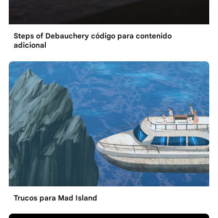
Steps of Debauchery código para contenido
adicional
Trucos para Mad Island