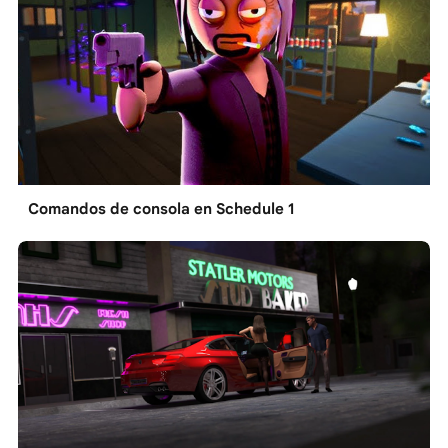
Comandos de consola en Schedule 1