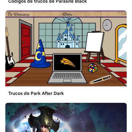
Códigos de trucos de Parasite Black
Trucos de Park After Dark