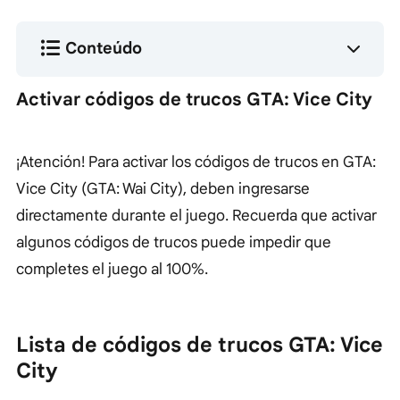
Conteúdo
Activar códigos de trucos GTA: Vice City
¡Atención! Para activar los códigos de trucos en GTA:
Vice City (GTA: Wai City), deben ingresarse
directamente durante el juego. Recuerda que activar
algunos códigos de trucos puede impedir que
completes el juego al 100%.
Lista de códigos de trucos GTA: Vice
City