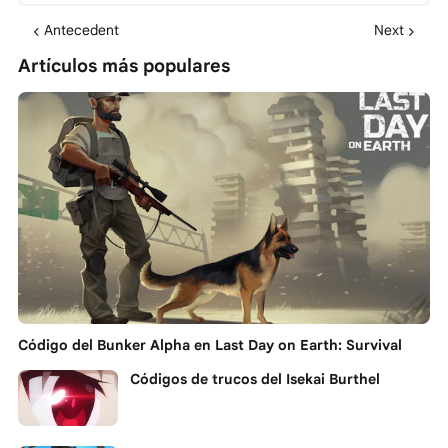
Antecedent
Next
Artículos más populares
Código del Bunker Alpha en Last Day on Earth: Survival
Códigos de trucos del Isekai Burthel