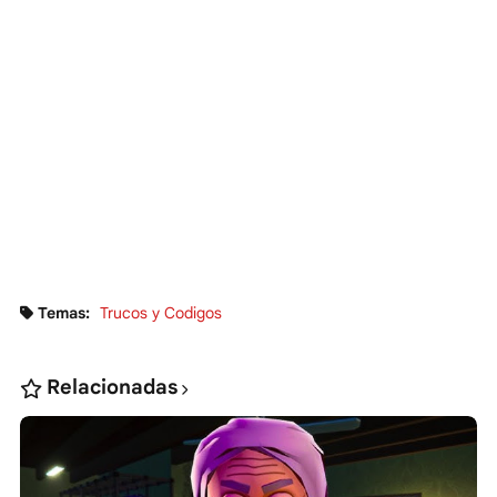
Temas:
Trucos y Codigos
Relacionadas