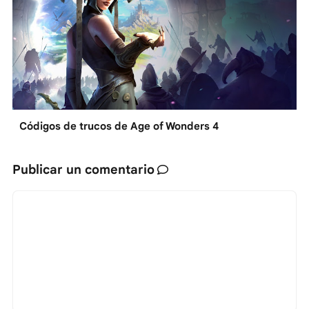
Códigos de trucos de Age of Wonders 4
Publicar un comentario