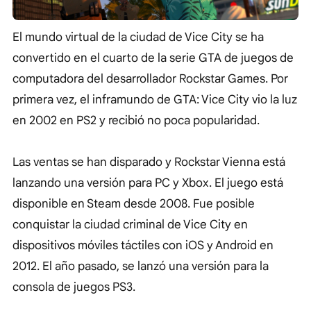
El mundo virtual de la ciudad de Vice City se ha
convertido en el cuarto de la serie GTA de juegos de
computadora del desarrollador Rockstar Games. Por
primera vez, el inframundo de GTA: Vice City vio la luz
en 2002 en PS2 y recibió no poca popularidad.
Las ventas se han disparado y Rockstar Vienna está
lanzando una versión para PC y Xbox. El juego está
disponible en Steam desde 2008. Fue posible
conquistar la ciudad criminal de Vice City en
dispositivos móviles táctiles con iOS y Android en
2012. El año pasado, se lanzó una versión para la
consola de juegos PS3.