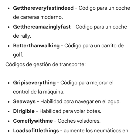
Getthereveryfastindeed
- Código para un coche
de carreras moderno.
Getthereamazinglyfast
- Código para un coche
de rally.
Betterthanwalking
- Código para un carrito de
golf.
Códigos de gestión de transporte:
Gripiseverything
- Código para mejorar el
control de la máquina.
Seaways
- Habilidad para navegar en el agua.
Dirigible
- Habilidad para volar botes.
Comeflywithme
- Coches voladores.
Loadsofittlethings
- aumente los neumáticos en