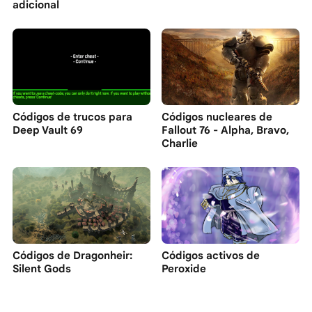
adicional
Códigos de trucos para
Códigos nucleares de
Deep Vault 69
Fallout 76 - Alpha, Bravo,
Charlie
Códigos de Dragonheir:
Códigos activos de
Silent Gods
Peroxide