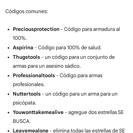
Códigos comunes:
Preciousprotection
- Código para armadura al
100%.
Aspirina
- Código para 100% de salud.
Thugstools
- un código para un conjunto de
armas para un asesino sádico.
Professionaltools
- Código para armas
profesionales.
Nuttertools
- un código para un arma para un
psicópata.
Youwonttakemealive
- agregue dos estrellas SE
BUSCA.
Leavemealone
- ​​elimina todas las estrellas de SE