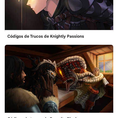
Códigos de Trucos de Knightly Passions