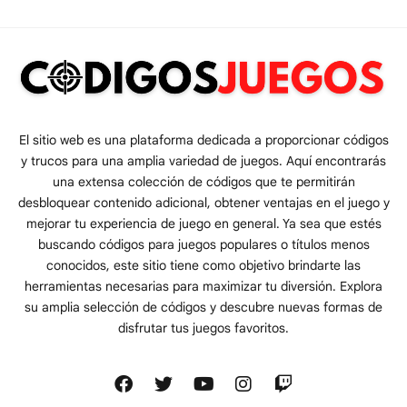
El sitio web es una plataforma dedicada a proporcionar códigos
y trucos para una amplia variedad de juegos. Aquí encontrarás
una extensa colección de códigos que te permitirán
desbloquear contenido adicional, obtener ventajas en el juego y
mejorar tu experiencia de juego en general. Ya sea que estés
buscando códigos para juegos populares o títulos menos
conocidos, este sitio tiene como objetivo brindarte las
herramientas necesarias para maximizar tu diversión. Explora
su amplia selección de códigos y descubre nuevas formas de
disfrutar tus juegos favoritos.