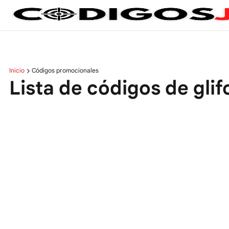
Inicio
Códigos promocionales
Lista de códigos de gli