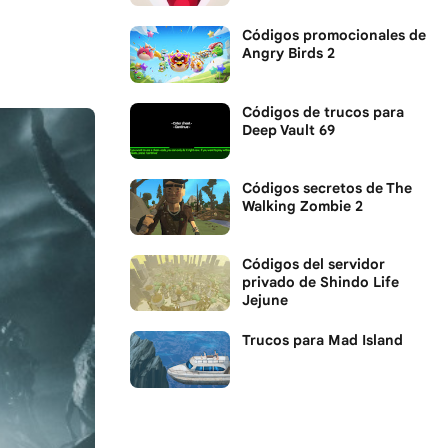
Códigos promocionales de
Angry Birds 2
Códigos de trucos para
Deep Vault 69
Códigos secretos de The
Walking Zombie 2
Códigos del servidor
privado de Shindo Life
Jejune
Trucos para Mad Island