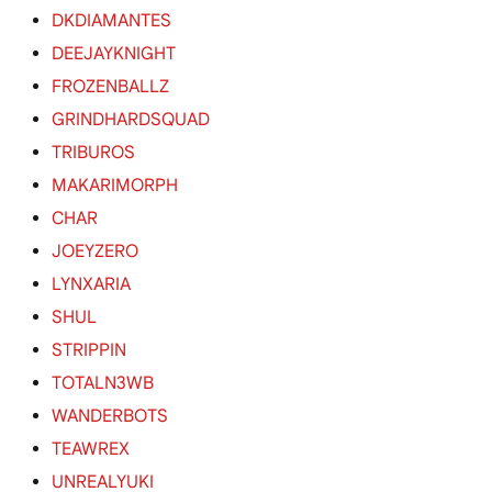
DKDIAMANTES
DEEJAYKNIGHT
FROZENBALLZ
GRINDHARDSQUAD
TRIBUROS
MAKARIMORPH
CHAR
JOEYZERO
LYNXARIA
SHUL
STRIPPIN
TOTALN3WB
WANDERBOTS
TEAWREX
UNREALYUKI