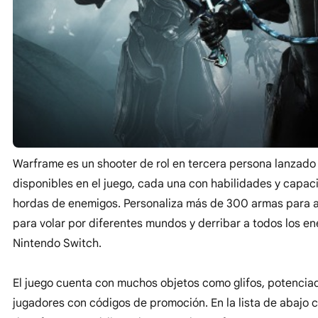
Warframe es un shooter de rol en tercera persona lanzado
disponibles en el juego, cada una con habilidades y capac
hordas de enemigos. Personaliza más de 300 armas para ada
para volar por diferentes mundos y derribar a todos los 
Nintendo Switch.
El juego cuenta con muchos objetos como glifos, potencia
jugadores con códigos de promoción. En la lista de abajo 