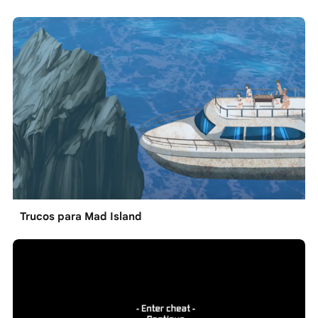
Trucos para Mad Island