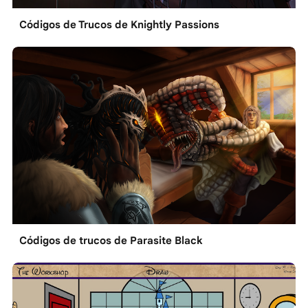
Códigos de Trucos de Knightly Passions
Códigos de trucos de Parasite Black