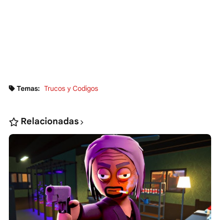
Temas:
Trucos y Codigos
Relacionadas