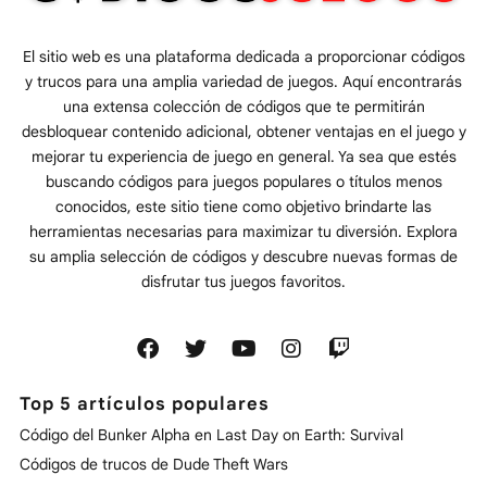
El sitio web es una plataforma dedicada a proporcionar códigos
y trucos para una amplia variedad de juegos. Aquí encontrarás
una extensa colección de códigos que te permitirán
desbloquear contenido adicional, obtener ventajas en el juego y
mejorar tu experiencia de juego en general. Ya sea que estés
buscando códigos para juegos populares o títulos menos
conocidos, este sitio tiene como objetivo brindarte las
herramientas necesarias para maximizar tu diversión. Explora
su amplia selección de códigos y descubre nuevas formas de
disfrutar tus juegos favoritos.
Top 5 artículos populares
Código del Bunker Alpha en Last Day on Earth: Survival
Códigos de trucos de Dude Theft Wars