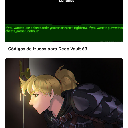
Códigos de trucos para Deep Vault 69