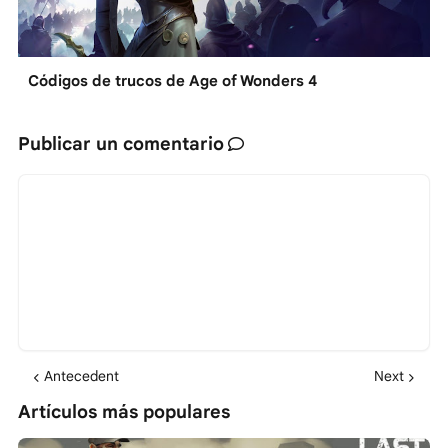
Códigos de trucos de Age of Wonders 4
Publicar un comentario
Antecedent
Next
Artículos más populares