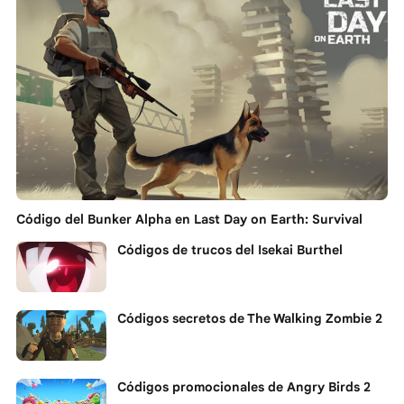
Código del Bunker Alpha en Last Day on Earth: Survival
Códigos de trucos del Isekai Burthel
Códigos secretos de The Walking Zombie 2
Códigos promocionales de Angry Birds 2