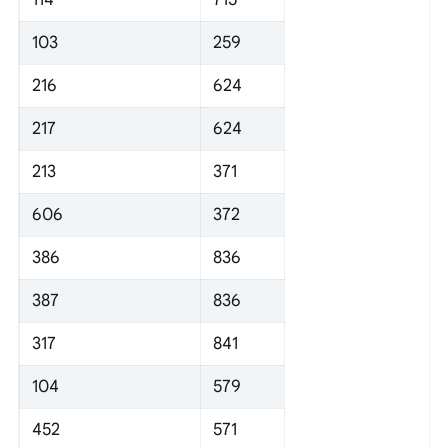
103
259
216
624
217
624
213
371
606
372
386
836
387
836
317
841
104
579
452
571