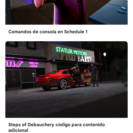
Comandos de consola en Schedule 1
Steps of Debauchery código para contenido
adicional