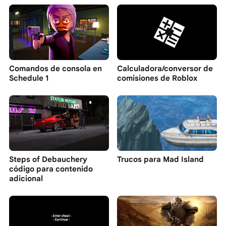
Comandos de consola en
Calculadora/conversor de
Schedule 1
comisiones de Roblox
Steps of Debauchery
Trucos para Mad Island
código para contenido
adicional