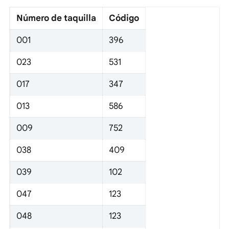
Número de taquilla
Código
001
396
023
531
017
347
013
586
009
752
038
409
039
102
047
123
048
123