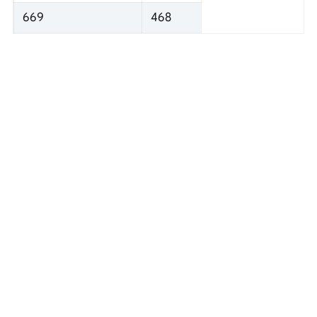
669
468