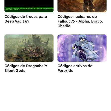
Códigos de trucos para
Códigos nucleares de
Deep Vault 69
Fallout 76 - Alpha, Bravo,
Charlie
Códigos de Dragonheir:
Códigos activos de
Silent Gods
Peroxide