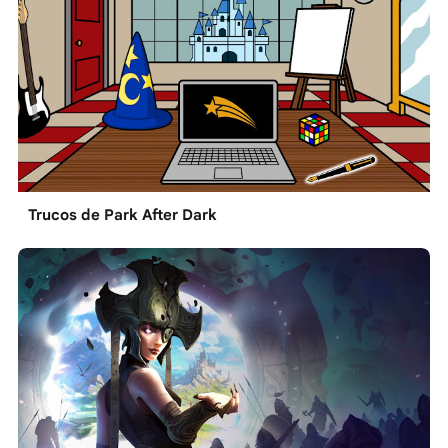
Trucos de Park After Dark