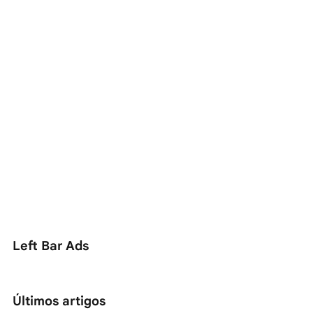
Left Bar Ads
Últimos artigos