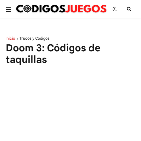
Inicio
Trucos y Codigos
Doom 3: Códigos de
taquillas