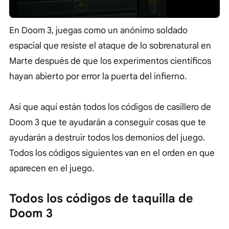
En Doom 3, juegas como un anónimo soldado
espacial que resiste el ataque de lo sobrenatural en
Marte después de que los experimentos científicos
hayan abierto por error la puerta del infierno.
Así que aquí están todos los códigos de casillero de
Doom 3 que te ayudarán a conseguir cosas que te
ayudarán a destruir todos los demonios del juego.
Todos los códigos siguientes van en el orden en que
aparecen en el juego.
Todos los códigos de taquilla de
Doom 3