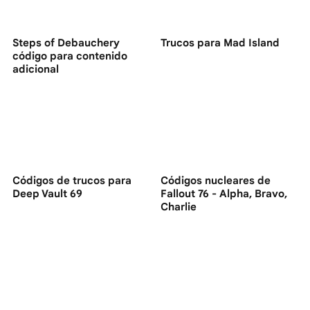
Steps of Debauchery
Trucos para Mad Island
código para contenido
adicional
Códigos de trucos para
Códigos nucleares de
Deep Vault 69
Fallout 76 - Alpha, Bravo,
Charlie