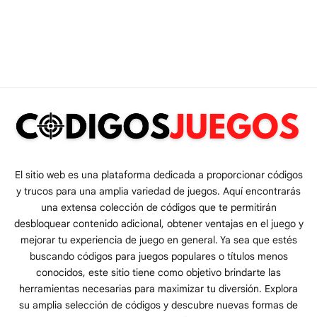
El sitio web es una plataforma dedicada a proporcionar códigos
y trucos para una amplia variedad de juegos. Aquí encontrarás
una extensa colección de códigos que te permitirán
desbloquear contenido adicional, obtener ventajas en el juego y
mejorar tu experiencia de juego en general. Ya sea que estés
buscando códigos para juegos populares o títulos menos
conocidos, este sitio tiene como objetivo brindarte las
herramientas necesarias para maximizar tu diversión. Explora
su amplia selección de códigos y descubre nuevas formas de