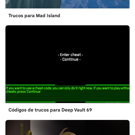
Trucos para Mad Island
Códigos de trucos para Deep Vault 69