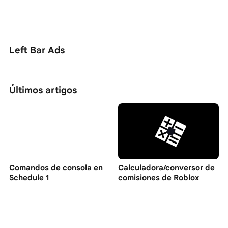
Left Bar Ads
Últimos artigos
Comandos de consola en
Calculadora/conversor de
Schedule 1
comisiones de Roblox