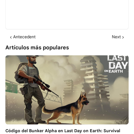
Antecedent
Next
Artículos más populares
Código del Bunker Alpha en Last Day on Earth: Survival