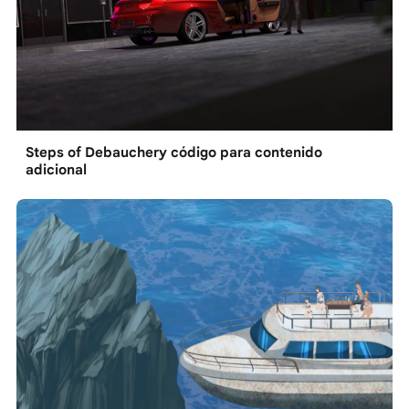
Steps of Debauchery código para contenido
adicional