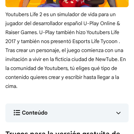
Youtubers Life 2 es un simulador de vida para un
jugador del desarrollador español U-Play Online &
Raiser Games. U-Play también hizo Youtubers Life
2017 y también nos presentó Esports Life Tycoon .
Tras crear un personaje, el juego comienza con una
invitación a vivir en la ficticia ciudad de NewTube. En
la comunidad de Youtubers, tú eliges qué tipo de
contenido quieres crear y escribir hasta llegar a la
cima.
Conteúdo