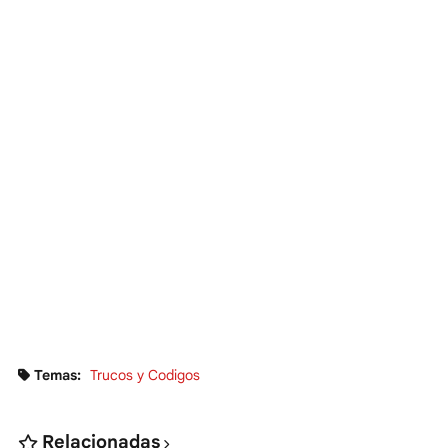
Temas:
Trucos y Codigos
Relacionadas