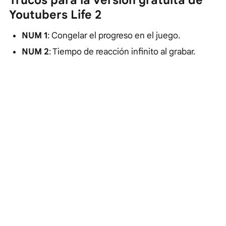
Trucos para la versión gratuita de
Youtubers Life 2
NUM 1
: Congelar el progreso en el juego.
NUM 2
: Tiempo de reacción infinito al grabar.