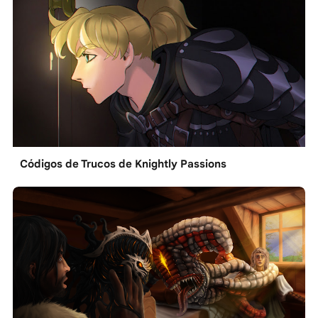
Códigos de Trucos de Knightly Passions