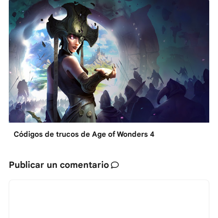
Códigos de trucos de Age of Wonders 4
Publicar un comentario