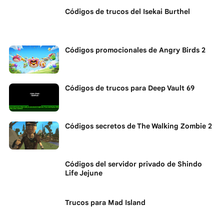
Códigos de trucos del Isekai Burthel
Códigos promocionales de Angry Birds 2
Códigos de trucos para Deep Vault 69
Códigos secretos de The Walking Zombie 2
Códigos del servidor privado de Shindo
Life Jejune
Trucos para Mad Island