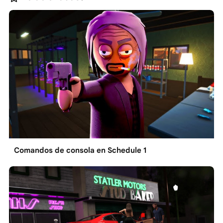
Comandos de consola en Schedule 1