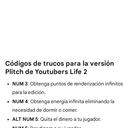
Códigos de trucos para la versión
Plitch de Youtubers Life 2
NUM 3
: Obtenga puntos de renderización infinitos
para la edición.
NUM 4
: Obtenga energía infinita eliminando la
necesidad de dormir o comer.
ALT NUM 5
: Quita el dinero a tu jugador.