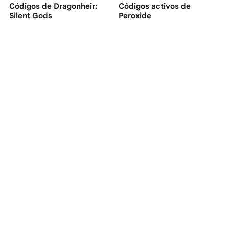
Códigos de Dragonheir:
Códigos activos de
Silent Gods
Peroxide