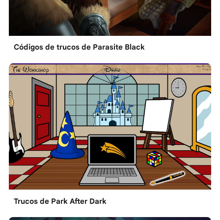
Códigos de trucos de Parasite Black
Trucos de Park After Dark