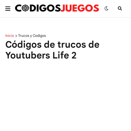
Inicio
Trucos y Codigos
Códigos de trucos de
Youtubers Life 2