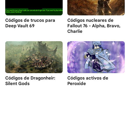
Códigos de trucos para
Códigos nucleares de
Deep Vault 69
Fallout 76 - Alpha, Bravo,
Charlie
Códigos de Dragonheir:
Códigos activos de
Silent Gods
Peroxide