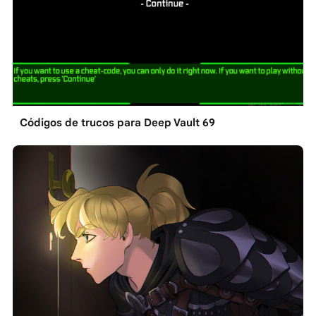
Códigos de trucos para Deep Vault 69