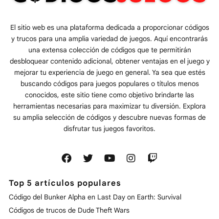
El sitio web es una plataforma dedicada a proporcionar códigos
y trucos para una amplia variedad de juegos. Aquí encontrarás
una extensa colección de códigos que te permitirán
desbloquear contenido adicional, obtener ventajas en el juego y
mejorar tu experiencia de juego en general. Ya sea que estés
buscando códigos para juegos populares o títulos menos
conocidos, este sitio tiene como objetivo brindarte las
herramientas necesarias para maximizar tu diversión. Explora
su amplia selección de códigos y descubre nuevas formas de
disfrutar tus juegos favoritos.
Top 5 artículos populares
Código del Bunker Alpha en Last Day on Earth: Survival
Códigos de trucos de Dude Theft Wars