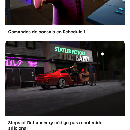
Comandos de consola en Schedule 1
Steps of Debauchery código para contenido
adicional