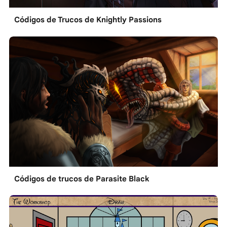
Códigos de Trucos de Knightly Passions
Códigos de trucos de Parasite Black