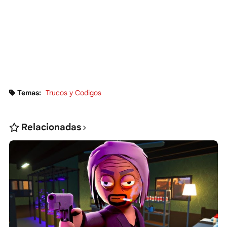
Temas:
Trucos y Codigos
Relacionadas