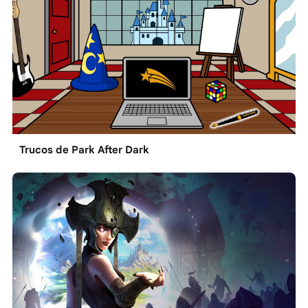
Trucos de Park After Dark