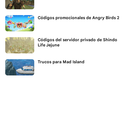
Códigos promocionales de Angry Birds 2
Códigos del servidor privado de Shindo
Life Jejune
Trucos para Mad Island