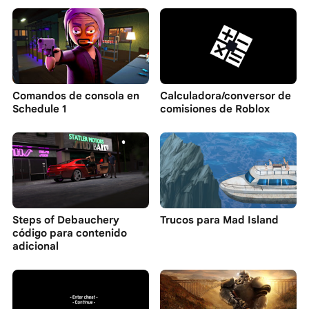
Comandos de consola en
Calculadora/conversor de
Schedule 1
comisiones de Roblox
Steps of Debauchery
Trucos para Mad Island
código para contenido
adicional