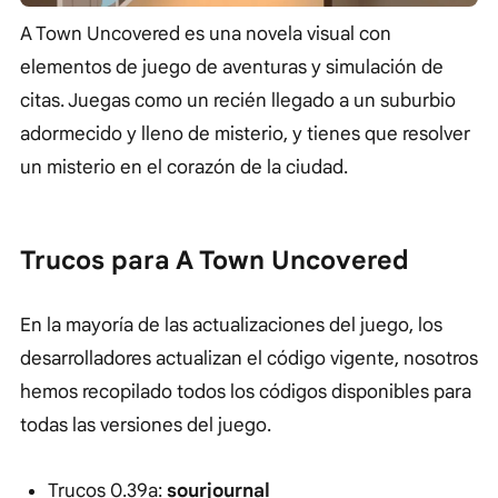
A Town Uncovered es una novela visual con
elementos de juego de aventuras y simulación de
citas. Juegas como un recién llegado a un suburbio
adormecido y lleno de misterio, y tienes que resolver
un misterio en el corazón de la ciudad.
Trucos para A Town Uncovered
En la mayoría de las actualizaciones del juego, los
desarrolladores actualizan el código vigente, nosotros
hemos recopilado todos los códigos disponibles para
todas las versiones del juego.
Trucos 0.39a:
sourjournal