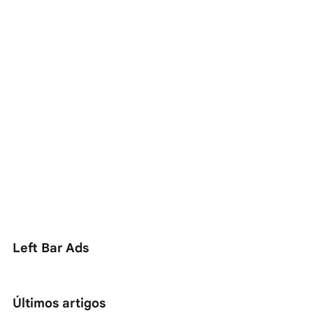
Left Bar Ads
Últimos artigos