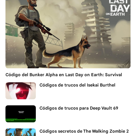
Código del Bunker Alpha en Last Day on Earth: Survival
Códigos de trucos del Isekai Burthel
Códigos de trucos para Deep Vault 69
Códigos secretos de The Walking Zombie 2