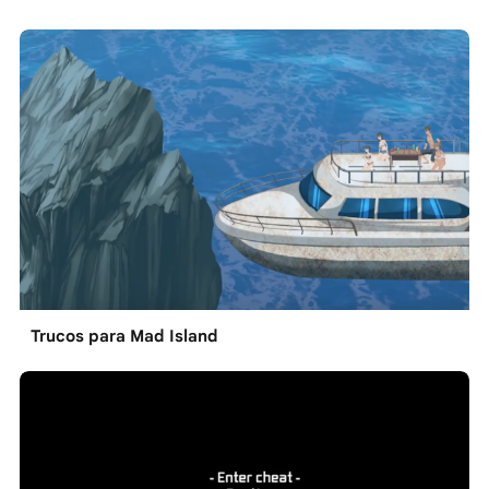
Trucos para Mad Island