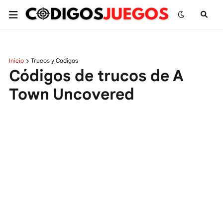
Inicio
Trucos y Codigos
Códigos de trucos de A
Town Uncovered