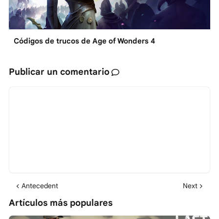
Códigos de trucos de Age of Wonders 4
Publicar un comentario
Antecedent
Next
Artículos más populares