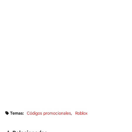
Temas:
Códigos promocionales
Roblox