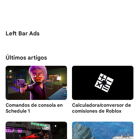
Left Bar Ads
Últimos artigos
Comandos de consola en
Calculadora/conversor de
Schedule 1
comisiones de Roblox