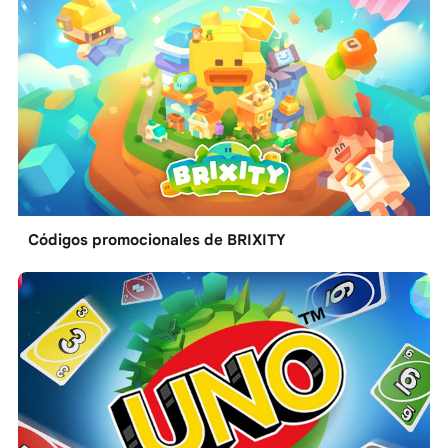
Códigos promocionales de BRIXITY