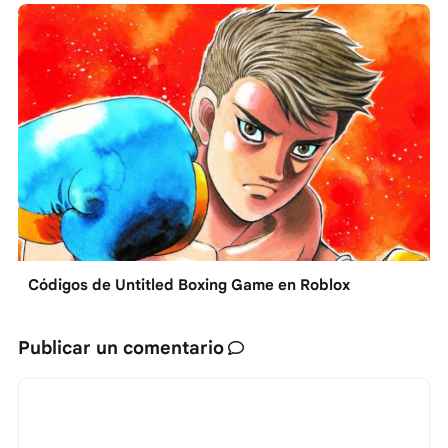
Códigos de Untitled Boxing Game en Roblox
Publicar un comentario