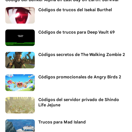
Códigos de trucos del Isekai Burthel
Códigos de trucos para Deep Vault 69
Códigos secretos de The Walking Zombie 2
Códigos promocionales de Angry Birds 2
Códigos del servidor privado de Shindo
Life Jejune
Trucos para Mad Island