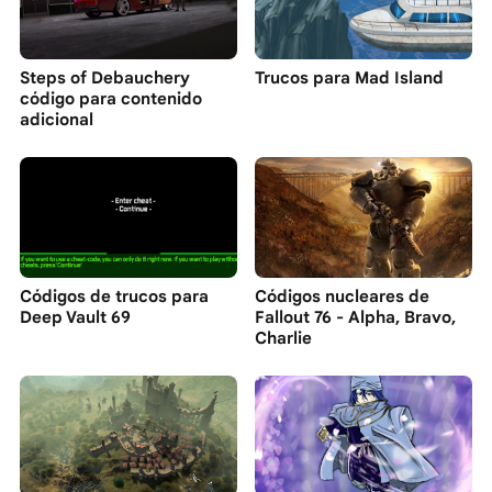
Steps of Debauchery
Trucos para Mad Island
código para contenido
adicional
Códigos de trucos para
Códigos nucleares de
Deep Vault 69
Fallout 76 - Alpha, Bravo,
Charlie