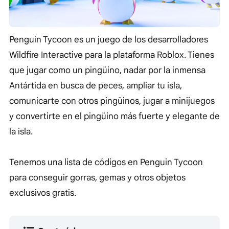
Penguin Tycoon es un juego de los desarrolladores
Wildfire Interactive para la plataforma Roblox. Tienes
que jugar como un pingüino, nadar por la inmensa
Antártida en busca de peces, ampliar tu isla,
comunicarte con otros pingüinos, jugar a minijuegos
y convertirte en el pingüino más fuerte y elegante de
la isla.
Tenemos una lista de códigos en Penguin Tycoon
para conseguir gorras, gemas y otros objetos
exclusivos gratis.