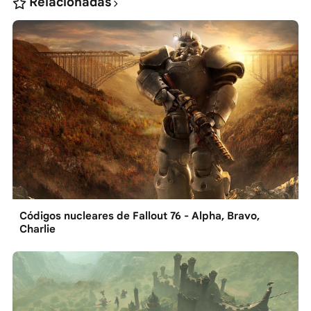
Relacionadas
Códigos nucleares de Fallout 76 - Alpha, Bravo,
Charlie