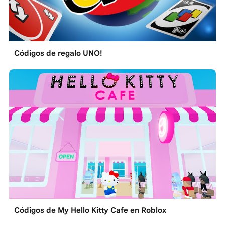
Códigos de regalo UNO!
Códigos de My Hello Kitty Cafe en Roblox