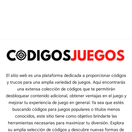
El sitio web es una plataforma dedicada a proporcionar códigos
y trucos para una amplia variedad de juegos. Aquí encontrarás
una extensa colección de códigos que te permitirán
desbloquear contenido adicional, obtener ventajas en el juego y
mejorar tu experiencia de juego en general. Ya sea que estés
buscando códigos para juegos populares o títulos menos
conocidos, este sitio tiene como objetivo brindarte las
herramientas necesarias para maximizar tu diversión. Explora
su amplia selección de códigos y descubre nuevas formas de