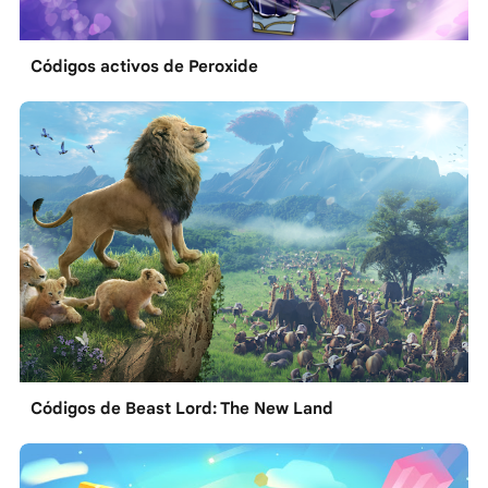
Códigos activos de Peroxide
Códigos de Beast Lord: The New Land