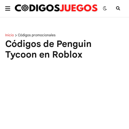
Inicio
Códigos promocionales
Códigos de Penguin
Tycoon en Roblox