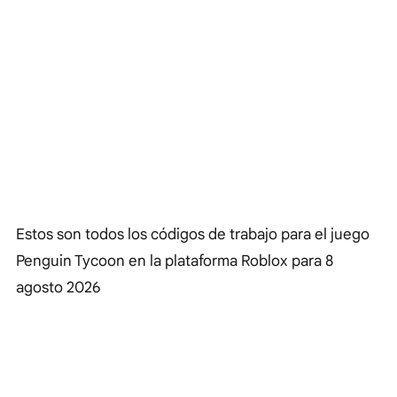
Estos son todos los códigos de trabajo para el juego
Penguin Tycoon en la plataforma Roblox para
8
agosto 2026