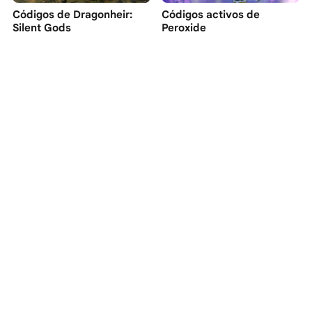
Códigos de Dragonheir:
Códigos activos de
Silent Gods
Peroxide