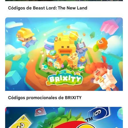
Códigos de Beast Lord: The New Land
Códigos promocionales de BRIXITY