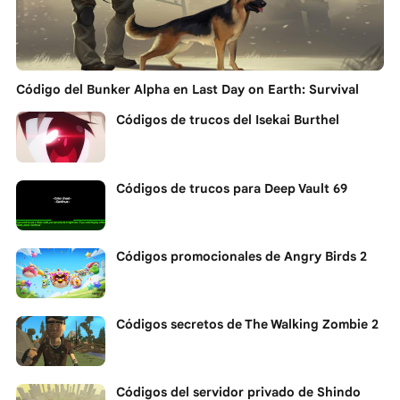
Código del Bunker Alpha en Last Day on Earth: Survival
Códigos de trucos del Isekai Burthel
Códigos de trucos para Deep Vault 69
Códigos promocionales de Angry Birds 2
Códigos secretos de The Walking Zombie 2
Códigos del servidor privado de Shindo