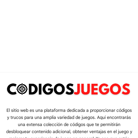
El sitio web es una plataforma dedicada a proporcionar códigos
y trucos para una amplia variedad de juegos. Aquí encontrarás
una extensa colección de códigos que te permitirán
desbloquear contenido adicional, obtener ventajas en el juego y