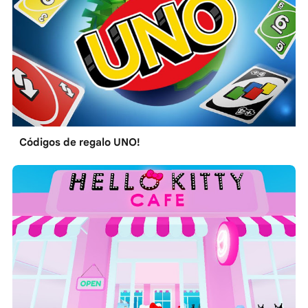
Códigos de regalo UNO!