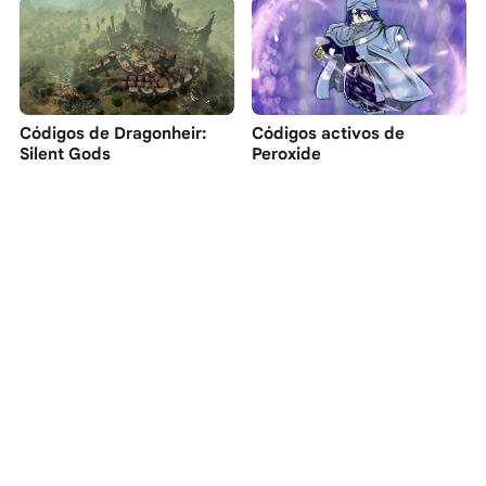
Códigos de Dragonheir:
Códigos activos de
Silent Gods
Peroxide