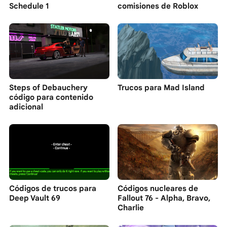
Schedule 1
comisiones de Roblox
Steps of Debauchery
Trucos para Mad Island
código para contenido
adicional
Códigos de trucos para
Códigos nucleares de
Deep Vault 69
Fallout 76 - Alpha, Bravo,
Charlie