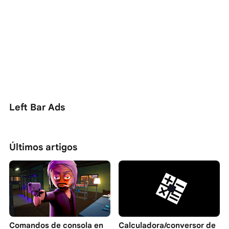
Left Bar Ads
Últimos artigos
Comandos de consola en
Calculadora/conversor de