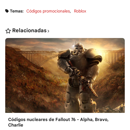
Temas:
Códigos promocionales
Roblox
Relacionadas
Códigos nucleares de Fallout 76 - Alpha, Bravo,
Charlie