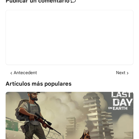
Publicar un comentario
Antecedent
Next
Artículos más populares