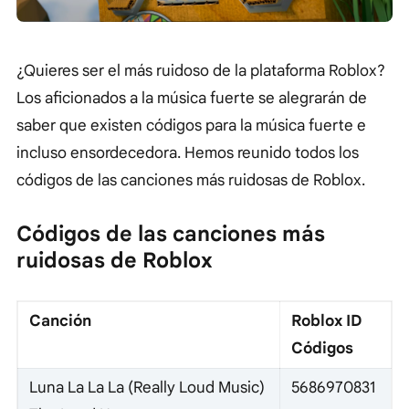
¿Quieres ser el más ruidoso de la plataforma Roblox?
Los aficionados a la música fuerte se alegrarán de
saber que existen códigos para la música fuerte e
incluso ensordecedora. Hemos reunido todos los
códigos de las canciones más ruidosas de Roblox.
Códigos de las canciones más
ruidosas de Roblox
Canción
Roblox ID
Códigos
Luna La La La (Really Loud Music)
5686970831