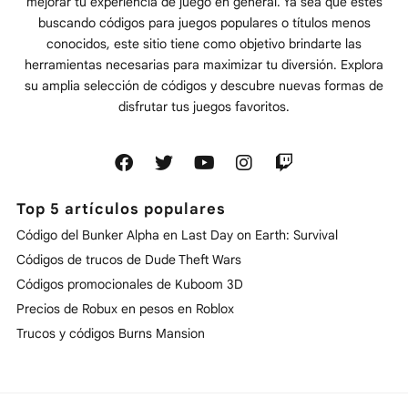
mejorar tu experiencia de juego en general. Ya sea que estés
buscando códigos para juegos populares o títulos menos
conocidos, este sitio tiene como objetivo brindarte las
herramientas necesarias para maximizar tu diversión. Explora
su amplia selección de códigos y descubre nuevas formas de
disfrutar tus juegos favoritos.
Top 5 artículos populares
Código del Bunker Alpha en Last Day on Earth: Survival
Códigos de trucos de Dude Theft Wars
Códigos promocionales de Kuboom 3D
Precios de Robux en pesos en Roblox
Trucos y códigos Burns Mansion