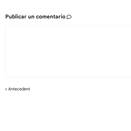
Publicar un comentario
Antecedent