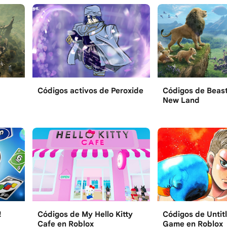
Códigos activos de Peroxide
Códigos de Beast
New Land
!
Códigos de My Hello Kitty
Códigos de Untit
Cafe en Roblox
Game en Roblox