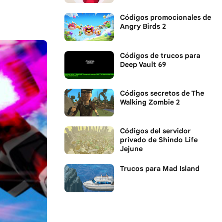
Códigos promocionales de
Angry Birds 2
Códigos de trucos para
Deep Vault 69
Códigos secretos de The
Walking Zombie 2
Códigos del servidor
privado de Shindo Life
Jejune
Trucos para Mad Island