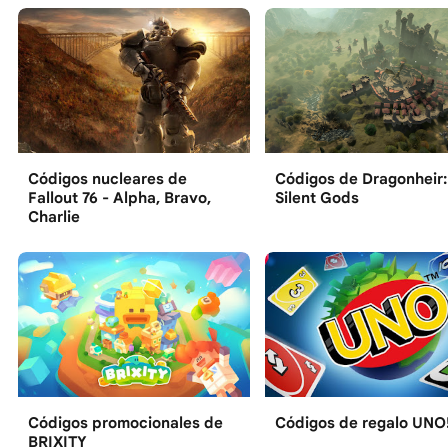
Códigos nucleares de
Códigos de Dragonheir:
Fallout 76 - Alpha, Bravo,
Silent Gods
Charlie
Códigos promocionales de
Códigos de regalo UNO
BRIXITY