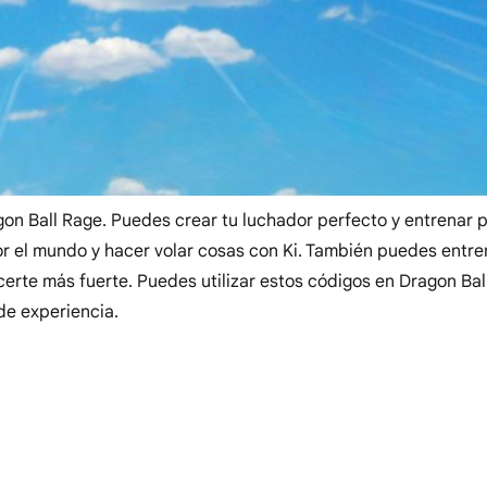
gon Ball Rage. Puedes crear tu luchador perfecto y entrenar 
or el mundo y hacer volar cosas con Ki. También puedes entre
erte más fuerte. Puedes utilizar estos códigos en Dragon Bal
de experiencia.