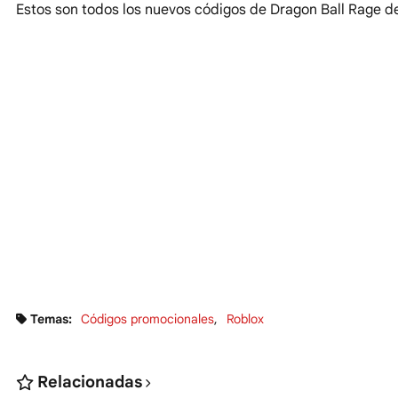
Estos son todos los nuevos códigos de Dragon Ball Rage 
Temas:
Códigos promocionales
Roblox
Relacionadas