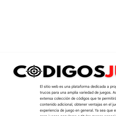
El sitio web es una plataforma dedicada a pr
trucos para una amplia variedad de juegos. A
extensa colección de códigos que te permiti
contenido adicional, obtener ventajas en el j
experiencia de juego en general. Ya sea que