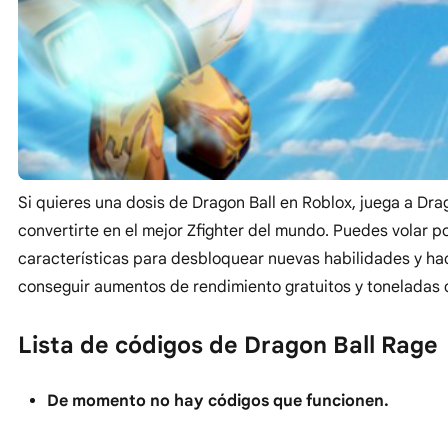
Si quieres una dosis de Dragon Ball en Roblox, juega a Dra
convertirte en el mejor Zfighter del mundo. Puedes volar p
características para desbloquear nuevas habilidades y hac
conseguir aumentos de rendimiento gratuitos y toneladas 
Lista de códigos de Dragon Ball Rage
De momento no hay códigos que funcionen.