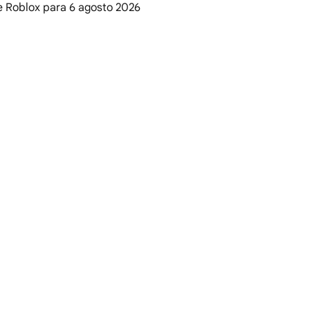
de Roblox para
6 agosto 2026