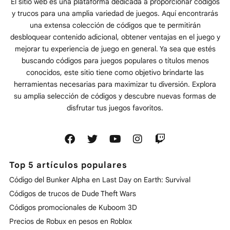
El sitio web es una plataforma dedicada a proporcionar códigos
y trucos para una amplia variedad de juegos. Aquí encontrarás
una extensa colección de códigos que te permitirán
desbloquear contenido adicional, obtener ventajas en el juego y
mejorar tu experiencia de juego en general. Ya sea que estés
buscando códigos para juegos populares o títulos menos
conocidos, este sitio tiene como objetivo brindarte las
herramientas necesarias para maximizar tu diversión. Explora
su amplia selección de códigos y descubre nuevas formas de
disfrutar tus juegos favoritos.
Top 5 artículos populares
Código del Bunker Alpha en Last Day on Earth: Survival
Códigos de trucos de Dude Theft Wars
Códigos promocionales de Kuboom 3D
Precios de Robux en pesos en Roblox