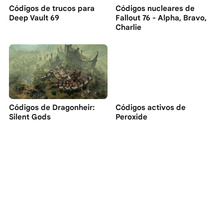
Códigos de trucos para
Códigos nucleares de
Deep Vault 69
Fallout 76 - Alpha, Bravo,
Charlie
Códigos de Dragonheir:
Códigos activos de
Silent Gods
Peroxide