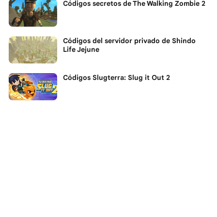
Códigos secretos de The Walking Zombie 2
Códigos del servidor privado de Shindo
Life Jejune
Códigos Slugterra: Slug it Out 2