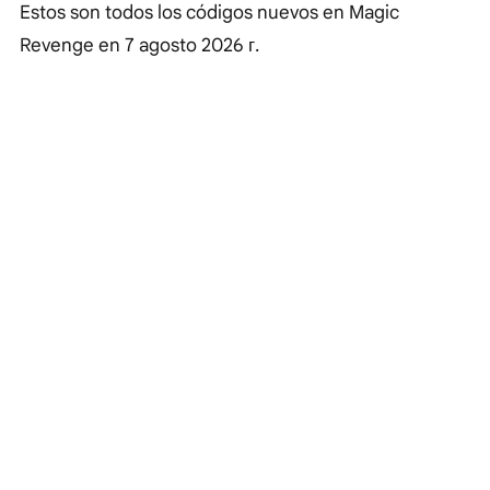
Estos son todos los códigos nuevos en Magic
Revenge en
7 agosto 2026 г.