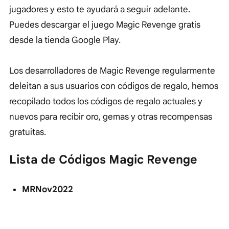
jugadores y esto te ayudará a seguir adelante.
Puedes descargar el juego Magic Revenge gratis
desde la tienda Google Play.
Los desarrolladores de Magic Revenge regularmente
deleitan a sus usuarios con códigos de regalo, hemos
recopilado todos los códigos de regalo actuales y
nuevos para recibir oro, gemas y otras recompensas
gratuitas.
Lista de Códigos Magic Revenge
MRNov2022