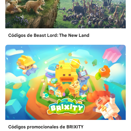
Códigos de Beast Lord: The New Land
Códigos promocionales de BRIXITY