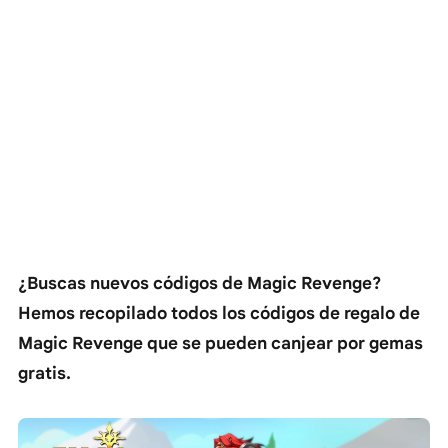
¿Buscas nuevos códigos de Magic Revenge?
Hemos recopilado todos los códigos de regalo de
Magic Revenge que se pueden canjear por gemas
gratis.