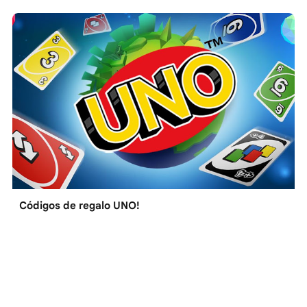
Códigos de regalo UNO!