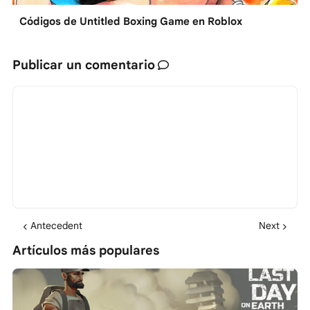
Códigos de Untitled Boxing Game en Roblox
Publicar un comentario
Antecedent
Next
Artículos más populares