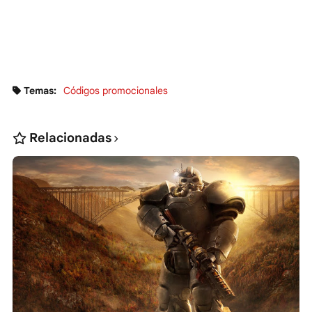
Temas:
Códigos promocionales
Relacionadas