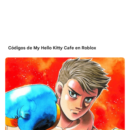
Códigos de My Hello Kitty Cafe en Roblox