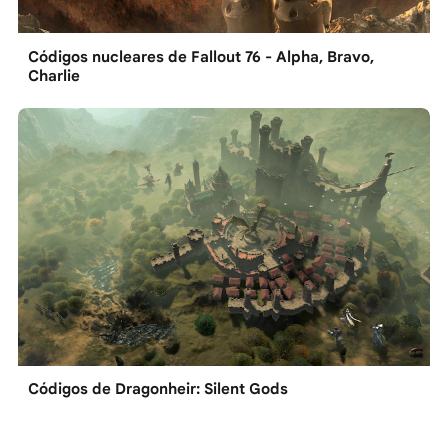
Códigos nucleares de Fallout 76 - Alpha, Bravo,
Charlie
Códigos de Dragonheir: Silent Gods