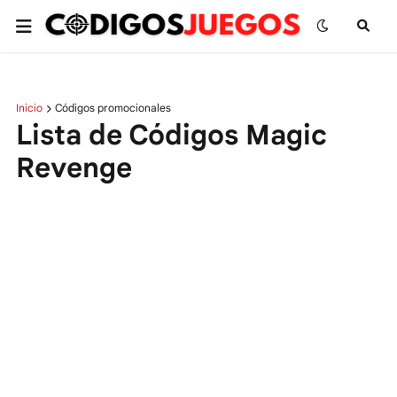
Inicio
Códigos promocionales
Lista de Códigos Magic
Revenge