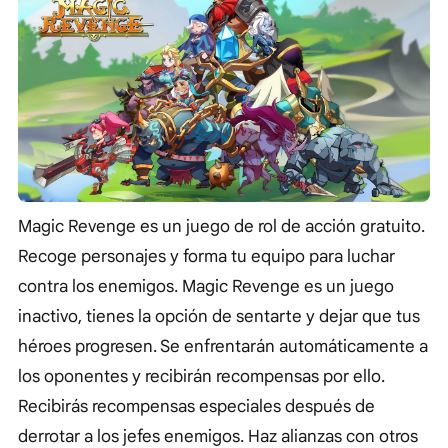
Magic Revenge es un juego de rol de acción gratuito.
Recoge personajes y forma tu equipo para luchar
contra los enemigos. Magic Revenge es un juego
inactivo, tienes la opción de sentarte y dejar que tus
héroes progresen. Se enfrentarán automáticamente a
los oponentes y recibirán recompensas por ello.
Recibirás recompensas especiales después de
derrotar a los jefes enemigos. Haz alianzas con otros