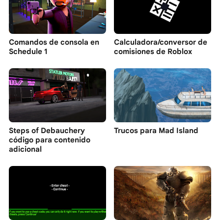
Comandos de consola en
Calculadora/conversor de
Schedule 1
comisiones de Roblox
Steps of Debauchery
Trucos para Mad Island
código para contenido
adicional