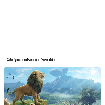
Códigos activos de Peroxide