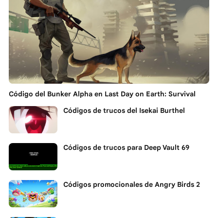
Código del Bunker Alpha en Last Day on Earth: Survival
Códigos de trucos del Isekai Burthel
Códigos de trucos para Deep Vault 69
Códigos promocionales de Angry Birds 2