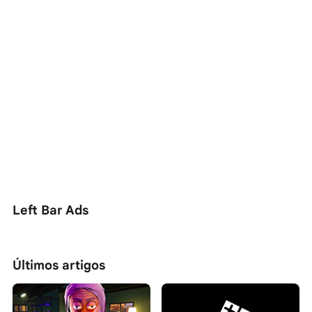
Left Bar Ads
Últimos artigos