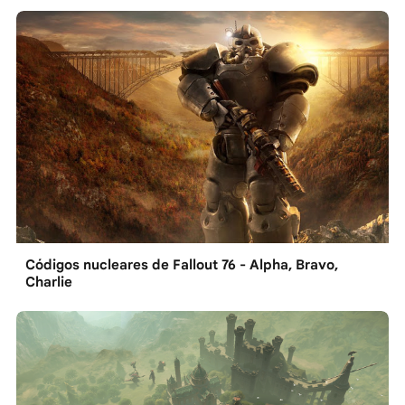
Códigos nucleares de Fallout 76 - Alpha, Bravo,
Charlie