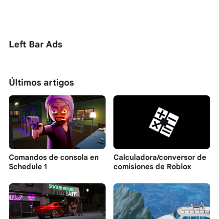
Left Bar Ads
Últimos artigos
Comandos de consola en
Calculadora/conversor de
Schedule 1
comisiones de Roblox