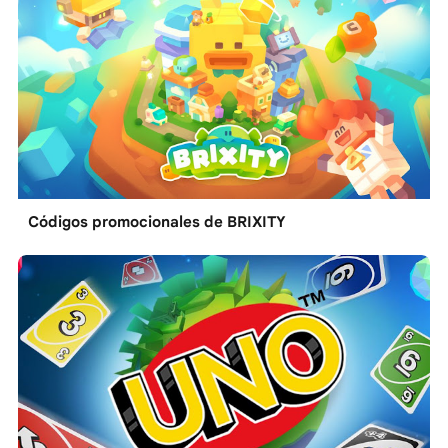
Códigos promocionales de BRIXITY