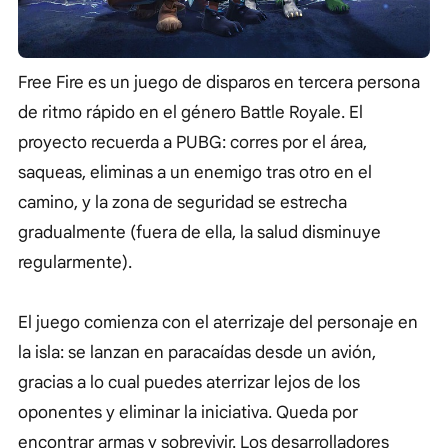
Free Fire es un juego de disparos en tercera persona
de ritmo rápido en el género Battle Royale. El
proyecto recuerda a PUBG: corres por el área,
saqueas, eliminas a un enemigo tras otro en el
camino, y la zona de seguridad se estrecha
gradualmente (fuera de ella, la salud disminuye
regularmente).
El juego comienza con el aterrizaje del personaje en
la isla: se lanzan en paracaídas desde un avión,
gracias a lo cual puedes aterrizar lejos de los
oponentes y eliminar la iniciativa. Queda por
encontrar armas y sobrevivir. Los desarrolladores