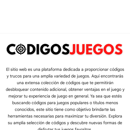
El sitio web es una plataforma dedicada a proporcionar códigos
y trucos para una amplia variedad de juegos. Aquí encontrarás
una extensa colección de códigos que te permitirán
desbloquear contenido adicional, obtener ventajas en el juego y
mejorar tu experiencia de juego en general. Ya sea que estés
buscando códigos para juegos populares o títulos menos
conocidos, este sitio tiene como objetivo brindarte las
herramientas necesarias para maximizar tu diversión. Explora
su amplia selección de códigos y descubre nuevas formas de
disfrutar tus juegos favoritos.