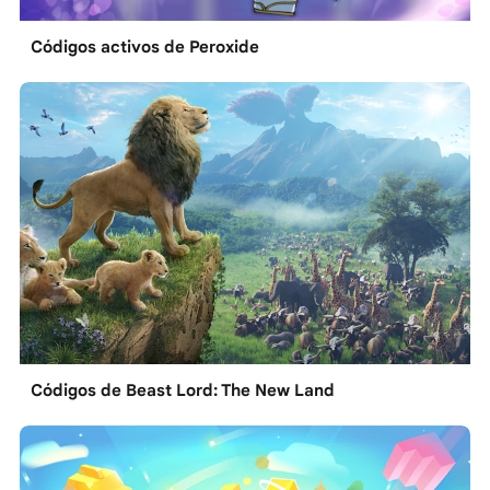
Códigos activos de Peroxide
Códigos de Beast Lord: The New Land