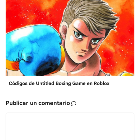
Códigos de Untitled Boxing Game en Roblox
Publicar un comentario