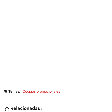
Temas:
Códigos promocionales
Relacionadas