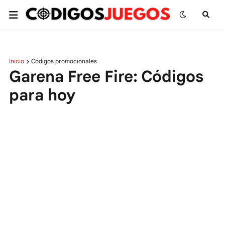
Inicio
Códigos promocionales
Garena Free Fire: Códigos
para hoy