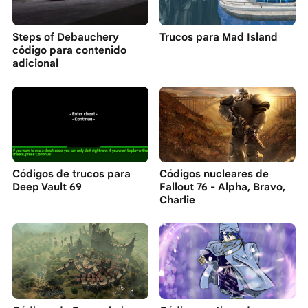
Steps of Debauchery
Trucos para Mad Island
código para contenido
adicional
Códigos de trucos para
Códigos nucleares de
Deep Vault 69
Fallout 76 - Alpha, Bravo,
Charlie