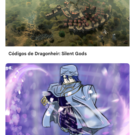
Códigos de Dragonheir: Silent Gods