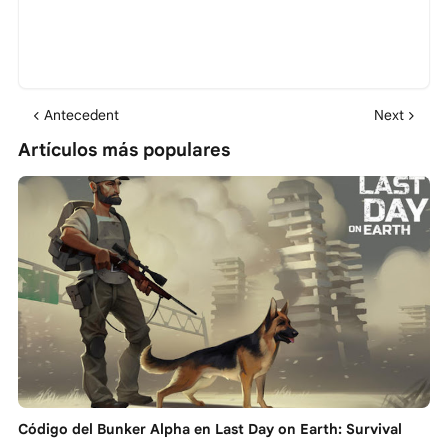
Antecedent
Next
Artículos más populares
Código del Bunker Alpha en Last Day on Earth: Survival