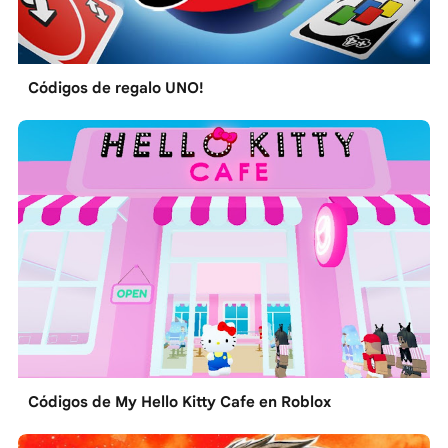
Códigos de regalo UNO!
Códigos de My Hello Kitty Cafe en Roblox