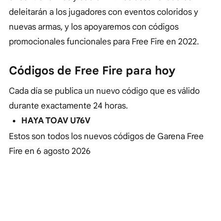
deleitarán a los jugadores con eventos coloridos y
nuevas armas, y los apoyaremos con códigos
promocionales funcionales para Free Fire en 2022.
Códigos de Free Fire para hoy
Cada día se publica un nuevo código que es válido
durante exactamente 24 horas.
HAYA TOAV U76V
Estos son todos los nuevos códigos de Garena Free
Fire en
6 agosto 2026