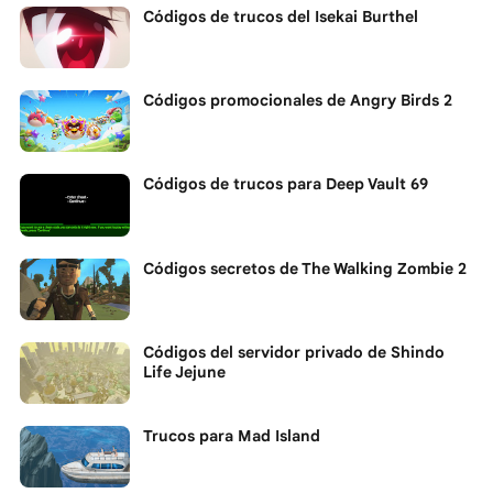
Códigos de trucos del Isekai Burthel
Códigos promocionales de Angry Birds 2
Códigos de trucos para Deep Vault 69
Códigos secretos de The Walking Zombie 2
Códigos del servidor privado de Shindo
Life Jejune
Trucos para Mad Island