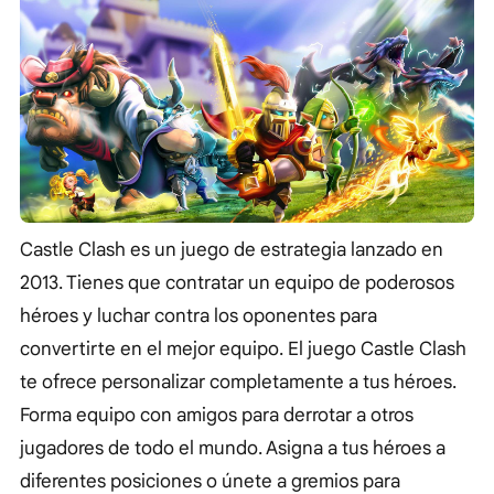
Castle Clash es un juego de estrategia lanzado en
2013. Tienes que contratar un equipo de poderosos
héroes y luchar contra los oponentes para
convertirte en el mejor equipo. El juego Castle Clash
te ofrece personalizar completamente a tus héroes.
Forma equipo con amigos para derrotar a otros
jugadores de todo el mundo. Asigna a tus héroes a
diferentes posiciones o únete a gremios para