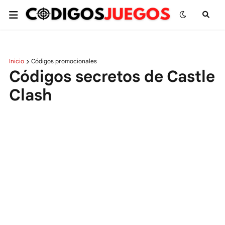
Inicio
Códigos promocionales
Códigos secretos de Castle
Clash