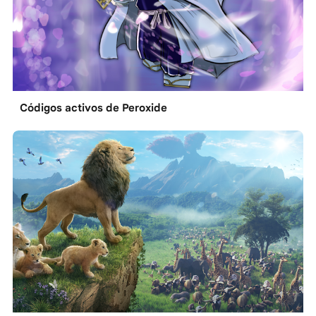
Códigos activos de Peroxide