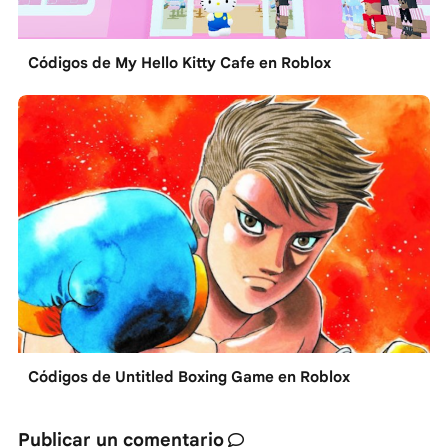
Códigos de My Hello Kitty Cafe en Roblox
Códigos de Untitled Boxing Game en Roblox
Publicar un comentario