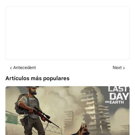
Antecedent
Next
Artículos más populares