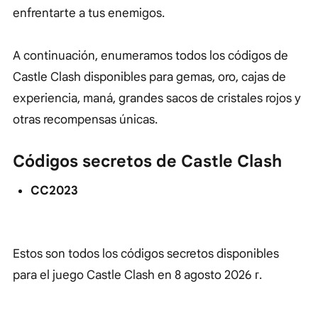
enfrentarte a tus enemigos.
A continuación, enumeramos todos los códigos de
Castle Clash disponibles para gemas, oro, cajas de
experiencia, maná, grandes sacos de cristales rojos y
otras recompensas únicas.
Códigos secretos de Castle Clash
CC2023
Estos son todos los códigos secretos disponibles
para el juego Castle Clash en
8 agosto 2026 г.