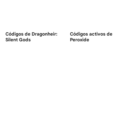
Códigos de Dragonheir:
Códigos activos de
Silent Gods
Peroxide