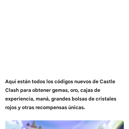
Aquí están todos los códigos nuevos de Castle
Clash para obtener gemas, oro, cajas de
experiencia, maná, grandes bolsas de cristales
rojos y otras recompensas únicas.