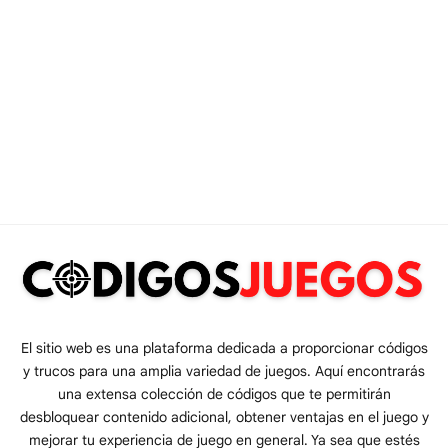
El sitio web es una plataforma dedicada a proporcionar códigos
y trucos para una amplia variedad de juegos. Aquí encontrarás
una extensa colección de códigos que te permitirán
desbloquear contenido adicional, obtener ventajas en el juego y
mejorar tu experiencia de juego en general. Ya sea que estés