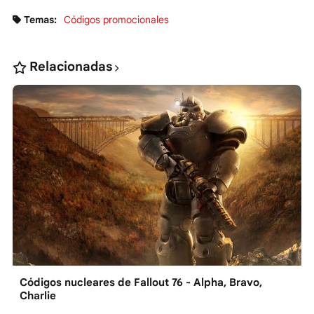
Temas:
Códigos promocionales
Relacionadas
Códigos nucleares de Fallout 76 - Alpha, Bravo,
Charlie