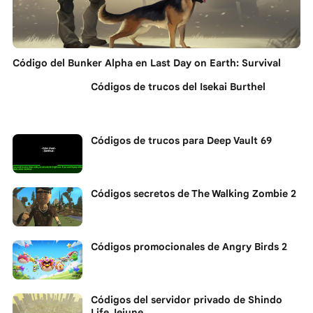
Código del Bunker Alpha en Last Day on Earth: Survival
Códigos de trucos del Isekai Burthel
Códigos de trucos para Deep Vault 69
Códigos secretos de The Walking Zombie 2
Códigos promocionales de Angry Birds 2
Códigos del servidor privado de Shindo
Life Jejune