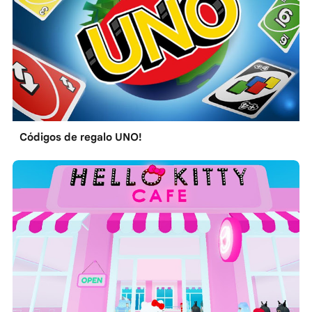
Códigos de regalo UNO!