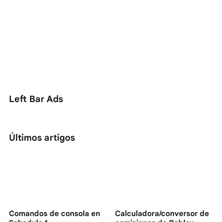
Left Bar Ads
Últimos artigos
Comandos de consola en
Calculadora/conversor de