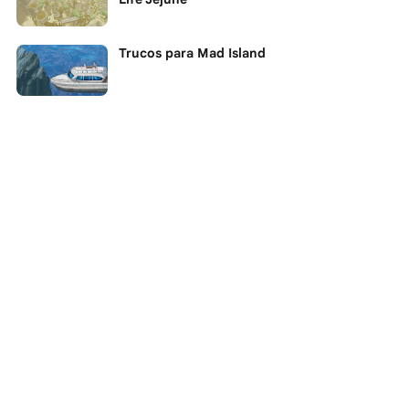
Trucos para Mad Island