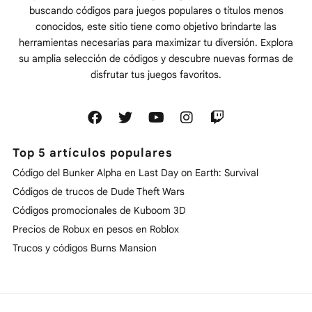
buscando códigos para juegos populares o títulos menos
conocidos, este sitio tiene como objetivo brindarte las
herramientas necesarias para maximizar tu diversión. Explora
su amplia selección de códigos y descubre nuevas formas de
disfrutar tus juegos favoritos.
Top 5 artículos populares
Código del Bunker Alpha en Last Day on Earth: Survival
Códigos de trucos de Dude Theft Wars
Códigos promocionales de Kuboom 3D
Precios de Robux en pesos en Roblox
Trucos y códigos Burns Mansion