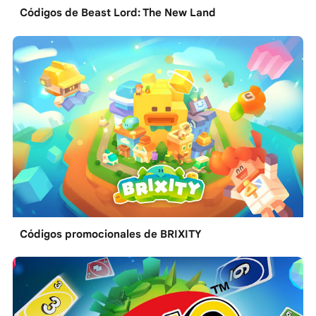
Códigos de Beast Lord: The New Land
Códigos promocionales de BRIXITY