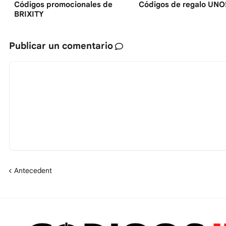
Códigos promocionales de
Códigos de regalo UNO
BRIXITY
Publicar un comentario
Antecedent