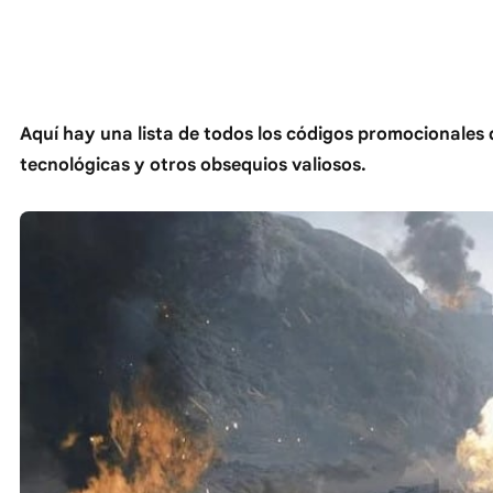
Aquí hay una lista de todos los códigos promocionales
tecnológicas y otros obsequios valiosos.