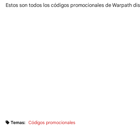
Estos son todos los códigos promocionales de Warpath di
Temas:
Códigos promocionales