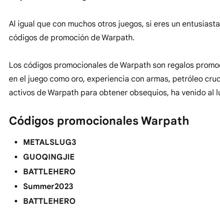
Al igual que con muchos otros juegos, si eres un entusias
códigos de promoción de Warpath.
Los códigos promocionales de Warpath son regalos promoci
en el juego como oro, experiencia con armas, petróleo cru
activos de Warpath para obtener obsequios, ha venido al l
Códigos promocionales Warpath
METALSLUG3
GUOQINGJIE
BATTLEHERO
Summer2023
BATTLEHERO