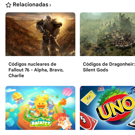
Relacionadas
Códigos nucleares de
Códigos de Dragonheir:
Fallout 76 - Alpha, Bravo,
Silent Gods
Charlie