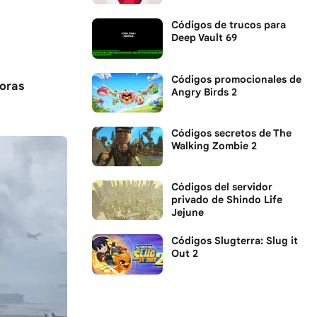
Códigos de trucos para
Deep Vault 69
Códigos promocionales de
joras
Angry Birds 2
Códigos secretos de The
Walking Zombie 2
Códigos del servidor
privado de Shindo Life
Jejune
Códigos Slugterra: Slug it
Out 2