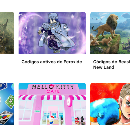
Códigos activos de Peroxide
Códigos de Beast
New Land