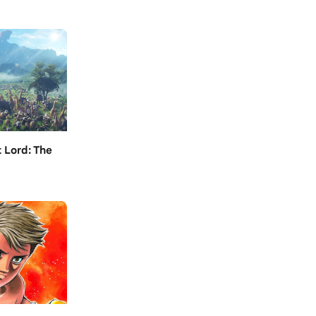
 Lord: The