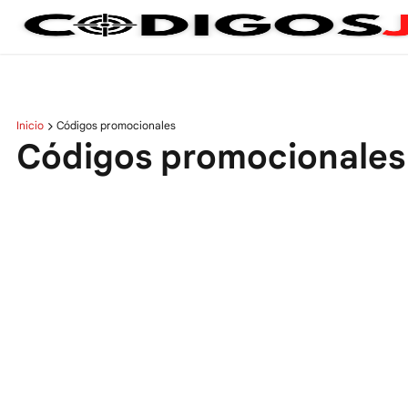
Inicio
Códigos promocionales
Códigos promocionales