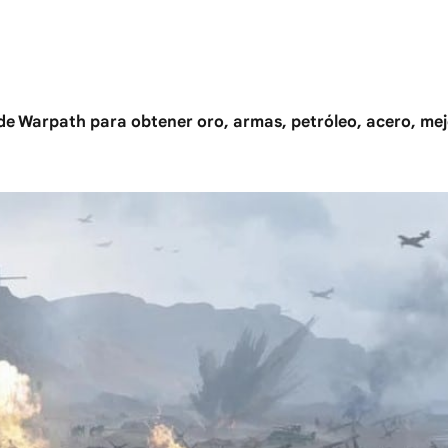
 de Warpath para obtener oro, armas, petróleo, acero, me