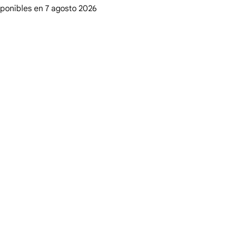
sponibles en
7 agosto 2026