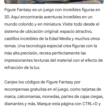
Figure Fantasy es un juego con increíbles figuras en
3D. Aquí encontrarás aventuras increíbles en un
mundo colorido y en miniatura. Visite todo desde el
sistema de ubicación original: espacio atractivo,
castillos increíbles de la Edad Media y muchos otros
temas. Una tecnología especial crea figuras con la
más alta precisión, recrea perfectamente las
impresionantes texturas del material con el efecto de
refracción de la luz.
Canjee los códigos de Figure Fantasy por
recompensas gratuitas en el juego, como tarjetas de
marca, calcomanías, monedas, partes de cajas ciegas,
diamantes y más. Marque esta página con CTRL+D y