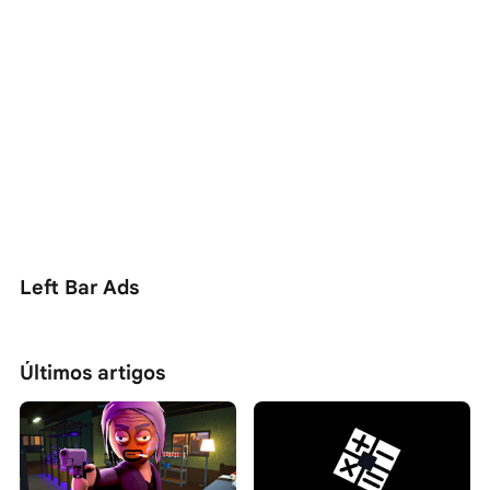
Left Bar Ads
Últimos artigos