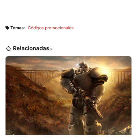
Temas:
Códigos promocionales
Relacionadas