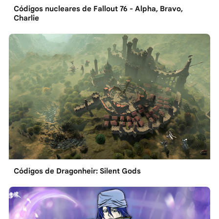
Códigos nucleares de Fallout 76 - Alpha, Bravo,
Charlie
Códigos de Dragonheir: Silent Gods