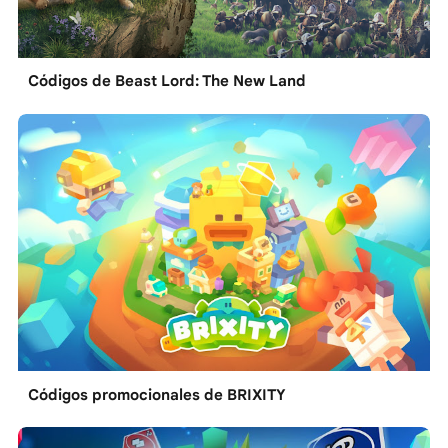
Códigos de Beast Lord: The New Land
Códigos promocionales de BRIXITY