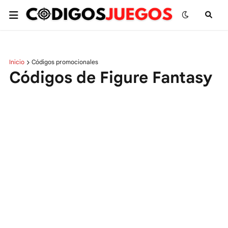
Inicio
Códigos promocionales
Códigos de Figure Fantasy