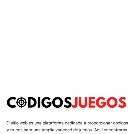
El sitio web es una plataforma dedicada a proporcionar códigos
y trucos para una amplia variedad de juegos. Aquí encontrarás