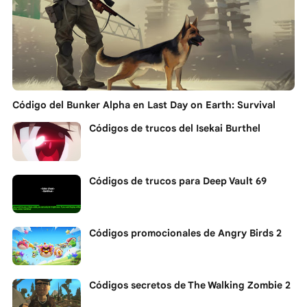
Código del Bunker Alpha en Last Day on Earth: Survival
Códigos de trucos del Isekai Burthel
Códigos de trucos para Deep Vault 69
Códigos promocionales de Angry Birds 2
Códigos secretos de The Walking Zombie 2