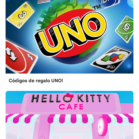
Códigos de regalo UNO!