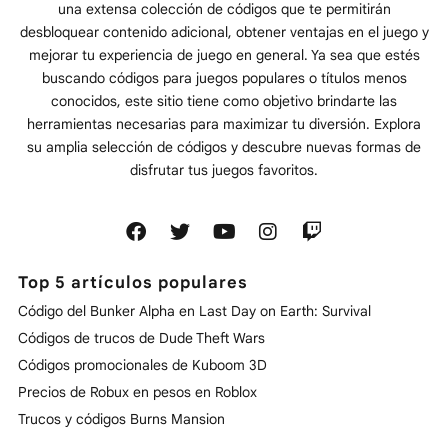
una extensa colección de códigos que te permitirán
desbloquear contenido adicional, obtener ventajas en el juego y
mejorar tu experiencia de juego en general. Ya sea que estés
buscando códigos para juegos populares o títulos menos
conocidos, este sitio tiene como objetivo brindarte las
herramientas necesarias para maximizar tu diversión. Explora
su amplia selección de códigos y descubre nuevas formas de
disfrutar tus juegos favoritos.
Top 5 artículos populares
Código del Bunker Alpha en Last Day on Earth: Survival
Códigos de trucos de Dude Theft Wars
Códigos promocionales de Kuboom 3D
Precios de Robux en pesos en Roblox
Trucos y códigos Burns Mansion