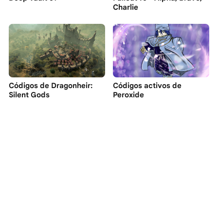
Charlie
Códigos de Dragonheir:
Códigos activos de
Silent Gods
Peroxide