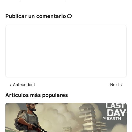
Publicar un comentario
Antecedent
Next
Artículos más populares