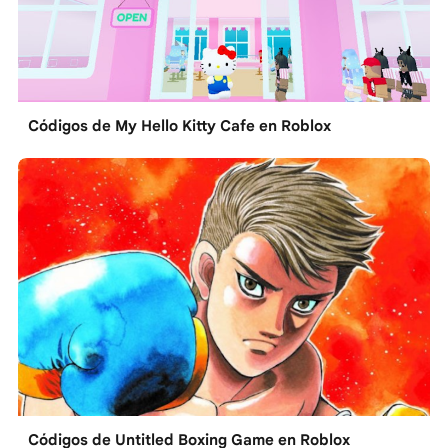
Códigos de My Hello Kitty Cafe en Roblox
Códigos de Untitled Boxing Game en Roblox