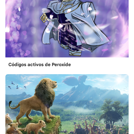
Códigos activos de Peroxide