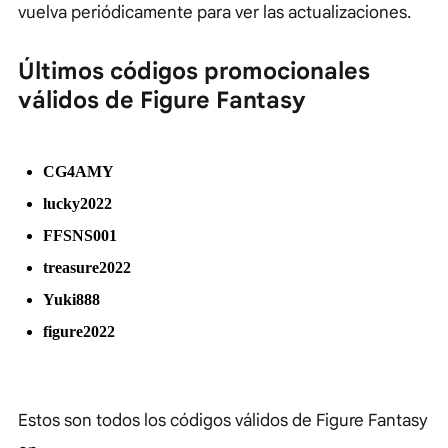
vuelva periódicamente para ver las actualizaciones.
Últimos códigos promocionales
válidos de Figure Fantasy
CG4AMY
lucky2022
FFSNS001
treasure2022
Yuki888
figure2022
Estos son todos los códigos válidos de Figure Fantasy