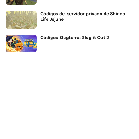
Códigos del servidor privado de Shindo
Life Jejune
Códigos Slugterra: Slug it Out 2