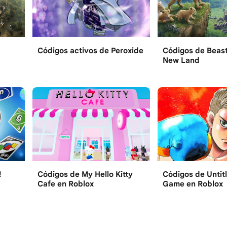
Códigos activos de Peroxide
Códigos de Beast
New Land
!
Códigos de My Hello Kitty
Códigos de Untit
Cafe en Roblox
Game en Roblox