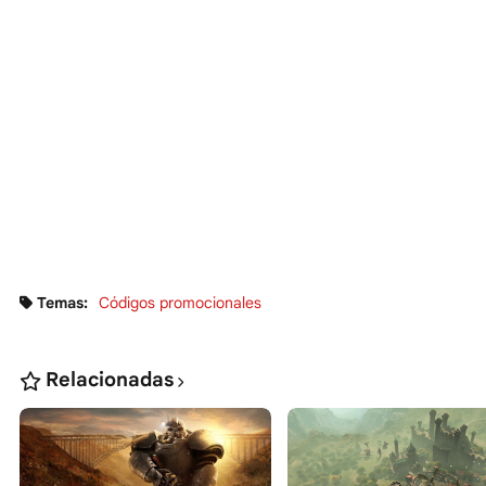
Temas:
Códigos promocionales
Relacionadas