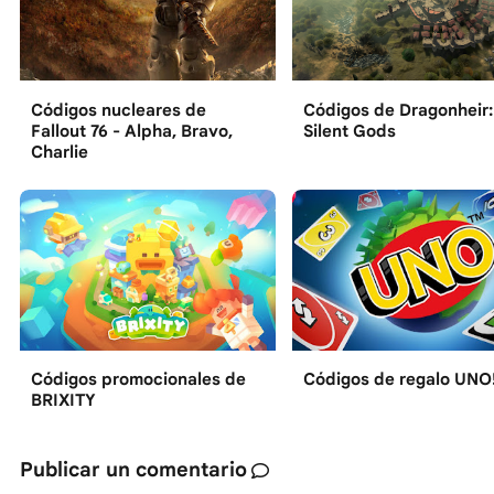
Códigos nucleares de
Códigos de Dragonheir:
Fallout 76 - Alpha, Bravo,
Silent Gods
Charlie
Códigos promocionales de
Códigos de regalo UNO
BRIXITY
Publicar un comentario