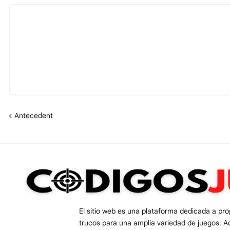
Antecedent
El sitio web es una plataforma dedicada a pr
trucos para una amplia variedad de juegos. A