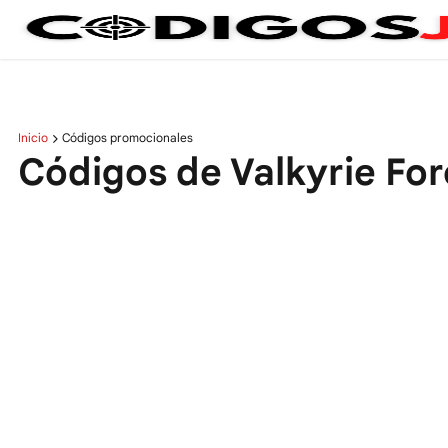
Inicio
Códigos promocionales
Códigos de Valkyrie Fo