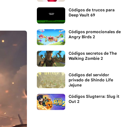
Códigos de trucos para
Deep Vault 69
Códigos promocionales de
Angry Birds 2
Códigos secretos de The
Walking Zombie 2
Códigos del servidor
privado de Shindo Life
Jejune
Códigos Slugterra: Slug it
Out 2