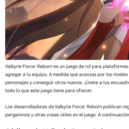
Valkyrie Force: Reborn es un juego de rol para plataforma
agregar a tu equipo. A medida que avanzas por los niveles 
personajes y conseguir otros nuevos. ¡Únete a tus escuad
todo lo que este juego tiene para ofrecer.
Los desarrolladores de Valkyrie Force: Reborn publican r
pergaminos y otras cosas útiles en el juego. A continuaci