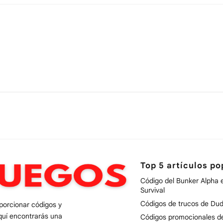
Top 5 artículos po
Código del Bunker Alpha 
Survival
Códigos de trucos de Dud
oporcionar códigos y
quí encontrarás una
Códigos promocionales 