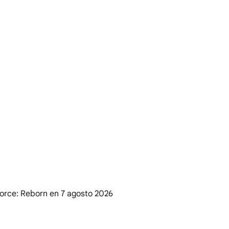
 Force: Reborn en
7 agosto 2026