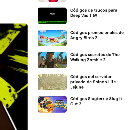
Códigos de trucos para
Deep Vault 69
Códigos promocionales de
Angry Birds 2
Códigos secretos de The
Walking Zombie 2
Códigos del servidor
privado de Shindo Life
Jejune
Códigos Slugterra: Slug it
Out 2