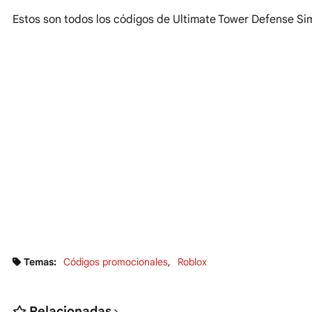
Estos son todos los códigos de Ultimate Tower Defense Si
Temas:
Códigos promocionales
Roblox
Relacionadas