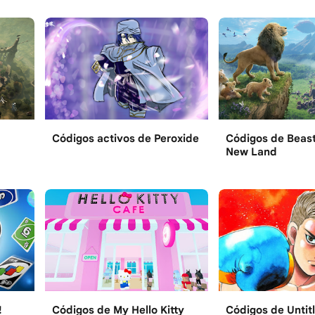
Códigos activos de Peroxide
Códigos de Beast
New Land
!
Códigos de My Hello Kitty
Códigos de Untit