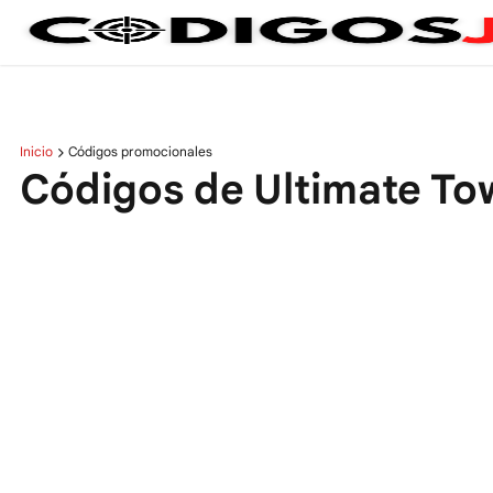
Inicio
Códigos promocionales
Códigos de Ultimate To