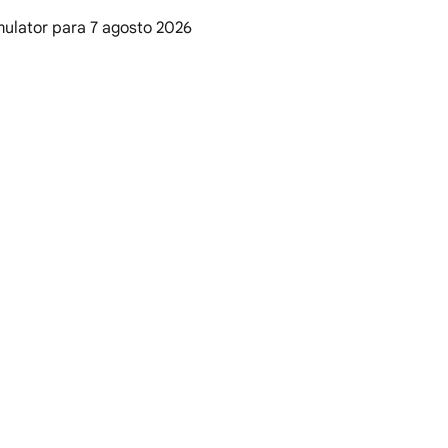
mulator para
7 agosto 2026