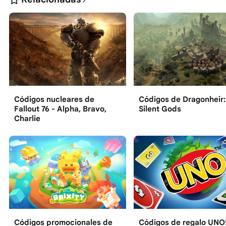
Códigos nucleares de
Códigos de Dragonheir:
Fallout 76 - Alpha, Bravo,
Silent Gods
Charlie
Códigos promocionales de
Códigos de regalo UNO