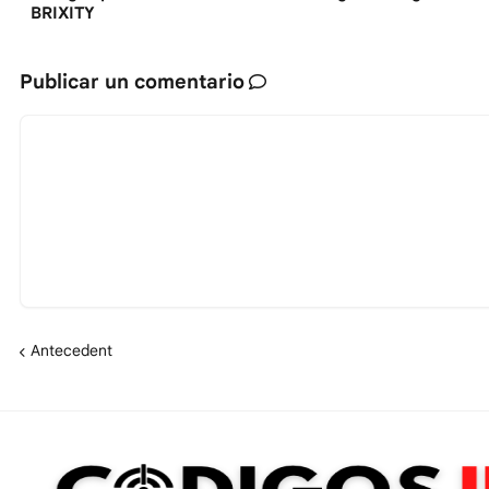
BRIXITY
Publicar un comentario
Antecedent