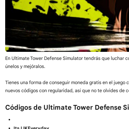
En Ultimate Tower Defense Simulator tendrás que luchar 
únelos y mejóralos.
Tienes una forma de conseguir moneda gratis en el juego 
nuevos códigos con regularidad, así que no te olvides de 
Códigos de Ultimate Tower Defense S
ItsJJKEveryday