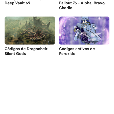
Deep Vault 69
Fallout 76 - Alpha, Bravo,
Charlie
Códigos de Dragonheir:
Códigos activos de
Silent Gods
Peroxide