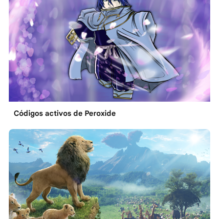
Códigos activos de Peroxide