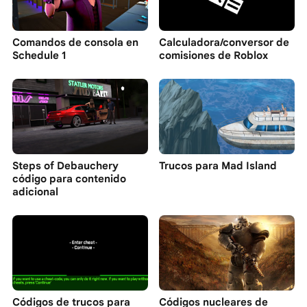
Comandos de consola en
Calculadora/conversor de
Schedule 1
comisiones de Roblox
Steps of Debauchery
Trucos para Mad Island
código para contenido
adicional
Códigos de trucos para
Códigos nucleares de