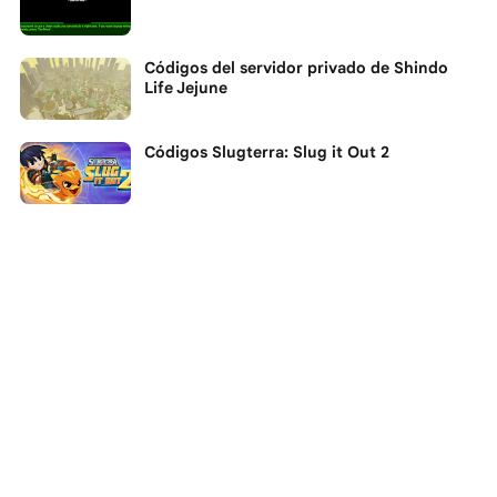
Códigos del servidor privado de Shindo
Life Jejune
Códigos Slugterra: Slug it Out 2