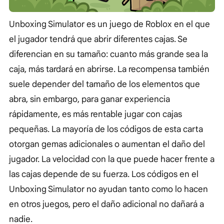
Unboxing Simulator es un juego de Roblox en el que
el jugador tendrá que abrir diferentes cajas. Se
diferencian en su tamaño: cuanto más grande sea la
caja, más tardará en abrirse. La recompensa también
suele depender del tamaño de los elementos que
abra, sin embargo, para ganar experiencia
rápidamente, es más rentable jugar con cajas
pequeñas. La mayoría de los códigos de esta carta
otorgan gemas adicionales o aumentan el daño del
jugador. La velocidad con la que puede hacer frente a
las cajas depende de su fuerza. Los códigos en el
Unboxing Simulator no ayudan tanto como lo hacen
en otros juegos, pero el daño adicional no dañará a
nadie.