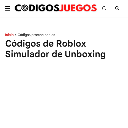
Inicio
Códigos promocionales
Códigos de Roblox
Simulador de Unboxing