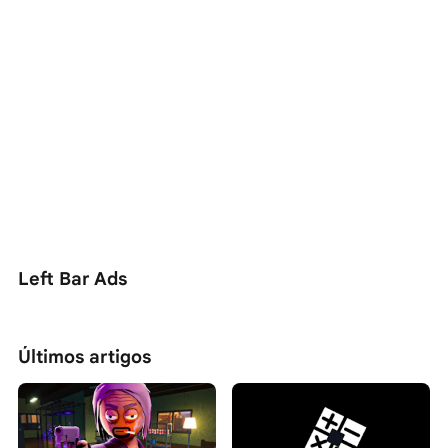
Left Bar Ads
Últimos artigos