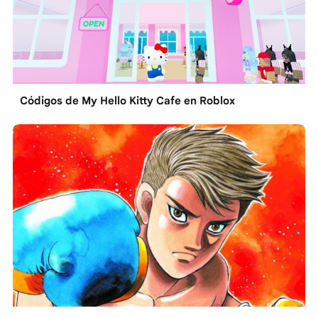
Códigos de My Hello Kitty Cafe en Roblox