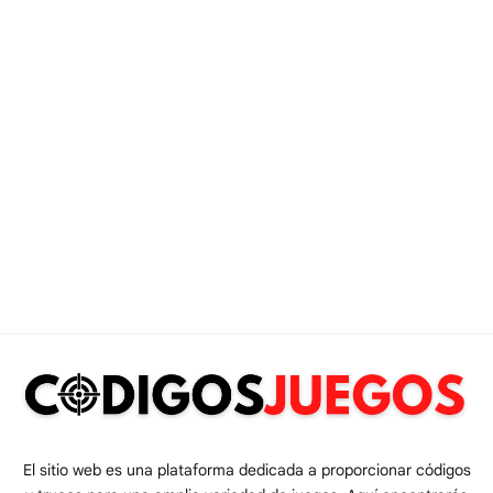
El sitio web es una plataforma dedicada a proporcionar códigos