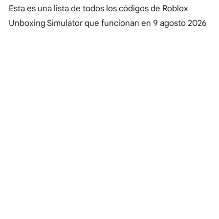
Esta es una lista de todos los códigos de Roblox
Unboxing Simulator que funcionan en
9 agosto 2026