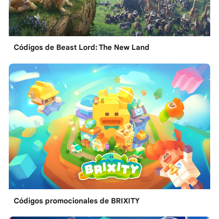
Códigos de Beast Lord: The New Land
Códigos promocionales de BRIXITY