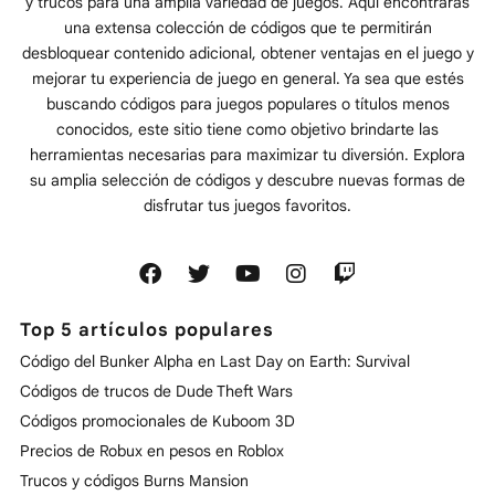
y trucos para una amplia variedad de juegos. Aquí encontrarás
una extensa colección de códigos que te permitirán
desbloquear contenido adicional, obtener ventajas en el juego y
mejorar tu experiencia de juego en general. Ya sea que estés
buscando códigos para juegos populares o títulos menos
conocidos, este sitio tiene como objetivo brindarte las
herramientas necesarias para maximizar tu diversión. Explora
su amplia selección de códigos y descubre nuevas formas de
disfrutar tus juegos favoritos.
Top 5 artículos populares
Código del Bunker Alpha en Last Day on Earth: Survival
Códigos de trucos de Dude Theft Wars
Códigos promocionales de Kuboom 3D
Precios de Robux en pesos en Roblox
Trucos y códigos Burns Mansion