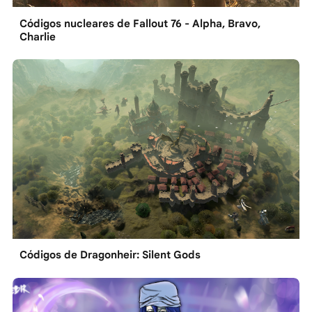
Códigos nucleares de Fallout 76 - Alpha, Bravo,
Charlie
Códigos de Dragonheir: Silent Gods