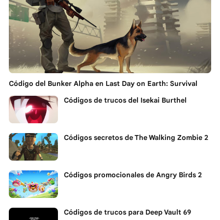
Código del Bunker Alpha en Last Day on Earth: Survival
Códigos de trucos del Isekai Burthel
Códigos secretos de The Walking Zombie 2
Códigos promocionales de Angry Birds 2
Códigos de trucos para Deep Vault 69