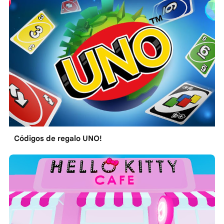
Códigos de regalo UNO!