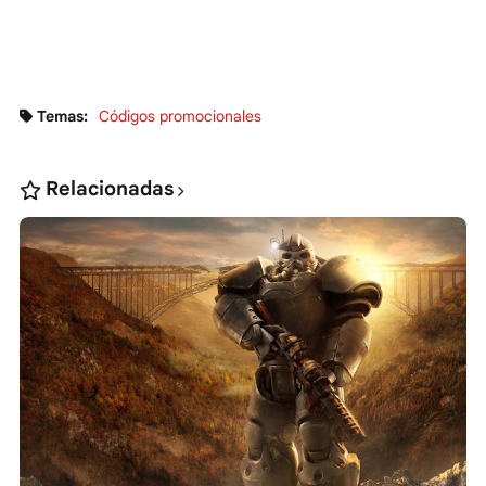
Temas:
Códigos promocionales
Relacionadas