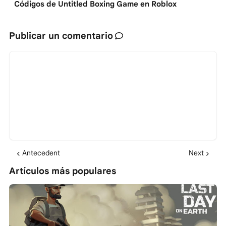
Códigos de Untitled Boxing Game en Roblox
Publicar un comentario
Antecedent
Next
Artículos más populares