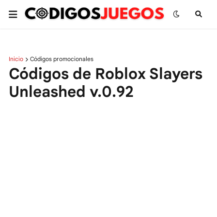
Inicio
Códigos promocionales
Códigos de Roblox Slayers
Unleashed v.0.92