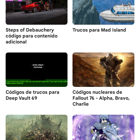
Steps of Debauchery
Trucos para Mad Island
código para contenido
adicional
Códigos de trucos para
Códigos nucleares de
Deep Vault 69
Fallout 76 - Alpha, Bravo,
Charlie