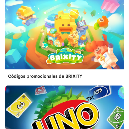
Códigos promocionales de BRIXITY