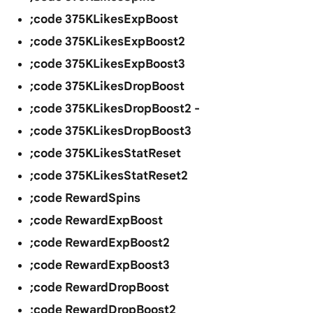
;code 375KLikesExpBoost
;code 375KLikesExpBoost2
;code 375KLikesExpBoost3
;code 375KLikesDropBoost
;code 375KLikesDropBoost2 -
;code 375KLikesDropBoost3
;code 375KLikesStatReset
;code 375KLikesStatReset2
;code RewardSpins
;code RewardExpBoost
;code RewardExpBoost2
;code RewardExpBoost3
;code RewardDropBoost
;code RewardDropBoost2