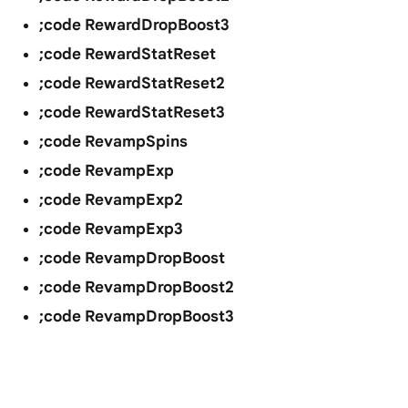
;code RewardDropBoost3
;code RewardStatReset
;code RewardStatReset2
;code RewardStatReset3
;code RevampSpins
;code RevampExp
;code RevampExp2
;code RevampExp3
;code RevampDropBoost
;code RevampDropBoost2
;code RevampDropBoost3