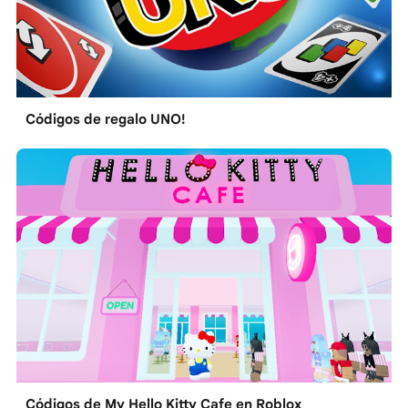
Códigos de regalo UNO!
Códigos de My Hello Kitty Cafe en Roblox