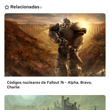
Relacionadas
Códigos nucleares de Fallout 76 - Alpha, Bravo,
Charlie