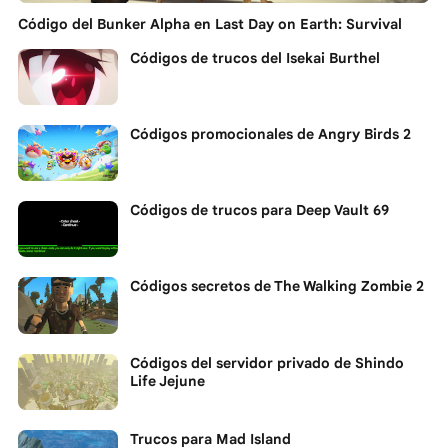
Código del Bunker Alpha en Last Day on Earth: Survival
Códigos de trucos del Isekai Burthel
Códigos promocionales de Angry Birds 2
Códigos de trucos para Deep Vault 69
Códigos secretos de The Walking Zombie 2
Códigos del servidor privado de Shindo
Life Jejune
Trucos para Mad Island