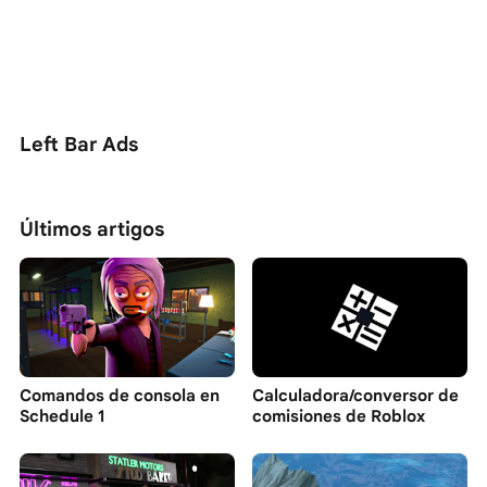
Left Bar Ads
Últimos artigos
Comandos de consola en
Calculadora/conversor de
Schedule 1
comisiones de Roblox