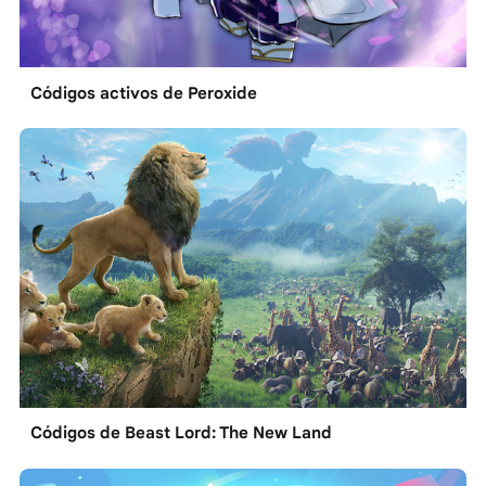
Códigos activos de Peroxide
Códigos de Beast Lord: The New Land