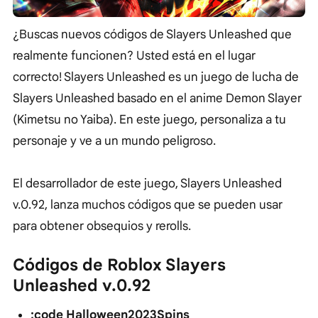
¿Buscas nuevos códigos de Slayers Unleashed que
realmente funcionen? Usted está en el lugar
correcto! Slayers Unleashed es un juego de lucha de
Slayers Unleashed basado en el anime Demon Slayer
(Kimetsu no Yaiba). En este juego, personaliza a tu
personaje y ve a un mundo peligroso.
El desarrollador de este juego, Slayers Unleashed
v.0.92, lanza muchos códigos que se pueden usar
para obtener obsequios y rerolls.
Códigos de Roblox Slayers
Unleashed v.0.92
;code Halloween2023Spins