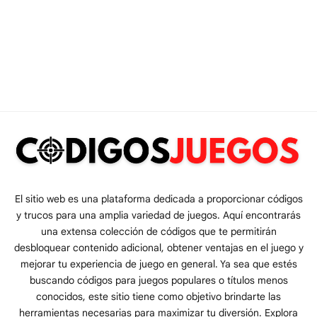
El sitio web es una plataforma dedicada a proporcionar códigos
y trucos para una amplia variedad de juegos. Aquí encontrarás
una extensa colección de códigos que te permitirán
desbloquear contenido adicional, obtener ventajas en el juego y
mejorar tu experiencia de juego en general. Ya sea que estés
buscando códigos para juegos populares o títulos menos
conocidos, este sitio tiene como objetivo brindarte las
herramientas necesarias para maximizar tu diversión. Explora