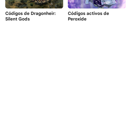
Códigos de Dragonheir:
Códigos activos de
Silent Gods
Peroxide