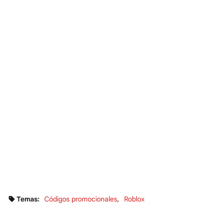
Temas:
Códigos promocionales
Roblox