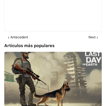
Antecedent
Next
Artículos más populares