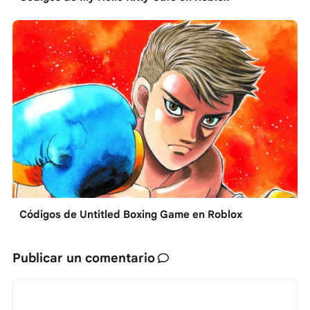
Códigos de Untitled Boxing Game en Roblox
Publicar un comentario