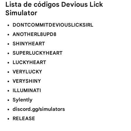
Lista de códigos Devious Lick
Simulator
DONTCOMMITDEVIOUSLICKSIRL
ANOTHERL8UPD8
SHINYHEART
SUPERLUCKYHEART
LUCKYHEART
VERYLUCKY
VERYSHINY
ILLUMINATI
Sylently
discord.gg/simulators
RELEASE