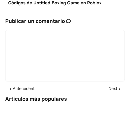
Códigos de Untitled Boxing Game en Roblox
Publicar un comentario
Antecedent
Next
Artículos más populares