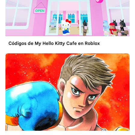
Códigos de My Hello Kitty Cafe en Roblox