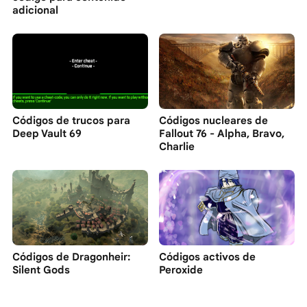
adicional
Códigos de trucos para
Códigos nucleares de
Deep Vault 69
Fallout 76 - Alpha, Bravo,
Charlie
Códigos de Dragonheir:
Códigos activos de
Silent Gods
Peroxide