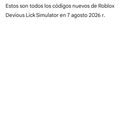
Estos son todos los códigos nuevos de Roblox
Devious Lick Simulator en
7 agosto 2026 г.