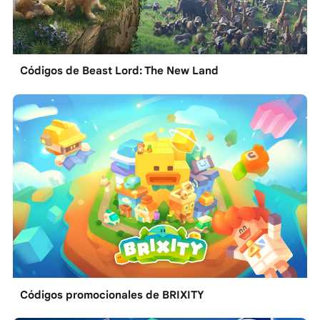
Códigos de Beast Lord: The New Land
Códigos promocionales de BRIXITY