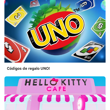
Códigos de regalo UNO!