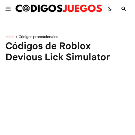
Inicio
Códigos promocionales
Códigos de Roblox
Devious Lick Simulator