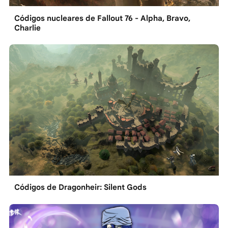
Códigos nucleares de Fallout 76 - Alpha, Bravo,
Charlie
Códigos de Dragonheir: Silent Gods