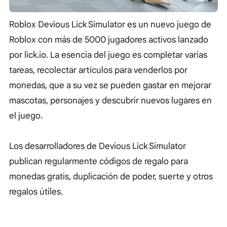
Roblox Devious Lick Simulator es un nuevo juego de
Roblox con más de 5000 jugadores activos lanzado
por lick.io. La esencia del juego es completar varias
tareas, recolectar artículos para venderlos por
monedas, que a su vez se pueden gastar en mejorar
mascotas, personajes y descubrir nuevos lugares en
el juego.
Los desarrolladores de Devious Lick Simulator
publican regularmente códigos de regalo para
monedas gratis, duplicación de poder, suerte y otros
regalos útiles.