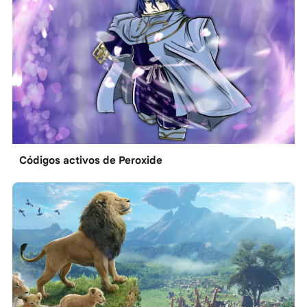
Códigos activos de Peroxide