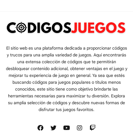
El sitio web es una plataforma dedicada a proporcionar códigos
y trucos para una amplia variedad de juegos. Aquí encontrarás
una extensa colección de códigos que te permitirán
desbloquear contenido adicional, obtener ventajas en el juego y
mejorar tu experiencia de juego en general. Ya sea que estés
buscando códigos para juegos populares o títulos menos
conocidos, este sitio tiene como objetivo brindarte las
herramientas necesarias para maximizar tu diversión. Explora
su amplia selección de códigos y descubre nuevas formas de
disfrutar tus juegos favoritos.