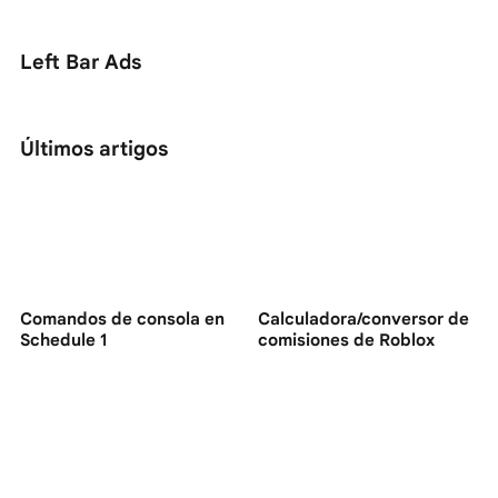
Left Bar Ads
Últimos artigos
Comandos de consola en
Calculadora/conversor de
Schedule 1
comisiones de Roblox