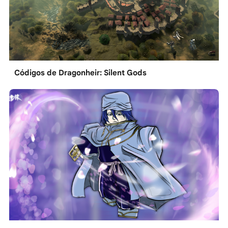
Códigos de Dragonheir: Silent Gods