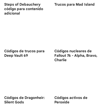
Steps of Debauchery
Trucos para Mad Island
código para contenido
adicional
Códigos de trucos para
Códigos nucleares de
Deep Vault 69
Fallout 76 - Alpha, Bravo,
Charlie
Códigos de Dragonheir:
Códigos activos de
Silent Gods
Peroxide