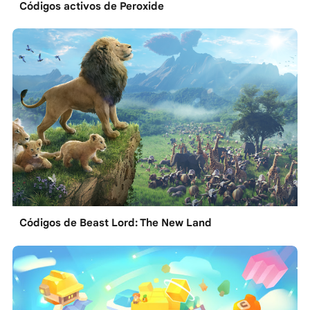
Códigos activos de Peroxide
Códigos de Beast Lord: The New Land