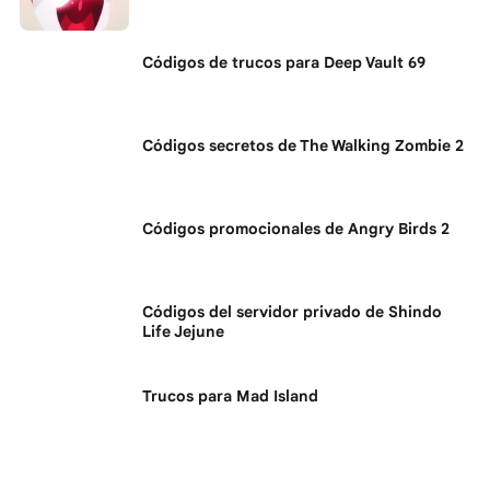
Códigos de trucos para Deep Vault 69
Códigos secretos de The Walking Zombie 2
Códigos promocionales de Angry Birds 2
Códigos del servidor privado de Shindo
Life Jejune
Trucos para Mad Island