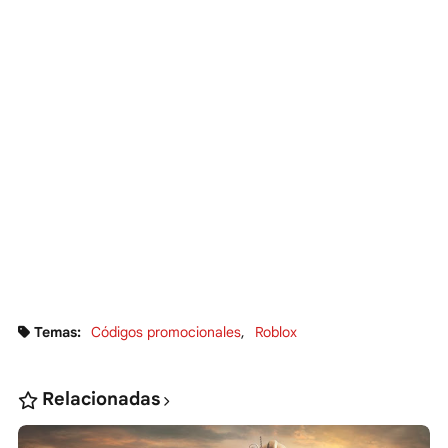
Temas:
Códigos promocionales
Roblox
Relacionadas