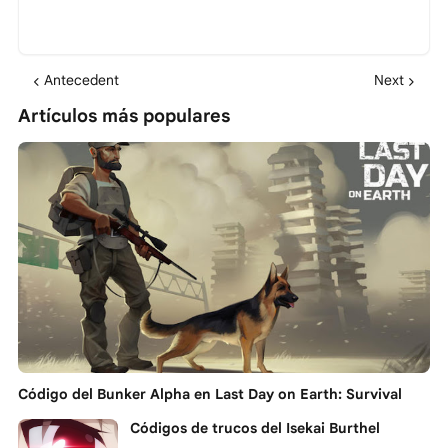
Antecedent
Next
Artículos más populares
Código del Bunker Alpha en Last Day on Earth: Survival
Códigos de trucos del Isekai Burthel