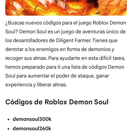
¿Buscas nuevos códigos para el juego Roblox Demon
Soul? Demon Soul es un juego de aventuras único de
los desarrolladores de Diligent Farmer. Tienes que
derrotar a los enemigos en forma de demonios y
recoger sus almas. Para ayudarte en esta difícil tarea,
hemos preparado para ti una lista de códigos Demon
Soul para aumentar el poder de ataque, ganar
experiencia y liberar almas.
Códigos de Roblox Demon Soul
demonsoul300k
demonsoul260k