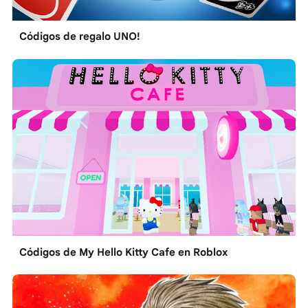
Códigos de regalo UNO!
Códigos de My Hello Kitty Cafe en Roblox