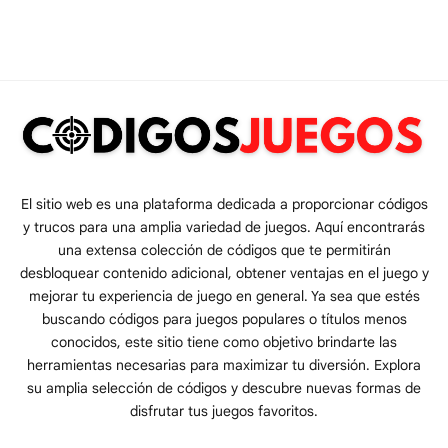
El sitio web es una plataforma dedicada a proporcionar códigos
y trucos para una amplia variedad de juegos. Aquí encontrarás
una extensa colección de códigos que te permitirán
desbloquear contenido adicional, obtener ventajas en el juego y
mejorar tu experiencia de juego en general. Ya sea que estés
buscando códigos para juegos populares o títulos menos
conocidos, este sitio tiene como objetivo brindarte las
herramientas necesarias para maximizar tu diversión. Explora
su amplia selección de códigos y descubre nuevas formas de
disfrutar tus juegos favoritos.