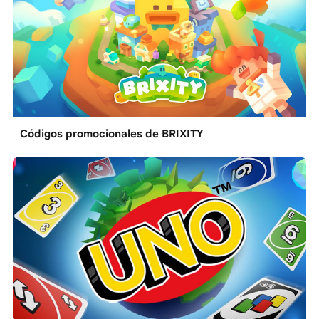
Códigos promocionales de BRIXITY