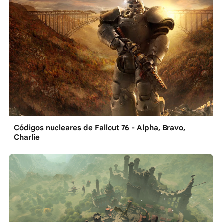
Códigos nucleares de Fallout 76 - Alpha, Bravo,
Charlie