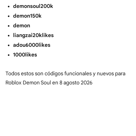
demonsoul200k
demon150k
demon
liangzai20klikes
adou6000likes
1000likes
Todos estos son códigos funcionales y nuevos para
Roblox Demon Soul en
8 agosto 2026