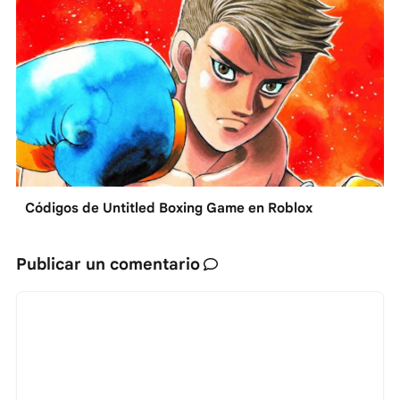
Códigos de Untitled Boxing Game en Roblox
Publicar un comentario