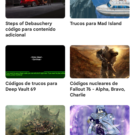
Steps of Debauchery
Trucos para Mad Island
código para contenido
adicional
Códigos de trucos para
Códigos nucleares de
Deep Vault 69
Fallout 76 - Alpha, Bravo,
Charlie