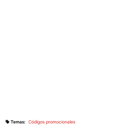
Temas:
Códigos promocionales