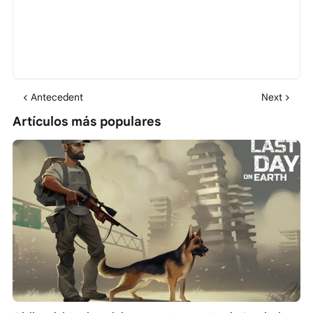
Antecedent
Next
Artículos más populares