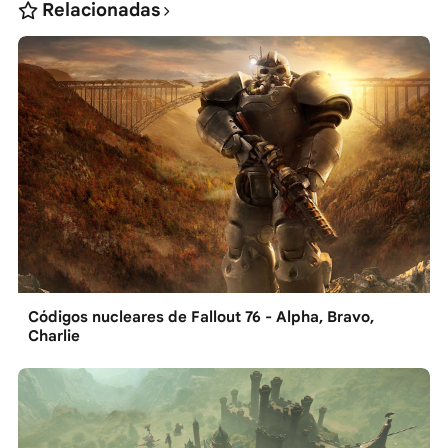
Relacionadas
Códigos nucleares de Fallout 76 - Alpha, Bravo,
Charlie