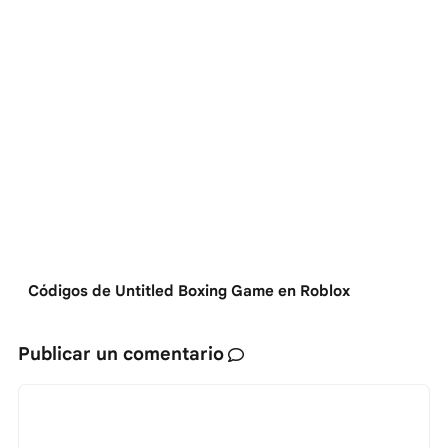
Códigos de Untitled Boxing Game en Roblox
Publicar un comentario