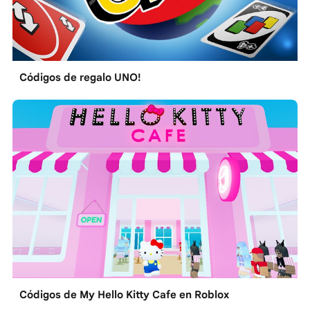
Códigos de regalo UNO!
Códigos de My Hello Kitty Cafe en Roblox