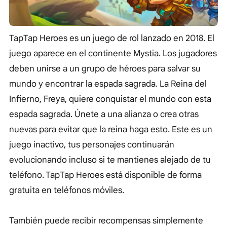
TapTap Heroes es un juego de rol lanzado en 2018. El
juego aparece en el continente Mystia. Los jugadores
deben unirse a un grupo de héroes para salvar su
mundo y encontrar la espada sagrada. La Reina del
Infierno, Freya, quiere conquistar el mundo con esta
espada sagrada. Únete a una alianza o crea otras
nuevas para evitar que la reina haga esto. Este es un
juego inactivo, tus personajes continuarán
evolucionando incluso si te mantienes alejado de tu
teléfono. TapTap Heroes está disponible de forma
gratuita en teléfonos móviles.
También puede recibir recompensas simplemente