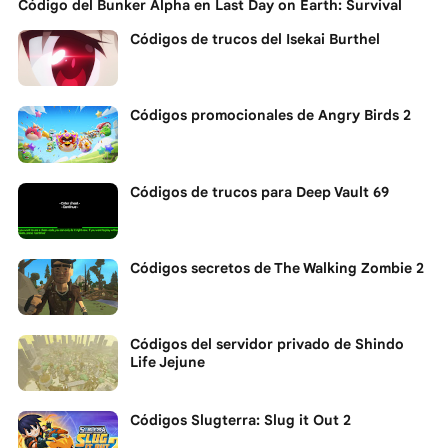
Código del Bunker Alpha en Last Day on Earth: Survival
Códigos de trucos del Isekai Burthel
Códigos promocionales de Angry Birds 2
Códigos de trucos para Deep Vault 69
Códigos secretos de The Walking Zombie 2
Códigos del servidor privado de Shindo
Life Jejune
Códigos Slugterra: Slug it Out 2