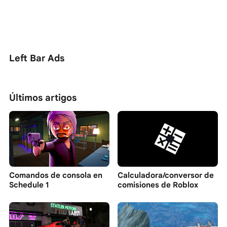
Left Bar Ads
Últimos artigos
Comandos de consola en
Calculadora/conversor de
Schedule 1
comisiones de Roblox