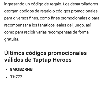
ingresando un código de regalo. Los desarrolladores
otorgan códigos de regalo o códigos promocionales
para diversos fines, como fines promocionales o para
recompensar a los fanáticos leales del juego, así
como para recibir varias recompensas de forma
gratuita.
Últimos códigos promocionales
válidos de Taptap Heroes
8MQBZRNB
TH777