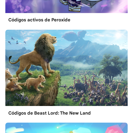
Códigos activos de Peroxide
Códigos de Beast Lord: The New Land