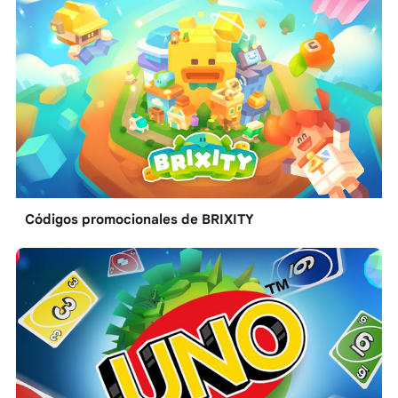
Códigos promocionales de BRIXITY