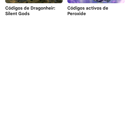
Códigos de Dragonheir:
Códigos activos de
Silent Gods
Peroxide