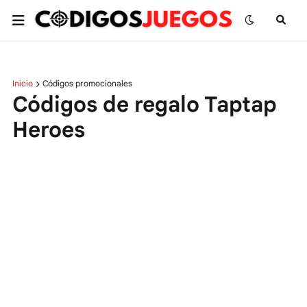
Inicio
Códigos promocionales
Códigos de regalo Taptap
Heroes