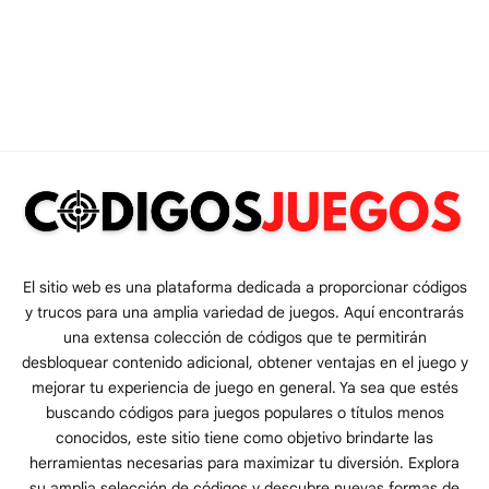
El sitio web es una plataforma dedicada a proporcionar códigos
y trucos para una amplia variedad de juegos. Aquí encontrarás
una extensa colección de códigos que te permitirán
desbloquear contenido adicional, obtener ventajas en el juego y
mejorar tu experiencia de juego en general. Ya sea que estés
buscando códigos para juegos populares o títulos menos
conocidos, este sitio tiene como objetivo brindarte las
herramientas necesarias para maximizar tu diversión. Explora
su amplia selección de códigos y descubre nuevas formas de