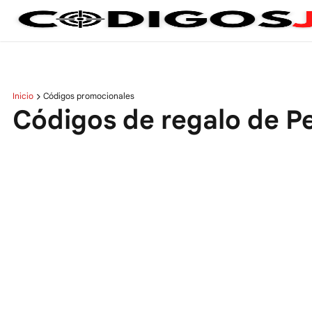
Inicio
Códigos promocionales
Códigos de regalo de P