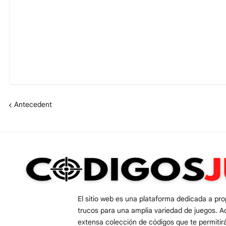
Antecedent
El sitio web es una plataforma dedicada a pr
trucos para una amplia variedad de juegos. A
extensa colección de códigos que te permiti