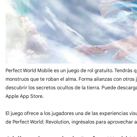
Perfect World Mobile es un juego de rol gratuito. Tendrás 
monstruos que te roban el alma. Forma alianzas con otros 
descubrir los secretos ocultos de la tierra. Puede descar
Apple App Store.
El juego ofrece a los jugadores una de las experiencias v
de Perfect World: Revolution, ingrésalos para aprovechar a