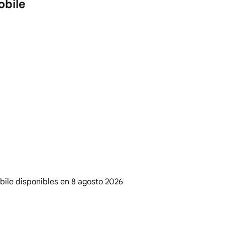
obile
bile disponibles en
8 agosto 2026