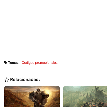
Temas:
Códigos promocionales
Relacionadas