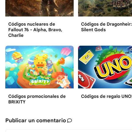
Códigos nucleares de
Códigos de Dragonheir:
Fallout 76 - Alpha, Bravo,
Silent Gods
Charlie
Códigos promocionales de
Códigos de regalo UNO
BRIXITY
Publicar un comentario