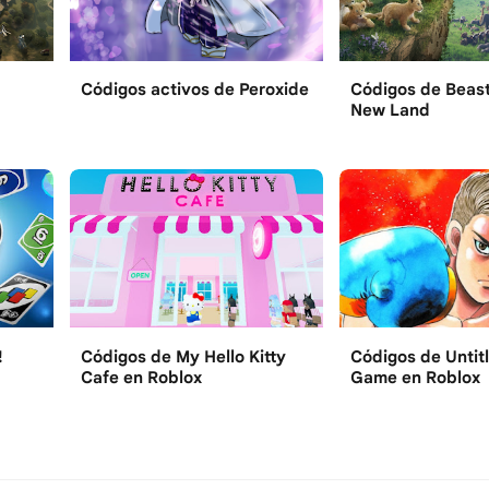
Códigos activos de Peroxide
Códigos de Beast
New Land
!
Códigos de My Hello Kitty
Códigos de Untit
Cafe en Roblox
Game en Roblox