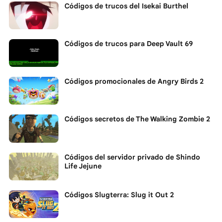
Códigos de trucos del Isekai Burthel
Códigos de trucos para Deep Vault 69
Códigos promocionales de Angry Birds 2
Códigos secretos de The Walking Zombie 2
Códigos del servidor privado de Shindo
Life Jejune
Códigos Slugterra: Slug it Out 2