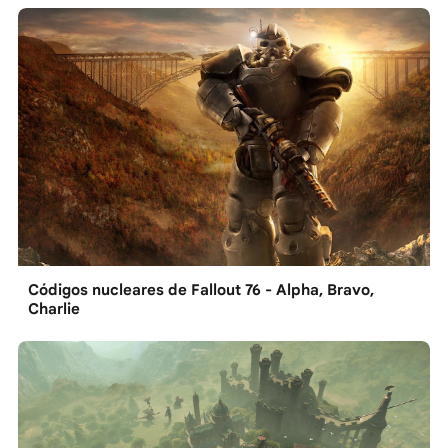
Códigos nucleares de Fallout 76 - Alpha, Bravo,
Charlie