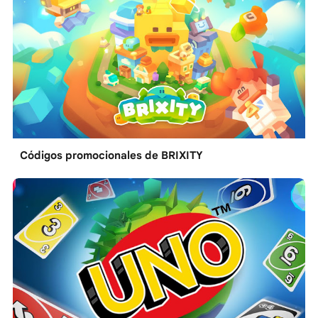
Códigos promocionales de BRIXITY