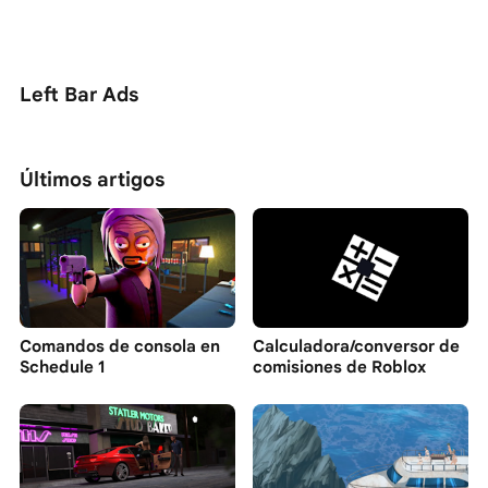
Left Bar Ads
Últimos artigos
Comandos de consola en
Calculadora/conversor de
Schedule 1
comisiones de Roblox