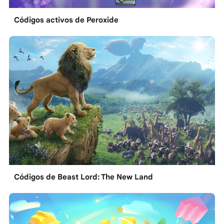
Códigos activos de Peroxide
Códigos de Beast Lord: The New Land