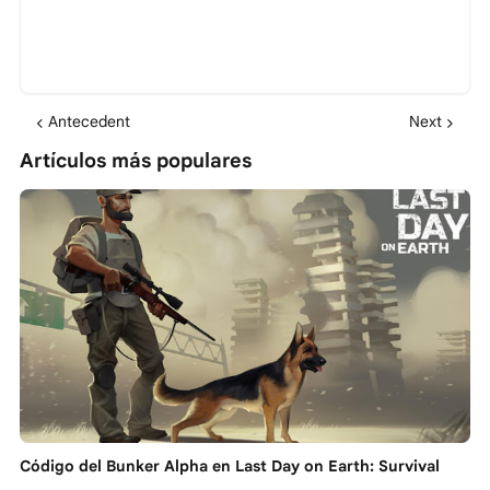
Antecedent
Next
Artículos más populares
Código del Bunker Alpha en Last Day on Earth: Survival