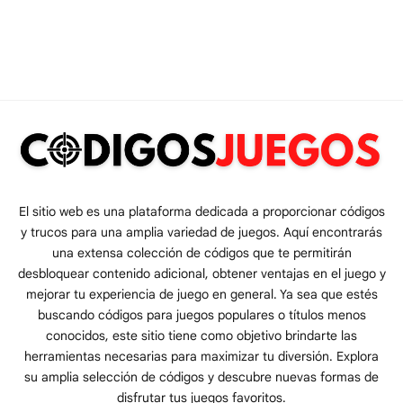
El sitio web es una plataforma dedicada a proporcionar códigos
y trucos para una amplia variedad de juegos. Aquí encontrarás
una extensa colección de códigos que te permitirán
desbloquear contenido adicional, obtener ventajas en el juego y
mejorar tu experiencia de juego en general. Ya sea que estés
buscando códigos para juegos populares o títulos menos
conocidos, este sitio tiene como objetivo brindarte las
herramientas necesarias para maximizar tu diversión. Explora
su amplia selección de códigos y descubre nuevas formas de
disfrutar tus juegos favoritos.