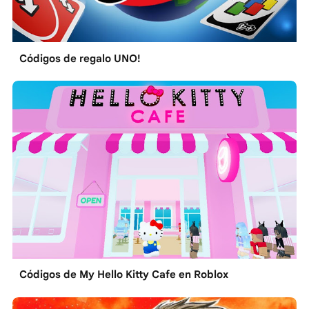
Códigos de regalo UNO!
Códigos de My Hello Kitty Cafe en Roblox