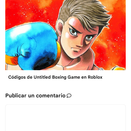
Códigos de Untitled Boxing Game en Roblox
Publicar un comentario