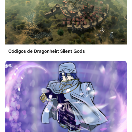
Códigos de Dragonheir: Silent Gods