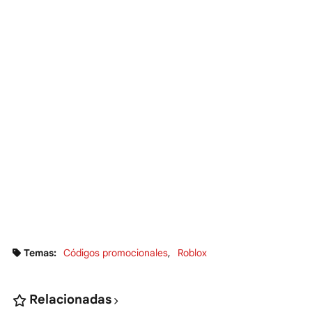
Temas:
Códigos promocionales
Roblox
Relacionadas