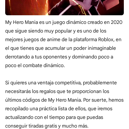
My Hero Mania es un juego dinámico creado en 2020
que sigue siendo muy popular y es uno de los
mejores juegos de anime de la plataforma Roblox, en
el que tienes que acumular un poder inimaginable
derrotando a tus oponentes y dominando poco a
poco el combate dinámico.
Si quieres una ventaja competitiva, probablemente
necesitarás los regalos que te proporcionan los
últimos códigos de My Hero Mania. Por suerte, hemos
recopilado una práctica lista de ellos, que iremos
actualizando con el tiempo para que puedas
conseguir tiradas gratis y mucho más.