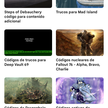
Steps of Debauchery
Trucos para Mad Island
código para contenido
adicional
Códigos de trucos para
Códigos nucleares de
Deep Vault 69
Fallout 76 - Alpha, Bravo,
Charlie