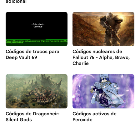
adicional
Códigos de trucos para
Códigos nucleares de
Deep Vault 69
Fallout 76 - Alpha, Bravo,
Charlie
Códigos de Dragonheir:
Códigos activos de
Silent Gods
Peroxide