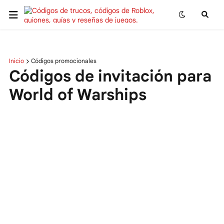
Inicio
Códigos promocionales
Códigos de invitación para
World of Warships