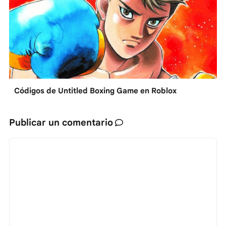
Códigos de Untitled Boxing Game en Roblox
Publicar un comentario