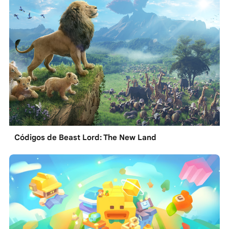
Códigos de Beast Lord: The New Land