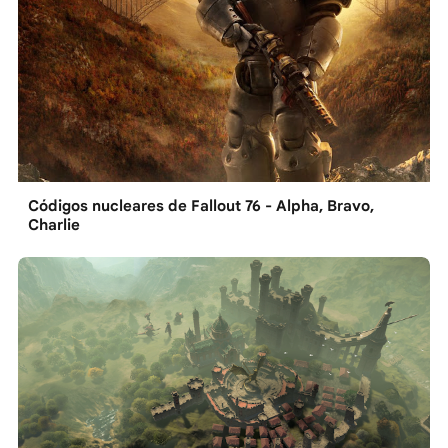
Códigos nucleares de Fallout 76 - Alpha, Bravo,
Charlie