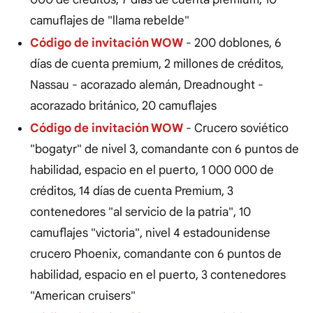
camuflajes de "llama rebelde"
Código de invitación WOW
- 200 doblones, 6
días de cuenta premium, 2 millones de créditos,
Nassau - acorazado alemán, Dreadnought -
acorazado británico, 20 camuflajes
Código de invitación WOW
- Crucero soviético
"bogatyr" de nivel 3, comandante con 6 puntos de
habilidad, espacio en el puerto, 1 000 000 de
créditos, 14 días de cuenta Premium, 3
contenedores "al servicio de la patria", 10
camuflajes "victoria", nivel 4 estadounidense
crucero Phoenix, comandante con 6 puntos de
habilidad, espacio en el puerto, 3 contenedores
"American cruisers"