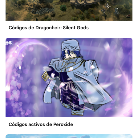
Códigos de Dragonheir: Silent Gods
Códigos activos de Peroxide