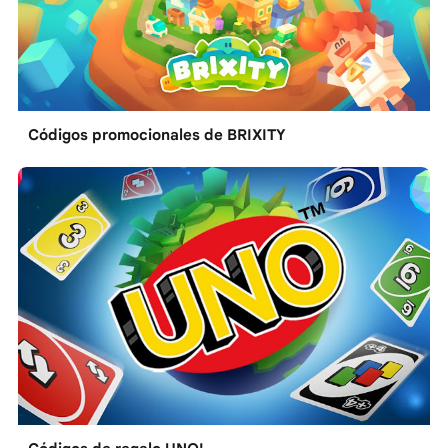
Códigos promocionales de BRIXITY