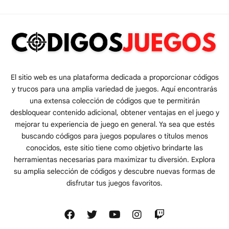
El sitio web es una plataforma dedicada a proporcionar códigos
y trucos para una amplia variedad de juegos. Aquí encontrarás
una extensa colección de códigos que te permitirán
desbloquear contenido adicional, obtener ventajas en el juego y
mejorar tu experiencia de juego en general. Ya sea que estés
buscando códigos para juegos populares o títulos menos
conocidos, este sitio tiene como objetivo brindarte las
herramientas necesarias para maximizar tu diversión. Explora
su amplia selección de códigos y descubre nuevas formas de
disfrutar tus juegos favoritos.