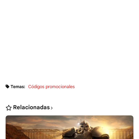
Temas:
Códigos promocionales
Relacionadas