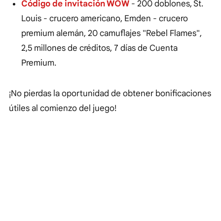
Código de invitación WOW
- 200 doblones, St.
Louis - crucero americano, Emden - crucero
premium alemán, 20 camuflajes "Rebel Flames",
2,5 millones de créditos, 7 días de Cuenta
Premium.
¡No pierdas la oportunidad de obtener bonificaciones
útiles al comienzo del juego!