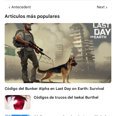
Antecedent
Next
Artículos más populares
Código del Bunker Alpha en Last Day on Earth: Survival
Códigos de trucos del Isekai Burthel