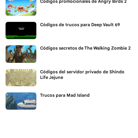
Códigos promocionales de Angry Birds 2
Códigos de trucos para Deep Vault 69
Códigos secretos de The Walking Zombie 2
Códigos del servidor privado de Shindo
Life Jejune
Trucos para Mad Island