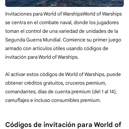
Invitaciones para World of WarshipsWorld of Warships
se centra en el combate naval, donde los jugadores
toman el control de una variedad de unidades de la
Segunda Guerra Mundial. Comience su primer juego
armado con artículos útiles usando códigos de
invitación para World of Warships.
Al activar estos códigos de World of Warships, puede
obtener créditos gratuitos, cruceros premium,
comandantes, días de cuenta premium (del 1 al 14),
camuflajes e incluso consumibles premium.
Códigos de invitación para World of