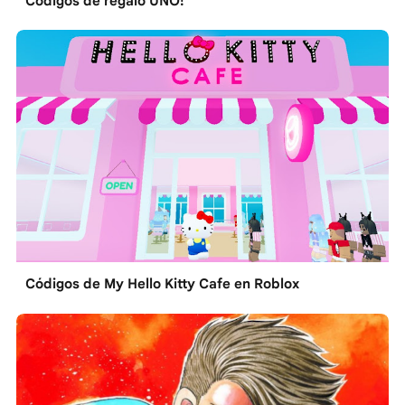
Códigos de regalo UNO!
Códigos de My Hello Kitty Cafe en Roblox