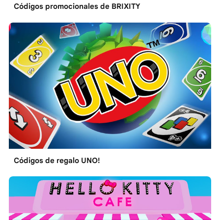
Códigos promocionales de BRIXITY
Códigos de regalo UNO!