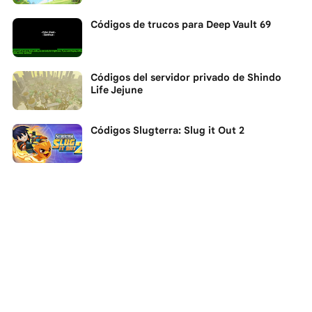
Códigos de trucos para Deep Vault 69
Códigos del servidor privado de Shindo
Life Jejune
Códigos Slugterra: Slug it Out 2