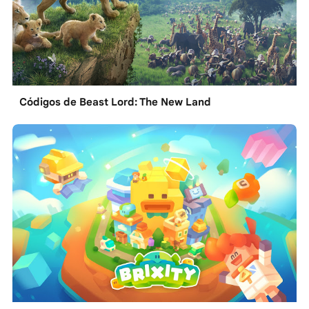
Códigos de Beast Lord: The New Land