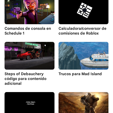
Comandos de consola en
Calculadora/conversor de
Schedule 1
comisiones de Roblox
Steps of Debauchery
Trucos para Mad Island
código para contenido
adicional