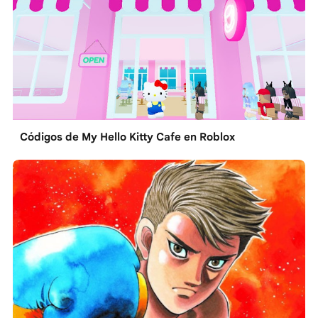
Códigos de My Hello Kitty Cafe en Roblox