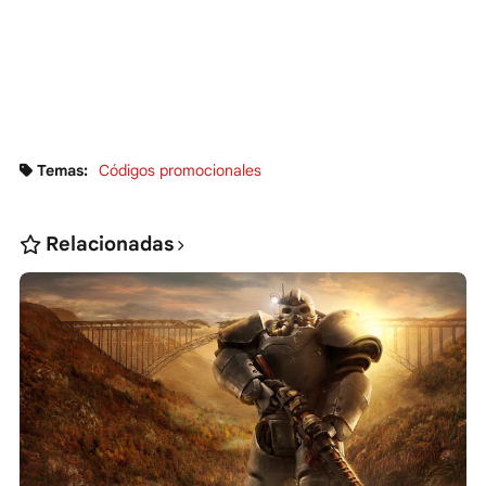
Temas:
Códigos promocionales
Relacionadas