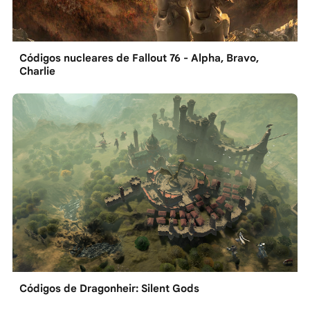
Códigos nucleares de Fallout 76 - Alpha, Bravo,
Charlie
Códigos de Dragonheir: Silent Gods