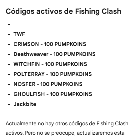
Códigos activos de Fishing Clash
TWF
CRIMSON - 100 PUMPKOINS
Deathweaver - 100 PUMPKOINS
WITCHFIN - 100 PUMPKOINS
POLTERRAY - 100 PUMPKOINS
NOSFER - 100 PUMPKOINS
GHOULFISH - 100 PUMPKOINS
Jackbite
Actualmente no hay otros códigos de Fishing Clash
activos. Pero no se preocupe, actualizaremos esta