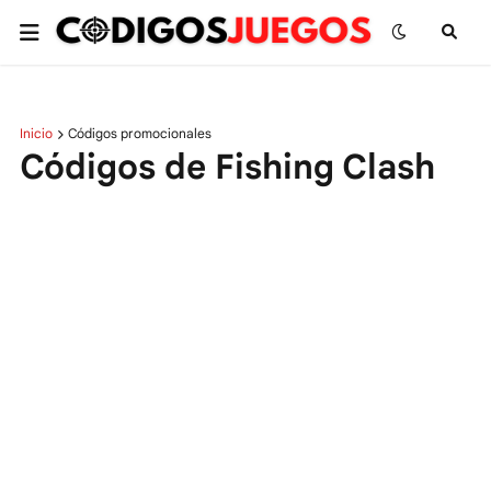
Inicio
Códigos promocionales
Códigos de Fishing Clash