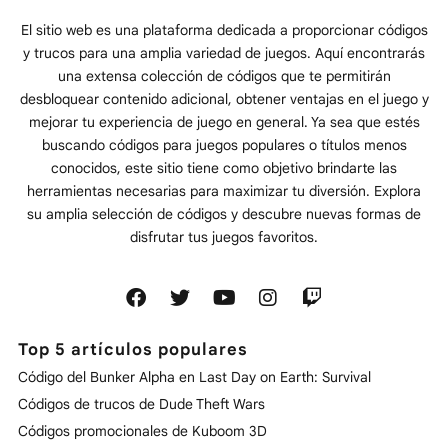
El sitio web es una plataforma dedicada a proporcionar códigos
y trucos para una amplia variedad de juegos. Aquí encontrarás
una extensa colección de códigos que te permitirán
desbloquear contenido adicional, obtener ventajas en el juego y
mejorar tu experiencia de juego en general. Ya sea que estés
buscando códigos para juegos populares o títulos menos
conocidos, este sitio tiene como objetivo brindarte las
herramientas necesarias para maximizar tu diversión. Explora
su amplia selección de códigos y descubre nuevas formas de
disfrutar tus juegos favoritos.
Top 5 artículos populares
Código del Bunker Alpha en Last Day on Earth: Survival
Códigos de trucos de Dude Theft Wars
Códigos promocionales de Kuboom 3D