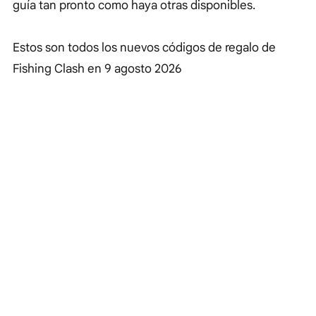
guía tan pronto como haya otras disponibles.
Estos son todos los nuevos códigos de regalo de
Fishing Clash en
9 agosto 2026