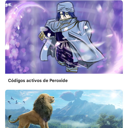
Códigos activos de Peroxide