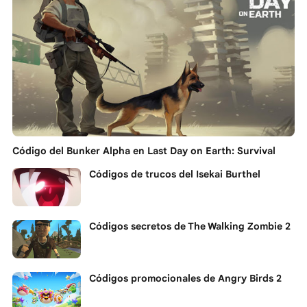
Código del Bunker Alpha en Last Day on Earth: Survival
Códigos de trucos del Isekai Burthel
Códigos secretos de The Walking Zombie 2
Códigos promocionales de Angry Birds 2