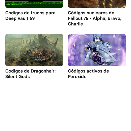
Códigos de trucos para
Códigos nucleares de
Deep Vault 69
Fallout 76 - Alpha, Bravo,
Charlie
Códigos de Dragonheir:
Códigos activos de
Silent Gods
Peroxide