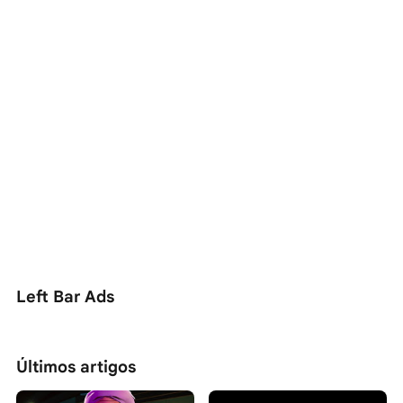
Left Bar Ads
Últimos artigos