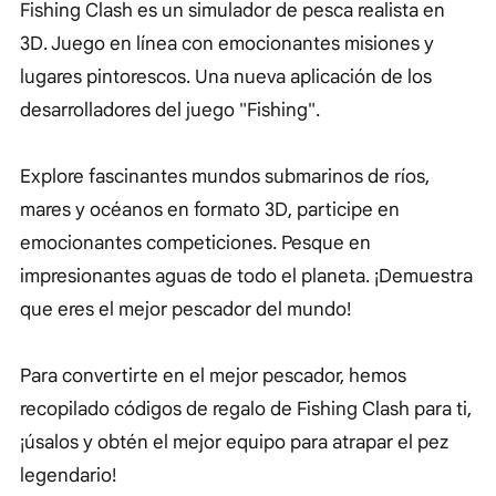
Fishing Clash es un simulador de pesca realista en
3D. Juego en línea con emocionantes misiones y
lugares pintorescos. Una nueva aplicación de los
desarrolladores del juego "Fishing".
Explore fascinantes mundos submarinos de ríos,
mares y océanos en formato 3D, participe en
emocionantes competiciones. Pesque en
impresionantes aguas de todo el planeta. ¡Demuestra
que eres el mejor pescador del mundo!
Para convertirte en el mejor pescador, hemos
recopilado códigos de regalo de Fishing Clash para ti,
¡úsalos y obtén el mejor equipo para atrapar el pez
legendario!