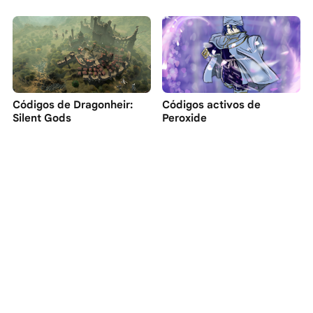
Códigos de Dragonheir:
Códigos activos de
Silent Gods
Peroxide