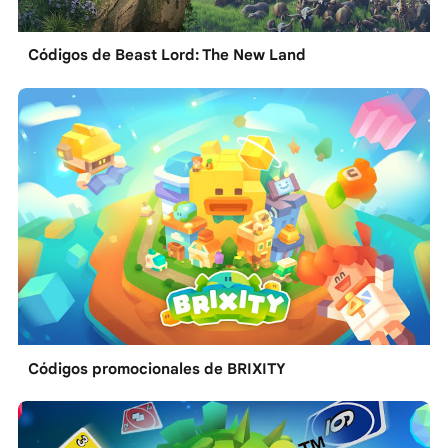
Códigos de Beast Lord: The New Land
Códigos promocionales de BRIXITY