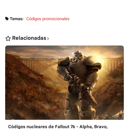
Temas:
Códigos promocionales
Relacionadas
Códigos nucleares de Fallout 76 - Alpha, Bravo,