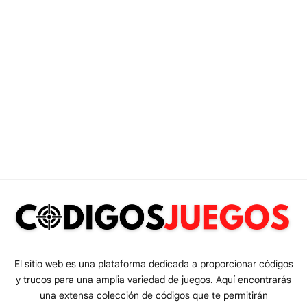
El sitio web es una plataforma dedicada a proporcionar códigos
y trucos para una amplia variedad de juegos. Aquí encontrarás
una extensa colección de códigos que te permitirán