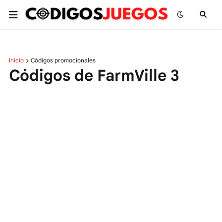
Inicio
Códigos promocionales
Códigos de FarmVille 3