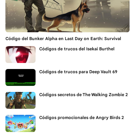
Código del Bunker Alpha en Last Day on Earth: Survival
Códigos de trucos del Isekai Burthel
Códigos de trucos para Deep Vault 69
Códigos secretos de The Walking Zombie 2
Códigos promocionales de Angry Birds 2