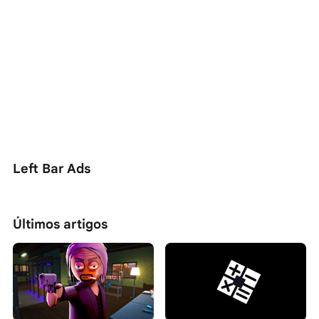
Left Bar Ads
Últimos artigos