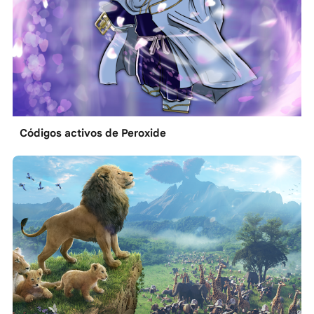
Códigos activos de Peroxide