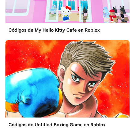
Códigos de My Hello Kitty Cafe en Roblox
Códigos de Untitled Boxing Game en Roblox