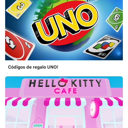
Códigos de regalo UNO!