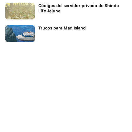
Códigos del servidor privado de Shindo
Life Jejune
Trucos para Mad Island