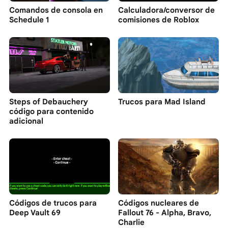
Comandos de consola en
Calculadora/conversor de
Schedule 1
comisiones de Roblox
Steps of Debauchery
Trucos para Mad Island
código para contenido
adicional
Códigos de trucos para
Códigos nucleares de
Deep Vault 69
Fallout 76 - Alpha, Bravo,
Charlie