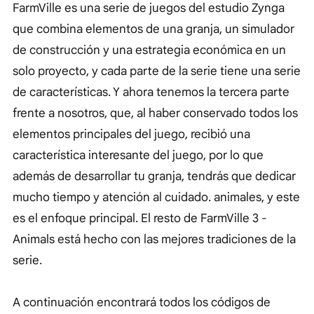
FarmVille es una serie de juegos del estudio Zynga
que combina elementos de una granja, un simulador
de construcción y una estrategia económica en un
solo proyecto, y cada parte de la serie tiene una serie
de características. Y ahora tenemos la tercera parte
frente a nosotros, que, al haber conservado todos los
elementos principales del juego, recibió una
característica interesante del juego, por lo que
además de desarrollar tu granja, tendrás que dedicar
mucho tiempo y atención al cuidado. animales, y este
es el enfoque principal. El resto de FarmVille 3 -
Animals está hecho con las mejores tradiciones de la
serie.
A continuación encontrará todos los códigos de