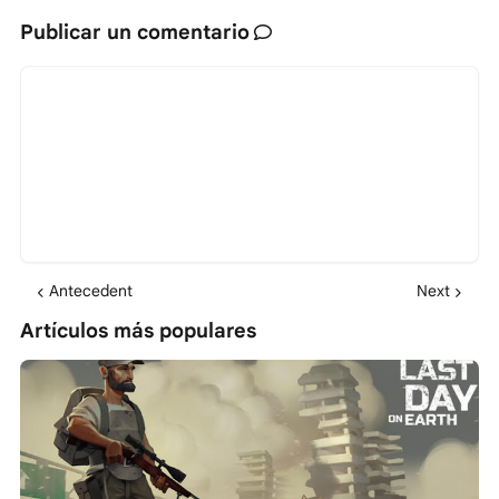
Publicar un comentario
Antecedent
Next
Artículos más populares