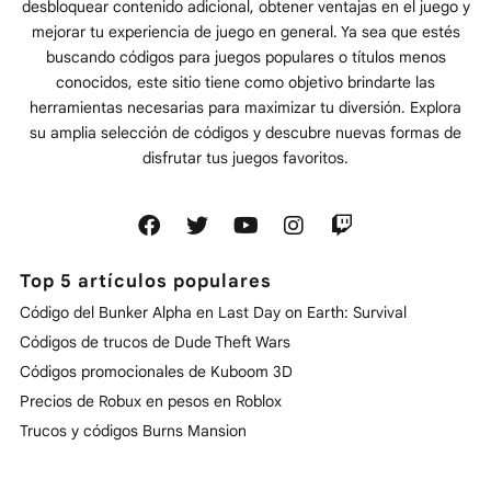
desbloquear contenido adicional, obtener ventajas en el juego y
mejorar tu experiencia de juego en general. Ya sea que estés
buscando códigos para juegos populares o títulos menos
conocidos, este sitio tiene como objetivo brindarte las
herramientas necesarias para maximizar tu diversión. Explora
su amplia selección de códigos y descubre nuevas formas de
disfrutar tus juegos favoritos.
Top 5 artículos populares
Código del Bunker Alpha en Last Day on Earth: Survival
Códigos de trucos de Dude Theft Wars
Códigos promocionales de Kuboom 3D
Precios de Robux en pesos en Roblox
Trucos y códigos Burns Mansion