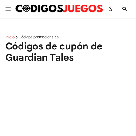
Inicio
Códigos promocionales
Códigos de cupón de
Guardian Tales