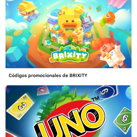
Códigos promocionales de BRIXITY