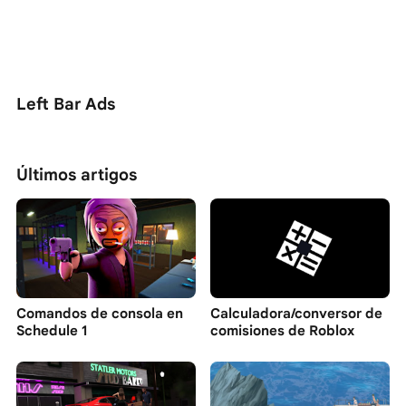
Left Bar Ads
Últimos artigos
Comandos de consola en
Calculadora/conversor de
Schedule 1
comisiones de Roblox