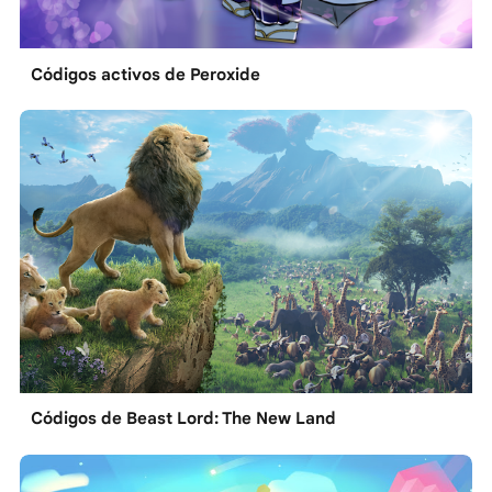
Códigos activos de Peroxide
Códigos de Beast Lord: The New Land