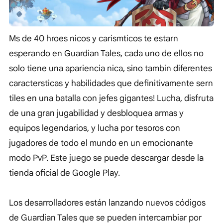
Ms de 40 hroes nicos y carismticos te estarn
esperando en Guardian Tales, cada uno de ellos no
solo tiene una apariencia nica, sino tambin diferentes
caractersticas y habilidades que definitivamente sern
tiles en una batalla con jefes gigantes! Lucha, disfruta
de una gran jugabilidad y desbloquea armas y
equipos legendarios, y lucha por tesoros con
jugadores de todo el mundo en un emocionante
modo PvP. Este juego se puede descargar desde la
tienda oficial de Google Play.
Los desarrolladores están lanzando nuevos códigos
de Guardian Tales que se pueden intercambiar por