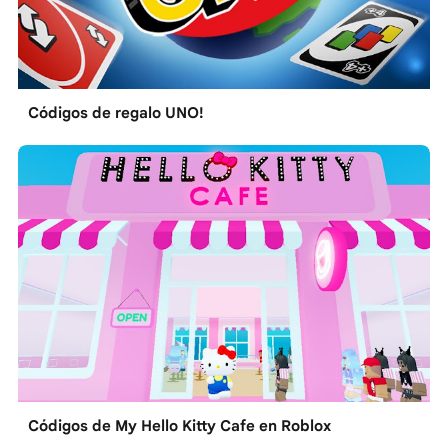
Códigos de regalo UNO!
Códigos de My Hello Kitty Cafe en Roblox