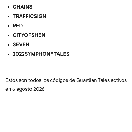
CHAINS
TRAFFICSIGN
RED
CITYOFSHEN
SEVEN
2022SYMPHONYTALES
Estos son todos los códigos de Guardian Tales activos
en
6 agosto 2026