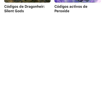
Códigos de Dragonheir:
Códigos activos de
Silent Gods
Peroxide