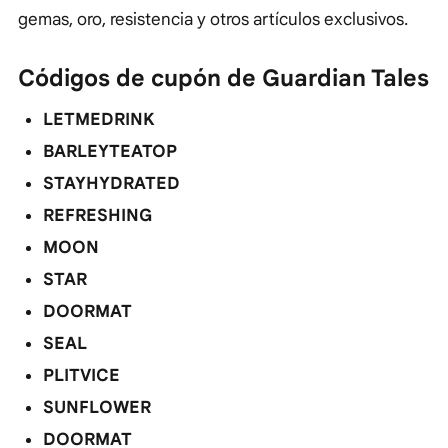
gemas, oro, resistencia y otros artículos exclusivos.
Códigos de cupón de Guardian Tales
LETMEDRINK
BARLEYTEATOP
STAYHYDRATED
REFRESHING
MOON
STAR
DOORMAT
SEAL
PLITVICE
SUNFLOWER
DOORMAT