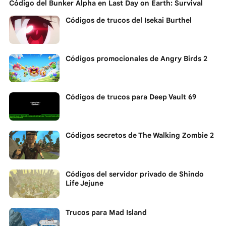
Código del Bunker Alpha en Last Day on Earth: Survival
Códigos de trucos del Isekai Burthel
Códigos promocionales de Angry Birds 2
Códigos de trucos para Deep Vault 69
Códigos secretos de The Walking Zombie 2
Códigos del servidor privado de Shindo
Life Jejune
Trucos para Mad Island