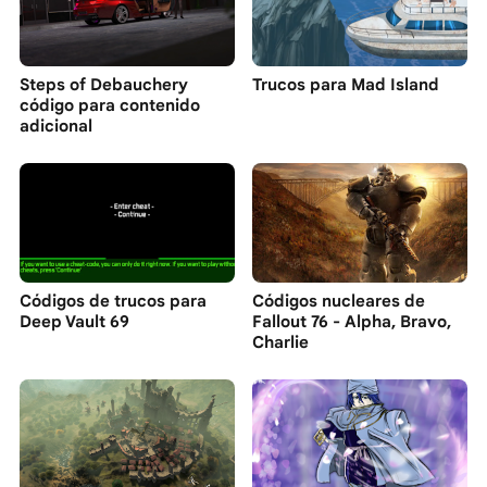
Steps of Debauchery
Trucos para Mad Island
código para contenido
adicional
Códigos de trucos para
Códigos nucleares de
Deep Vault 69
Fallout 76 - Alpha, Bravo,
Charlie