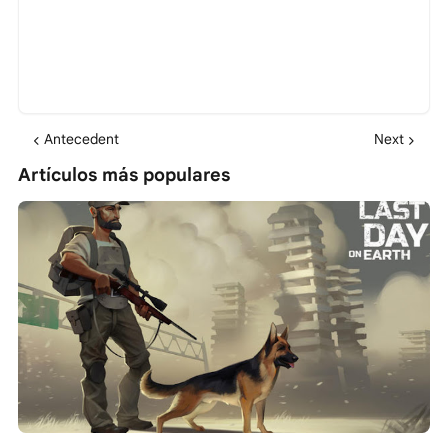
Antecedent
Next
Artículos más populares