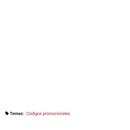
Temas:
Códigos promocionales