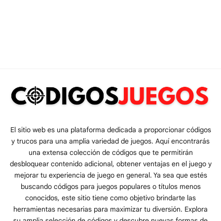
El sitio web es una plataforma dedicada a proporcionar códigos
y trucos para una amplia variedad de juegos. Aquí encontrarás
una extensa colección de códigos que te permitirán
desbloquear contenido adicional, obtener ventajas en el juego y
mejorar tu experiencia de juego en general. Ya sea que estés
buscando códigos para juegos populares o títulos menos
conocidos, este sitio tiene como objetivo brindarte las
herramientas necesarias para maximizar tu diversión. Explora
su amplia selección de códigos y descubre nuevas formas de