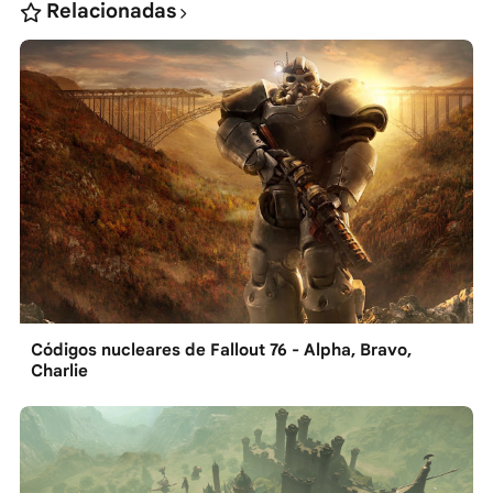
Relacionadas
Códigos nucleares de Fallout 76 - Alpha, Bravo,
Charlie