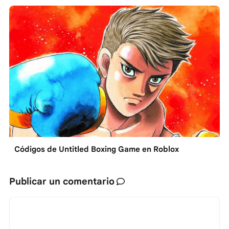
Códigos de Untitled Boxing Game en Roblox
Publicar un comentario